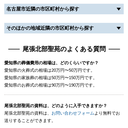
名古屋市近隣の市区町村から探す
そのほかの地域近隣の市区町村から探す
尾張北部聖苑のよくある質問
愛知県の葬儀費用の相場は、どのくらいですか？
愛知県の火葬式の相場は20万円〜50万円です。
愛知県の家族葬の相場は50万円〜150万円です。
愛知県のお葬式の相場は90万円〜190万円です。
尾張北部聖苑の資料は、どのように入手できますか？
尾張北部聖苑の資料は、
お問い合わせフォーム
より無料でお
送りすることができます。