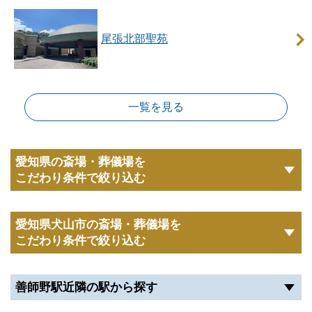
尾張北部聖苑
一覧を見る
愛知県の斎場・葬儀場を
こだわり条件で絞り込む
愛知県犬山市の斎場・葬儀場を
こだわり条件で絞り込む
善師野駅近隣の駅から探す