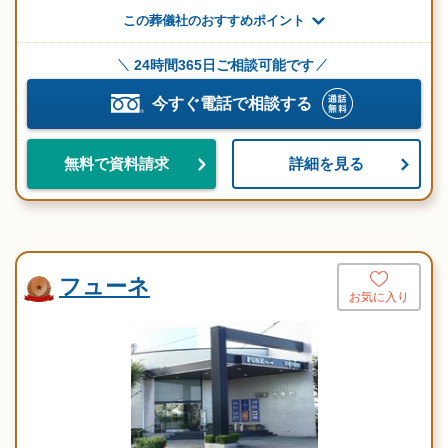
この葬儀社のおすすめポイント
24時間365日ご相談可能です
今すぐ電話で相談する
詳細を見る
無料で資料請求
フューネ
お気に入り