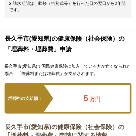
2.請求期間は、葬祭（告別式等）を行った日の翌日から2年間
です。
長久手市(愛知県)の健康保険（社会保険）の
「埋葬料・埋葬費」申請
長久手市(愛知県)で国民健康保険に加入している方が亡くなられた
場合、「埋葬料または埋葬費」が支給されます。
５
埋葬料の支給額：
万円
長久手市(愛知県)の健康保険（社会保険）の
「埋葬料・埋葬費」申請に関する情報