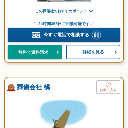
この葬儀社のおすすめポイント
24時間365日ご相談可能です
今すぐ電話で相談する
詳細を見る
無料で資料請求
葬儀会社 橘
お気に入り