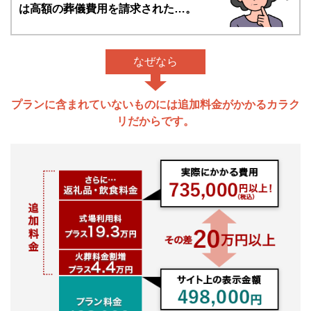
は高額の葬儀費用を請求された…。
なぜなら
プランに含まれていないものには追加料金がかかるカラク
リだからです。