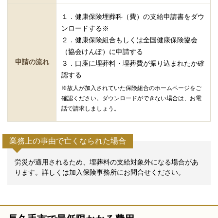
１．健康保険埋葬科（費）の支給申請書をダウ
ンロードする※
２．健康保険組合もしくは全国健康保険協会
（協会けんぽ）に申請する
申請の流れ
３．口座に埋葬料・埋葬費が振り込まれたか確
認する
※故人が加入されていた保険組合のホームページをご
確認ください。ダウンロードができない場合は、お電
話で請求しましょう。
業務上の事由で亡くなられた場合
労災が適用されるため、埋葬料の支給対象外になる場合があ
ります。詳しくは加入保険事務所にお問合せください。