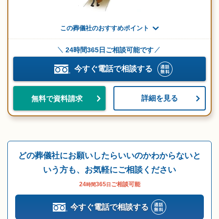
この葬儀社のおすすめポイント
24時間365日ご相談可能です
今すぐ電話で相談する
詳細を見る
無料で資料請求
どの葬儀社にお願いしたらいいのかわからないと
いう方も、お気軽にご相談ください
24
365
ご相談可能
時間
日
今すぐ電話で相談する