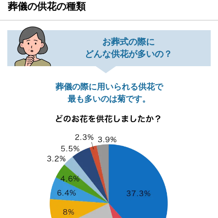
葬儀の供花の種類
お葬式の際に
どんな供花が多いの？
葬儀の際に用いられる供花で
最も多いのは菊です。