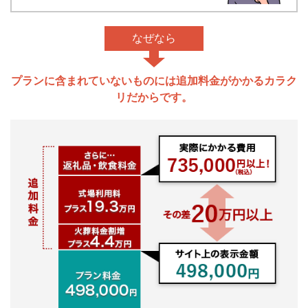
なぜなら
プランに含まれていないものには追加料金がかかるカラク
リだからです。