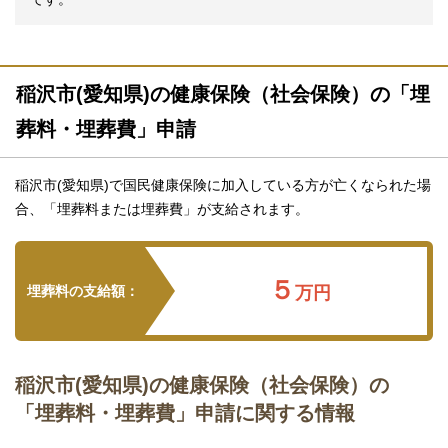
稲沢市(愛知県)の健康保険（社会保険）の「埋
葬料・埋葬費」申請
稲沢市(愛知県)で国民健康保険に加入している方が亡くなられた場
合、「埋葬料または埋葬費」が支給されます。
５
埋葬料の支給額：
万円
稲沢市(愛知県)の健康保険（社会保険）の
「埋葬料・埋葬費」申請に関する情報