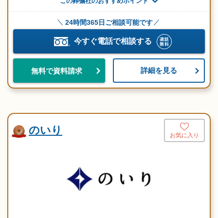
この葬儀社のおすすめポイント
24時間365日ご相談可能です
今すぐ電話で相談する
詳細を見る
無料で資料請求
のいり
お気に入り