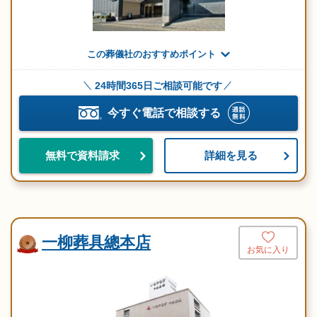
この葬儀社のおすすめポイント
24時間365日ご相談可能です
今すぐ電話で相談する
詳細を見る
無料で資料請求
一柳葬具總本店
お気に入り