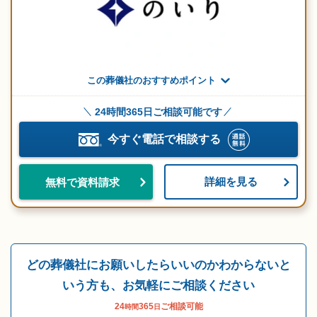
この葬儀社のおすすめポイント
24時間365日ご相談可能です
今すぐ電話で相談する
詳細を見る
無料で資料請求
どの葬儀社にお願いしたらいいのかわからないと
いう方も、お気軽にご相談ください
24
365
ご相談可能
時間
日