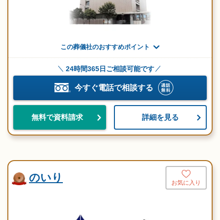
この葬儀社のおすすめポイント
24時間365日ご相談可能です
今すぐ電話で相談する
詳細を見る
無料で資料請求
のいり
お気に入り