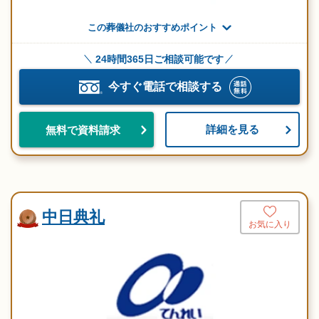
この葬儀社のおすすめポイント
24時間365日ご相談可能です
今すぐ電話で相談する
詳細を見る
無料で資料請求
中日典礼
お気に入り