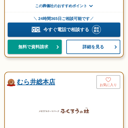
この葬儀社のおすすめポイント
24時間365日ご相談可能です
今すぐ電話で相談する
詳細を見る
無料で資料請求
むら井総本店
お気に入り