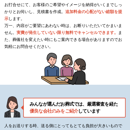
お打合せにて、お客様のご希望やイメージを納得がいくまでしっ
かりとお伺いし、見積書を作成。
追加料金の心配がない総額を提
示
します。
万一、内容がご要望にあわない時は、お断りいただいてかまいま
せん。
実費が発生していない限り無料でキャンセルできます。
ま
た、葬儀社を変えたい時にもご案内できる場合がありますのでお
気軽にお問合せください。
みんなが選んだお葬式では、厳選審査を経た
優良な会社のみをご紹介
しています
人をお送りする時、送る側にとってもとても負担が大きいもので