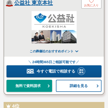
公益社 東京本社
お気に入り
この葬儀社のおすすめポイント
24時間365日ご相談可能です
今すぐ電話で相談する
詳細を見る
無料で資料請求
4位