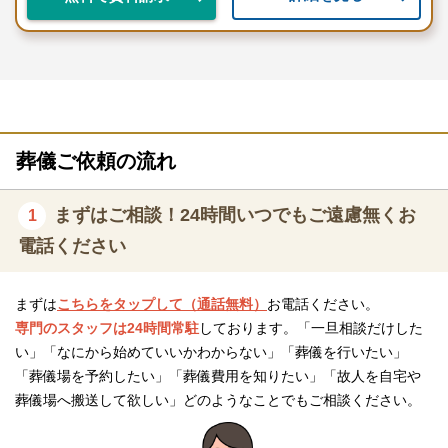
葬儀ご依頼の流れ
まずはご相談！24時間いつでもご遠慮無くお
1
電話ください
まずは
こちらをタップして（通話無料）
お電話ください。
専門のスタッフは24時間常駐
しております。「一旦相談だけした
い」「なにから始めていいかわからない」「葬儀を行いたい」
「葬儀場を予約したい」「葬儀費用を知りたい」「故人を自宅や
葬儀場へ搬送して欲しい」どのようなことでもご相談ください。