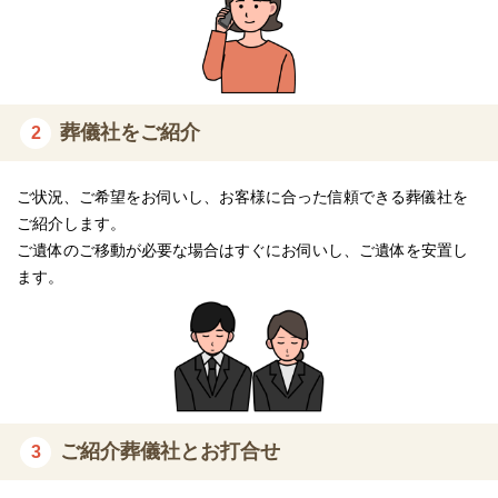
葬儀社をご紹介
2
ご状況、ご希望をお伺いし、お客様に合った信頼できる葬儀社を
ご紹介します。
ご遺体のご移動が必要な場合はすぐにお伺いし、ご遺体を安置し
ます。
ご紹介葬儀社とお打合せ
3