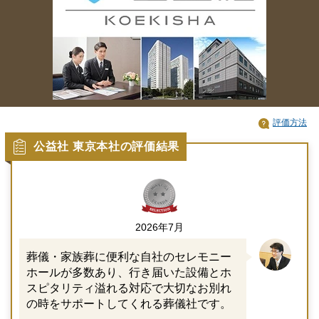
評価方法
公益社 東京本社の評価結果
2026年7月
葬儀・家族葬に便利な自社のセレモニー
ホールが多数あり、行き届いた設備とホ
スピタリティ溢れる対応で大切なお別れ
の時をサポートしてくれる葬儀社です。