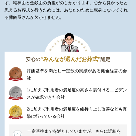
す。精神面と金銭面の負担がのしかかります。
心から良かったと
思えるお葬式を行うためには、あなたのために親身になってくれ
る葬儀屋さんが欠かせません。
“みんなが選んだお葬式”
安心の
認定
評価基準を満たし一定数の実績がある健全経営の会
社
1に加えて利用者の満足度の高さを裏付けるエビデン
スが確認できた会社
2に加えて利用者の満足度を維持向上し改善なども真
摯に行っている会社
一定基準までを満たしていますが、さらに詳細を