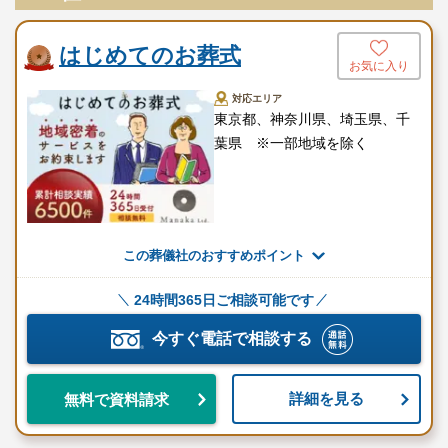
はじめてのお葬式
お気に入り
対応エリア
東京都、神奈川県、埼玉県、千
葉県 ※一部地域を除く
この葬儀社のおすすめポイント
24時間365日ご相談可能です
今すぐ電話で相談する
詳細を見る
無料で資料請求