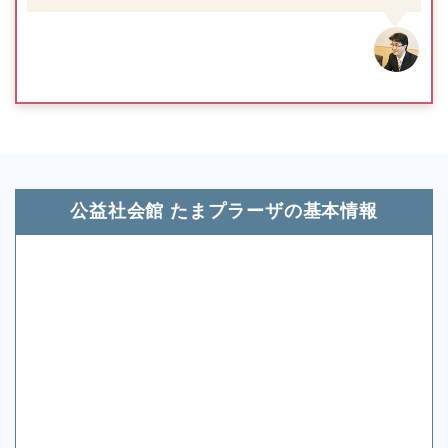
公益社会館 たまプラーザの基本情報