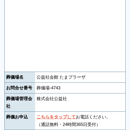
葬儀場名
公益社会館 たまプラーザ
お問合せ番号
葬儀場-4743
葬儀場管理会
株式会社公益社
社
葬儀お申込
こちらをタップして
お電話ください。
（通話無料・24時間365日受付）