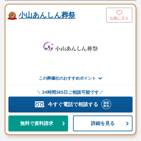
小山あんしん葬祭
お気に入り
この葬儀社のおすすめポイント
24時間365日ご相談可能です
今すぐ電話で相談する
詳細を見る
無料で資料請求