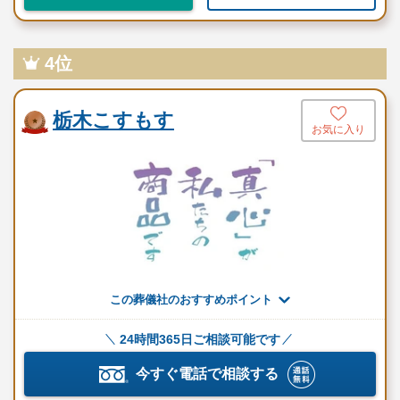
4位
栃木こすもす
お気に入り
この葬儀社のおすすめポイント
24時間365日ご相談可能です
今すぐ電話で相談する