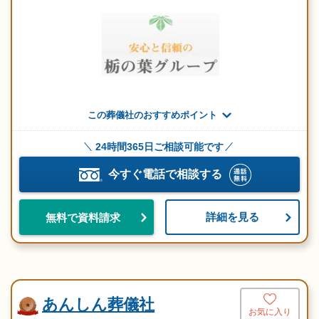
この葬儀社のおすすめポイント
24時間365日ご相談可能です
今すぐ電話で相談する
詳細を見る
無料で資料請求
あんしん葬儀社
お気に入り