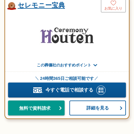
セレモニー宝典
お気に入り
この葬儀社のおすすめポイント
24時間365日ご相談可能です
今すぐ電話で相談する
詳細を見る
無料で資料請求