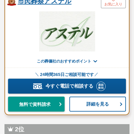
市民葬祭アステル
お気に入り
この葬儀社のおすすめポイント
24時間365日ご相談可能です
今すぐ電話で相談する
詳細を見る
無料で資料請求
2位