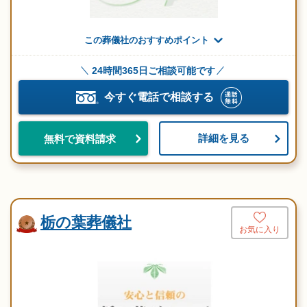
この葬儀社のおすすめポイント
24時間365日ご相談可能です
今すぐ電話で相談する
詳細を見る
無料で資料請求
栃の葉葬儀社
お気に入り