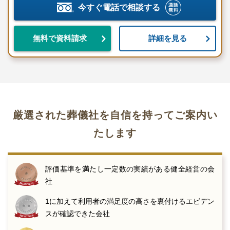
今すぐ電話で相談する
詳細を見る
無料で資料請求
厳選された葬儀社を自信を持ってご案内い
たします
評価基準を満たし一定数の実績がある健全経営の会
社
1に加えて利用者の満足度の高さを裏付けるエビデン
スが確認できた会社