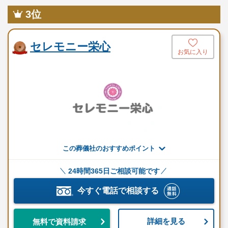
3位
セレモニー栄心
お気に入り
この葬儀社のおすすめポイント
24時間365日ご相談可能です
今すぐ電話で相談する
詳細を見る
無料で資料請求