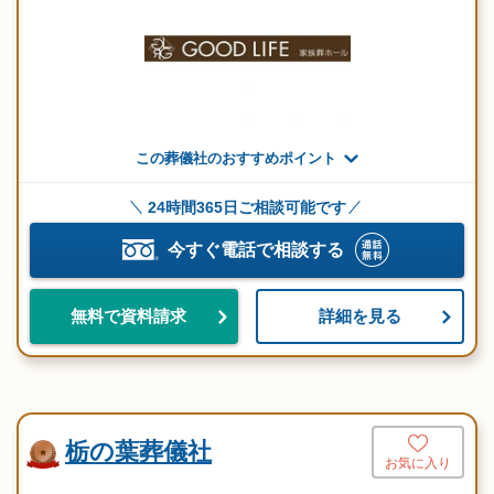
この葬儀社のおすすめポイント
24時間365日ご相談可能です
今すぐ電話で相談する
詳細を見る
無料で資料請求
栃の葉葬儀社
お気に入り