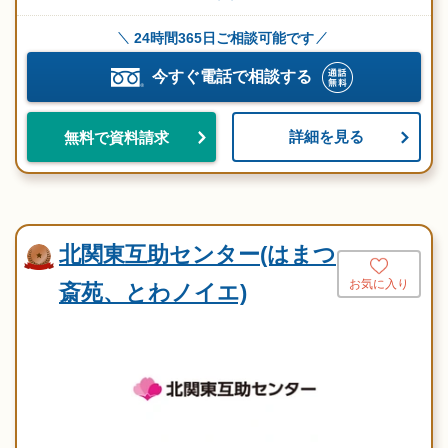
24時間365日ご相談可能です
今すぐ電話で相談する
詳細を見る
無料で資料請求
北関東互助センター(はまつ
お気に入り
斎苑、とわノイエ)