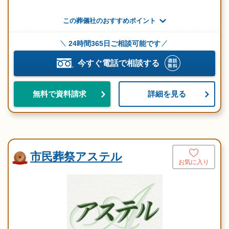
この葬儀社のおすすめポイント
24時間365日ご相談可能です
今すぐ電話で相談する
詳細を見る
無料で資料請求
市民葬祭アステル
お気に入り