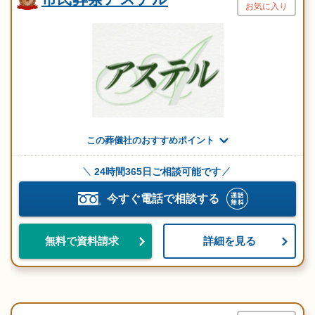
お気に入り
この葬儀社のおすすめポイント
24時間365日ご相談可能です
今すぐ電話で相談する
詳細を見る
無料で資料請求