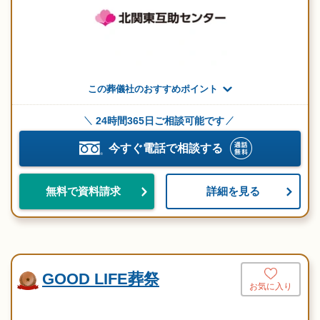
この葬儀社のおすすめポイント
24時間365日ご相談可能です
今すぐ電話で相談する
詳細を見る
無料で資料請求
GOOD LIFE葬祭
お気に入り