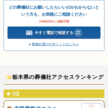
どの葬儀社にお願いしたらいいのかわからないと
いう方も、お気軽にご相談ください
24
365
ご相談可能
時間
日
今すぐ電話で相談する
葬儀社選びのポイントはこちら
栃木県の葬儀社アクセスランキング
1位