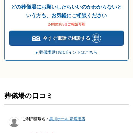
どの葬儀場にお願いしたらいいのかわからないと
いう方も、お気軽にご相談ください
24
365
ご相談可能
時間
日
今すぐ電話で相談する
葬儀場選びのポイントはこちら
葬儀場の口コミ
ご利用斎場名：
黒川ホール 新鹿沼店