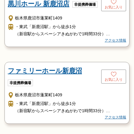
黒川ホール 新鹿沼店
非提携葬儀場
お気に入り
栃木県鹿沼市蓬莱町1409
・東武「新鹿沼駅」から徒歩1分
（新宿駅からスペーシアきぬがわで1時間33分）
アクセス情報
（北千住駅からスペーシアきぬがわで1時間26分）
・JR鹿沼駅よりタクシーで５分
ファミリーホール新鹿沼
お気に入り
非提携葬儀場
栃木県鹿沼市蓬莱町1409
・東武「新鹿沼駅」から徒歩1分
（新宿駅からスペーシアきぬがわで1時間33分）
アクセス情報
（北千住駅からスペーシアきぬがわで1時間26分）
・JR鹿沼駅よりタクシーで５分