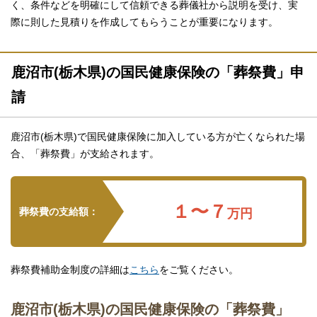
く、条件などを明確にして信頼できる葬儀社から説明を受け、実
際に則した見積りを作成してもらうことが重要になります。
鹿沼市(栃木県)の国民健康保険の「葬祭費」申
請
鹿沼市(栃木県)で国民健康保険に加入している方が亡くなられた場
合、「葬祭費」が支給されます。
１〜７
葬祭費の支給額：
万円
葬祭費補助金制度の詳細は
こちら
をご覧ください。
鹿沼市(栃木県)の国民健康保険の「葬祭費」