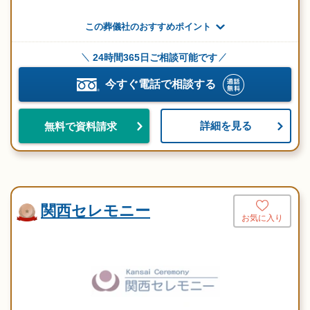
この葬儀社のおすすめポイント
24時間365日ご相談可能です
今すぐ電話で相談する
詳細を見る
無料で資料請求
関西セレモニー
お気に入り