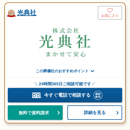
光典社
お気に入り
この葬儀社のおすすめポイント
24時間365日ご相談可能です
今すぐ電話で相談する
詳細を見る
無料で資料請求