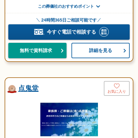
この葬儀社のおすすめポイント
24時間365日ご相談可能です
今すぐ電話で相談する
詳細を見る
無料で資料請求
点鬼堂
お気に入り