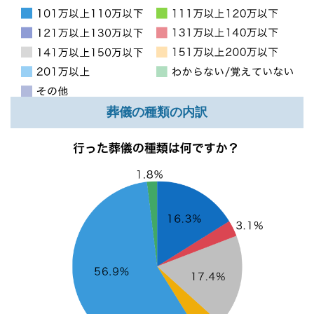
葬儀の種類の内訳