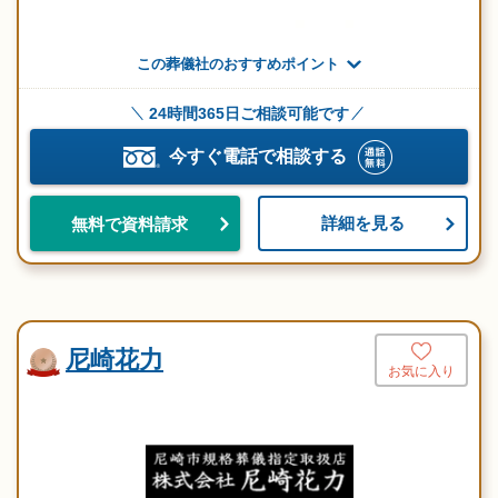
この葬儀社のおすすめポイント
24時間365日ご相談可能です
今すぐ電話で相談する
詳細を見る
無料で資料請求
尼崎花力
お気に入り