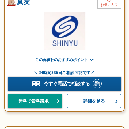
真友
お気に入り
この葬儀社のおすすめポイント
24時間365日ご相談可能です
今すぐ電話で相談する
詳細を見る
無料で資料請求