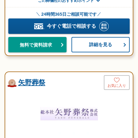
この葬儀社のおすすめポイント
24時間365日ご相談可能です
今すぐ電話で相談する
詳細を見る
無料で資料請求
矢野葬祭
お気に入り