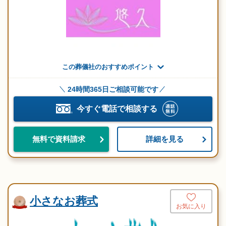
この葬儀社のおすすめポイント
24時間365日ご相談可能です
今すぐ電話で相談する
詳細を見る
無料で資料請求
小さなお葬式
お気に入り