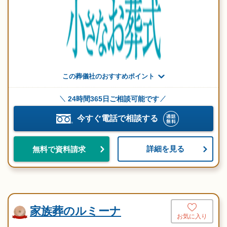
この葬儀社のおすすめポイント
24時間365日ご相談可能です
今すぐ電話で相談する
詳細を見る
無料で資料請求
家族葬のルミーナ
お気に入り