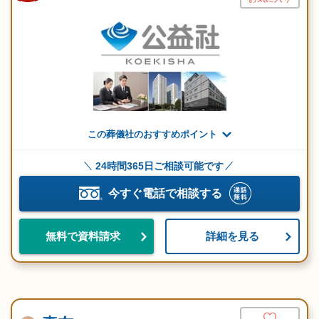
この葬儀社のおすすめポイント
24時間365日ご相談可能です
今すぐ電話で相談する
詳細を見る
無料で資料請求