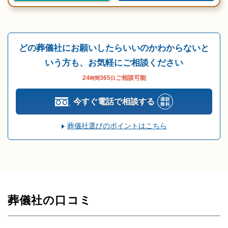
どの葬儀社にお願いしたらいいのかわからないと
いう方も、お気軽にご相談ください
24
365
ご相談可能
時間
日
今すぐ電話で相談する
葬儀社選びのポイントはこちら
葬儀社の口コミ