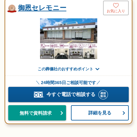
御恩セレモニー
お気に入り
この葬儀社のおすすめポイント
24時間365日ご相談可能です
今すぐ電話で相談する
詳細を見る
無料で資料請求