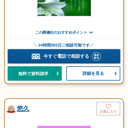
この葬儀社のおすすめポイント
24時間365日ご相談可能です
今すぐ電話で相談する
詳細を見る
無料で資料請求
悠久
お気に入り