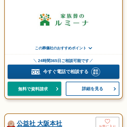
この葬儀社のおすすめポイント
24時間365日ご相談可能です
今すぐ電話で相談する
詳細を見る
無料で資料請求
公益社 大阪本社
お気に入り