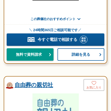
この葬儀社のおすすめポイント
24時間365日ご相談可能です
今すぐ電話で相談する
詳細を見る
無料で資料請求
自由葬の親切社
お気に入り