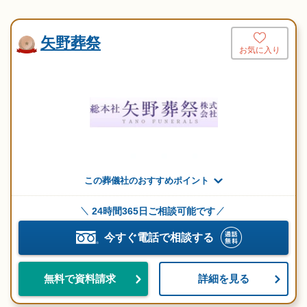
矢野葬祭
お気に入り
この葬儀社のおすすめポイント
24時間365日ご相談可能です
今すぐ電話で相談する
詳細を見る
無料で資料請求