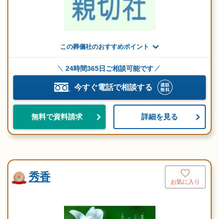
この葬儀社のおすすめポイント
24時間365日ご相談可能です
今すぐ電話で相談する
詳細を見る
無料で資料請求
秀香
お気に入り