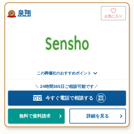
泉翔
お気に入り
この葬儀社のおすすめポイント
24時間365日ご相談可能です
今すぐ電話で相談する
詳細を見る
無料で資料請求