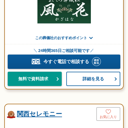
この葬儀社のおすすめポイント
24時間365日ご相談可能です
今すぐ電話で相談する
詳細を見る
無料で資料請求
関西セレモニー
お気に入り