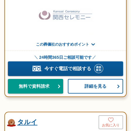
この葬儀社のおすすめポイント
24時間365日ご相談可能です
今すぐ電話で相談する
詳細を見る
無料で資料請求
タルイ
お気に入り