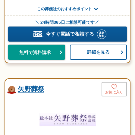
この葬儀社のおすすめポイント
24時間365日ご相談可能です
今すぐ電話で相談する
詳細を見る
無料で資料請求
矢野葬祭
お気に入り