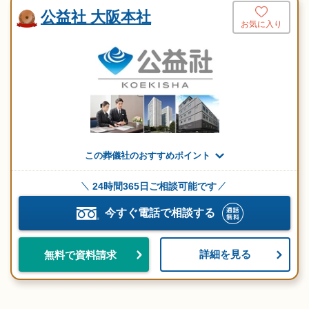
公益社 大阪本社
お気に入り
この葬儀社のおすすめポイント
24時間365日ご相談可能です
今すぐ電話で相談する
詳細を見る
無料で資料請求