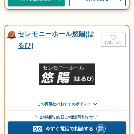
セレモニーホール悠陽(は
お気に入り
るひ)
この葬儀社のおすすめポイント
24時間365日ご相談可能です
今すぐ電話で相談する