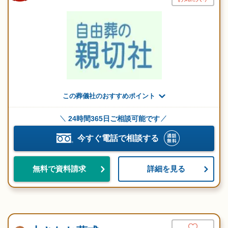
この葬儀社のおすすめポイント
24時間365日ご相談可能です
今すぐ電話で相談する
詳細を見る
無料で資料請求