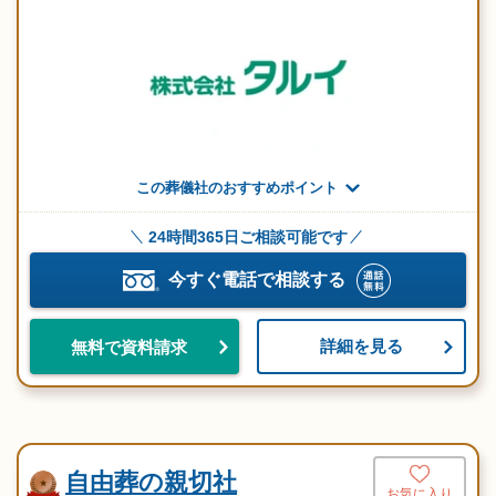
この葬儀社のおすすめポイント
24時間365日ご相談可能です
今すぐ電話で相談する
詳細を見る
無料で資料請求
自由葬の親切社
お気に入り