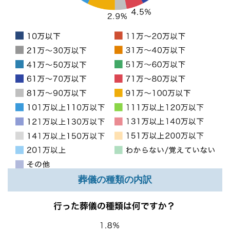
葬儀の種類の内訳