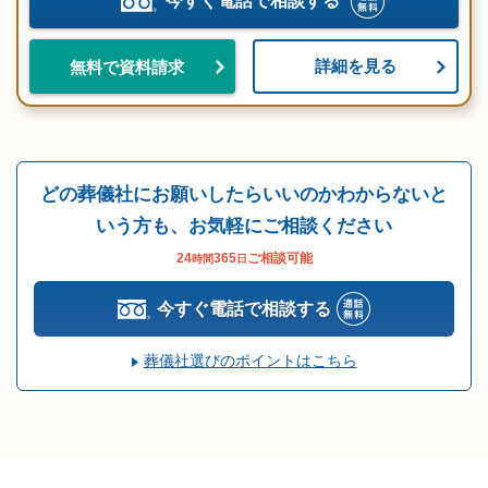
今すぐ電話で相談する
詳細を見る
無料で資料請求
どの葬儀社にお願いしたらいいのかわからないと
いう方も、お気軽にご相談ください
24
365
ご相談可能
時間
日
今すぐ電話で相談する
葬儀社選びのポイントはこちら