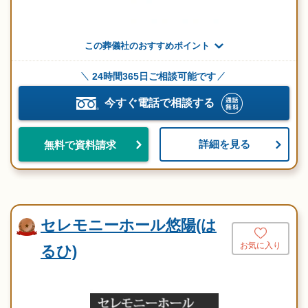
この葬儀社のおすすめポイント
24時間365日ご相談可能です
今すぐ電話で相談する
詳細を見る
無料で資料請求
セレモニーホール悠陽(は
お気に入り
るひ)