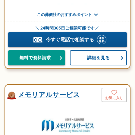
この葬儀社のおすすめポイント
24時間365日ご相談可能です
今すぐ電話で相談する
詳細を見る
無料で資料請求
メモリアルサービス
お気に入り