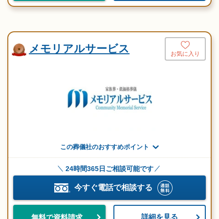
メモリアルサービス
お気に入り
この葬儀社のおすすめポイント
24時間365日ご相談可能です
今すぐ電話で相談する
詳細を見る
無料で資料請求