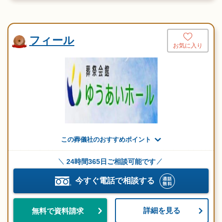
フィール
お気に入り
この葬儀社のおすすめポイント
24時間365日ご相談可能です
今すぐ電話で相談する
詳細を見る
無料で資料請求