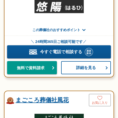
この葬儀社のおすすめポイント
24時間365日ご相談可能です
今すぐ電話で相談する
詳細を見る
無料で資料請求
まごころ葬儀社風花
お気に入り