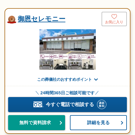
御恩セレモニー
お気に入り
この葬儀社のおすすめポイント
24時間365日ご相談可能です
今すぐ電話で相談する
詳細を見る
無料で資料請求