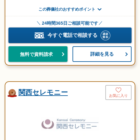
この葬儀社のおすすめポイント
24時間365日ご相談可能です
今すぐ電話で相談する
詳細を見る
無料で資料請求
関西セレモニー
お気に入り