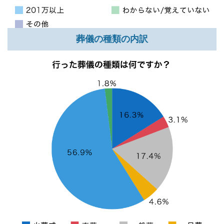
葬儀の種類の内訳