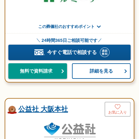
この葬儀社のおすすめポイント
24時間365日ご相談可能です
今すぐ電話で相談する
詳細を見る
無料で資料請求
公益社 大阪本社
お気に入り