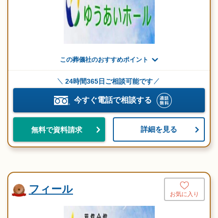
この葬儀社のおすすめポイント
24時間365日ご相談可能です
今すぐ電話で相談する
詳細を見る
無料で資料請求
フィール
お気に入り