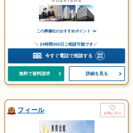
この葬儀社のおすすめポイント
24時間365日ご相談可能です
今すぐ電話で相談する
詳細を見る
無料で資料請求
フィール
お気に入り