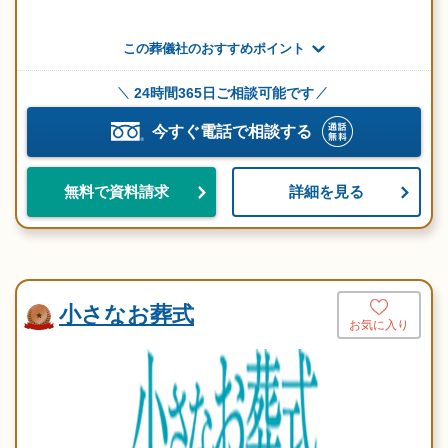
この葬儀社のおすすめポイント
24時間365日ご相談可能です
今すぐ電話で相談する
詳細を見る
無料で資料請求
小さなお葬式
お気に入り