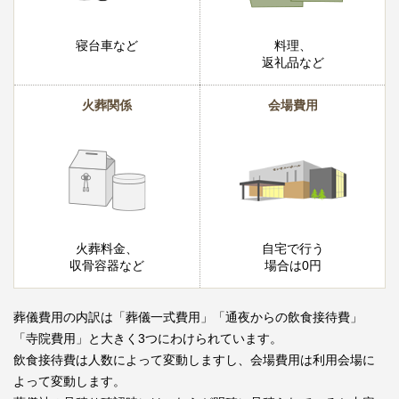
寝台車など
料理、
返礼品など
火葬関係
会場費用
火葬料金、
自宅で行う
収骨容器など
場合は0円
葬儀費用の内訳は「葬儀一式費用」「通夜からの飲食接待費」
「寺院費用」と大きく3つにわけられています。
飲食接待費は人数によって変動しますし、会場費用は利用会場に
よって変動します。