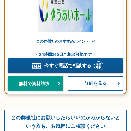
この葬儀社のおすすめポイント
24時間365日ご相談可能です
今すぐ電話で相談する
詳細を見る
無料で資料請求
どの葬儀社にお願いしたらいいのかわからないと
いう方も、お気軽にご相談ください