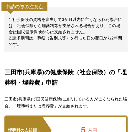
申請の際の注意点
1.社会保険の資格を喪失して3か月以内に亡くなられた場合に
は、社会保険から埋葬料等が支給される場合があり、この場
合は国民健康保険からは支給されません。
2.請求期間は、葬祭（告別式等）を行った日の翌日から2年間
です。
三田市(兵庫県)の健康保険（社会保険）の「埋
葬料・埋葬費」申請
三田市(兵庫県)で国民健康保険に加入している方が亡くなられた場
合、「埋葬料または埋葬費」が支給されます。
５
埋葬料の支給額：
万円