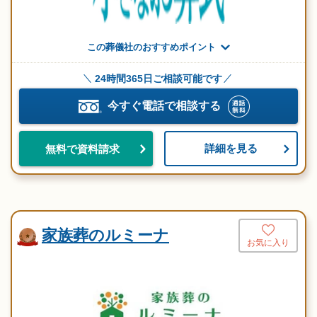
この葬儀社のおすすめポイント
24時間365日ご相談可能です
今すぐ電話で相談する
詳細を見る
無料で資料請求
家族葬のルミーナ
お気に入り