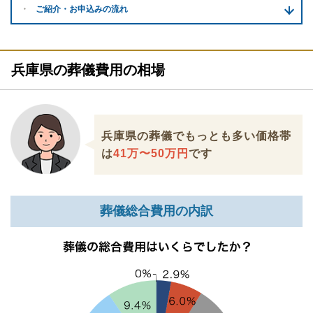
ご紹介・
お申込みの流れ
兵庫県の葬儀費用の相場
兵庫県の葬儀でもっとも多い価格帯
は
41万〜50万円
です
葬儀総合費用の内訳