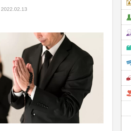
022.02.13