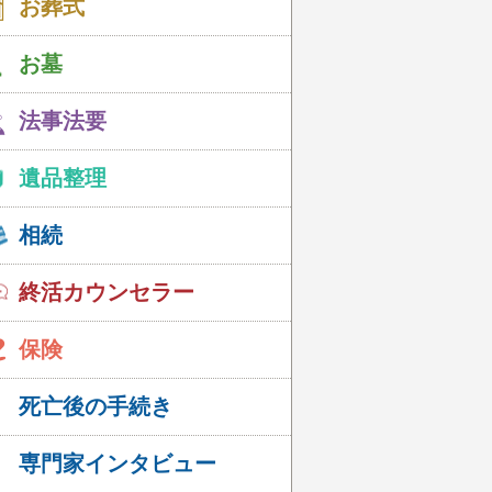
お葬式
お墓
法事法要
遺品整理
相続
終活カウンセラー
保険
死亡後の手続き
専門家インタビュー