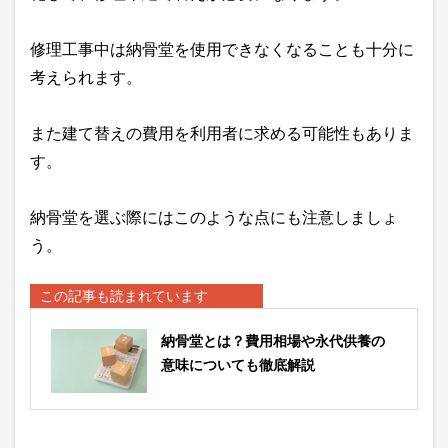
修理工事中は納骨堂を使用できなくなることも十分に
考えられます。
また建て替えの費用を利用者に求める可能性もありま
す。
納骨堂を選ぶ際にはこのような点にも注意しましょ
う。
この記事も読まれています
納骨堂とは？費用相場や永代供養の
意味についても徹底解説