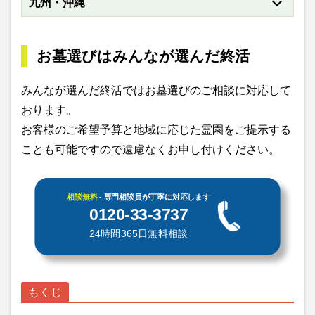
九州・沖縄
お墓選びはみんなが選んだ終活
みんなが選んだ終活ではお墓選びのご相談に対応して
おります。
お客様のご希望予算と地域に応じた霊園をご提示する
ことも可能ですので遠慮なくお申し付けください。
相談無料
- 専門相談員が丁寧に対応します
0120-33-3737
24時間365日無料相談