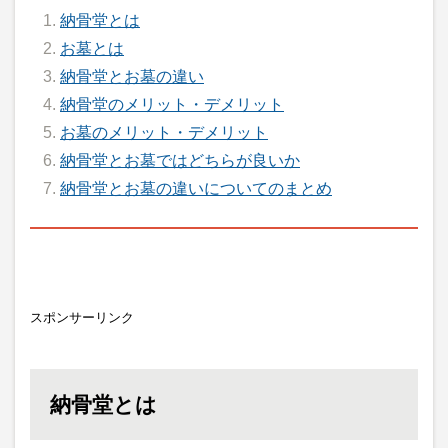
納骨堂とは
お墓とは
納骨堂とお墓の違い
納骨堂のメリット・デメリット
お墓のメリット・デメリット
納骨堂とお墓ではどちらが良いか
納骨堂とお墓の違いについてのまとめ
スポンサーリンク
納骨堂とは