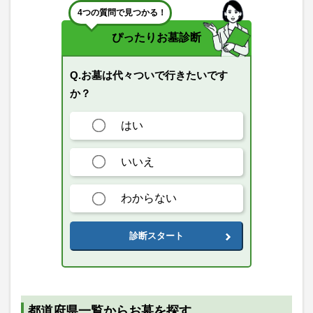
4つの質問で見つかる！
ぴったりお墓診断
Q.お墓は代々ついで行きたいです
か？
はい
いいえ
わからない
診断スタート
都道府県一覧からお墓を探す