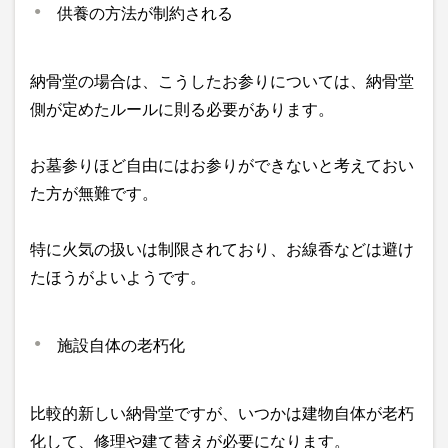
供養の方法が制約される
納骨堂の場合は、こうしたお参りについては、納骨堂
側が定めたルールに則る必要があります。
お墓参りほど自由にはお参りができないと考えておい
た方が無難です。
特に火気の扱いは制限されており、お線香などは避け
たほうがよいようです。
施設自体の老朽化
比較的新しい納骨堂ですが、いつかは建物自体が老朽
化して、修理や建て替えが必要になります。