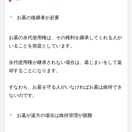
お墓の後継者が必要
お墓の永代使用権は、その権利を継承してくれる人が
いることを前提としています。
永代使用権が継承されない場合は、墓じまいをして返
却することになります。
すなわち、お墓を守る人がいなければお墓は維持でき
ないのです。
お墓が遠方の場合は維持管理が困難