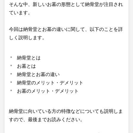
そんな中、新しいお墓の形態として納骨堂が注目され
ています。
今回は納骨堂とお墓の違いに関して、以下のことを詳
しく説明します。
納骨堂とは
お墓とは
納骨堂とお墓の違い
納骨堂のメリット・デメリット
お墓のメリット・デメリット
納骨堂に向いている方の特徴などについても説明しま
すので、最後までお読みください。