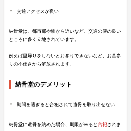
交通アクセスが良い
納骨堂は、都市部や駅から近いなど、交通の便の良い
ところに多く立地されています。
例えば里帰りをしないとお参りできないなど、お墓参
りの不便さから解放されます。
納骨堂のデメリット
期間を過ぎると合祀されて遺骨を取り出せない
納骨堂に遺骨を納めた場合、期限が来ると
合祀
されま