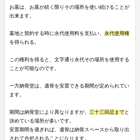
お墓は、お墓が続く限りその場所を使い続けることが
出来ます。
墓地と契約する時に永代使用料を支払い、
永代使用権
を得られる。
この権利を得ると、文字通り永代その場所を使用する
ことが可能なのです。
一方納骨堂は、遺骨を安置できる期間が定められてい
ます。
期間は納骨堂により異なりますが、
三十三回忌まで
と
決めている場所が多いです。
安置期間を過ぎれば、遺骨は納骨スペースから取り出
されて合祀されることになります。