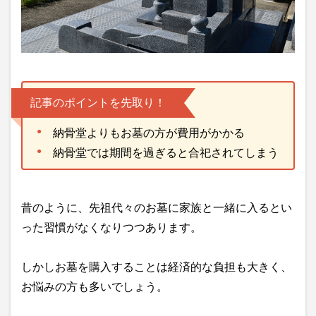
記事のポイントを先取り！
納骨堂よりもお墓の方が費用がかかる
納骨堂では期間を過ぎると合祀されてしまう
昔のように、先祖代々のお墓に家族と一緒に入るとい
った習慣がなくなりつつあります。
しかしお墓を購入することは経済的な負担も大きく、
お悩みの方も多いでしょう。