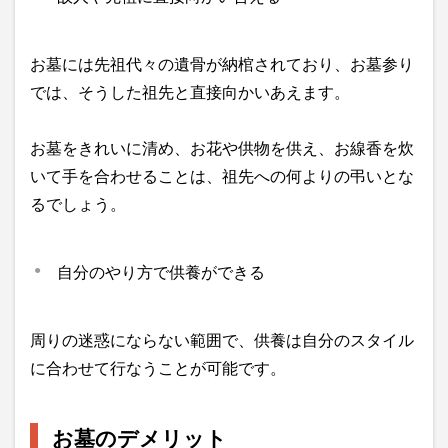
お墓には先祖代々の遺骨が納棺されており、お墓参り
では、そうした祖先と直接向かいあえます。
お墓をきれいに清め、お花や供物を供え、お線香を炊
いて手を合わせることは、祖先への何よりの弔いとな
るでしょう。
自分のやり方で供養ができる
周りの迷惑にならない範囲で、供養は自分のスタイル
に合わせて行なうことが可能です。
お墓のデメリット