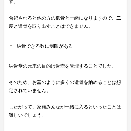
す。
合祀されると他の方の遺骨と一緒になりますので、二
度と遺骨を取り出すことはできません。
納骨できる数に制限がある
納骨堂の元来の目的は骨壺を管理することでした。
そのため、お墓のように多くの遺骨を納めることは想
定されていません。
したがって、家族みんなが一緒に入るといったことは
難しいでしょう。