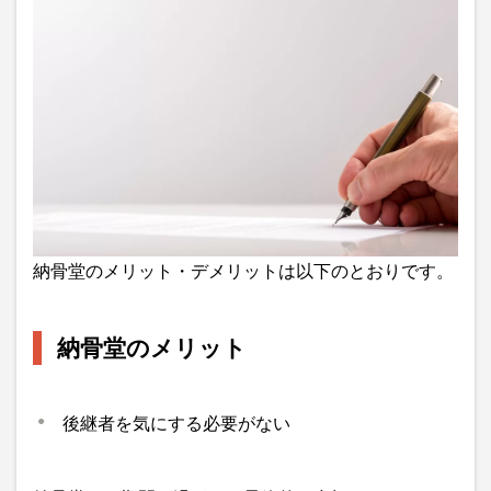
納骨堂のメリット・デメリットは以下のとおりです。
納骨堂のメリット
後継者を気にする必要がない