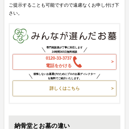
ご提示することも可能ですので遠慮なくお申し付け下
さい。
専門相談員が丁寧に対応します
24時間365日無料相談
0120-33-3737
電話をかける
後悔しないお墓選びのためにプロのお墓ディレクター
を無料でご紹介いたします。
詳しくはこちら
納骨堂とお墓の違い