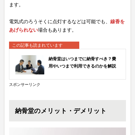
ます。
電気式のろうそくに点灯するなどは可能でも、
線香を
あげられない
場合もあります。
この記事も読まれています
納骨堂はいつまでに納骨すべき？費
用やいつまで利用できるのかを解説
スポンサーリンク
納骨堂のメリット・デメリット