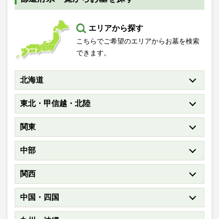
エリアから探す
こちらでご希望のエリアからお墓を検索
できます。
北海道
東北・甲信越・北陸
関東
中部
関西
中国・四国