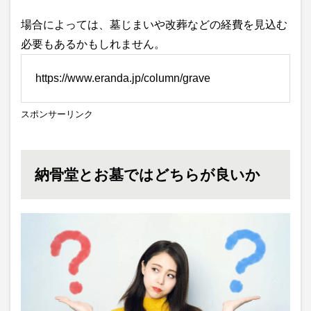
場合によっては、墓じまいや改葬などの経費を見込む
必要もあるかもしれません。
https://www.eranda.jp/column/grave
スポンサーリンク
納骨堂とお墓ではどちらが良いか