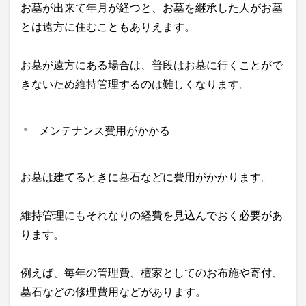
お墓が出来て年月が経つと、お墓を継承した人がお墓
とは遠方に住むこともありえます。
お墓が遠方にある場合は、普段はお墓に行くことがで
きないため維持管理するのは難しくなります。
メンテナンス費用がかかる
お墓は建てるときに墓石などに費用がかかります。
維持管理にもそれなりの経費を見込んでおく必要があ
ります。
例えば、毎年の管理費、檀家としてのお布施や寄付、
墓石などの修理費用などがあります。