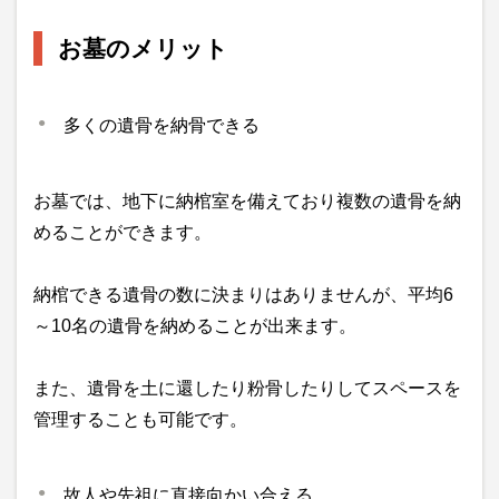
お墓のメリット
多くの遺骨を納骨できる
お墓では、地下に納棺室を備えており複数の遺骨を納
めることができます。
納棺できる遺骨の数に決まりはありませんが、平均6
～10名の遺骨を納めることが出来ます。
また、遺骨を土に還したり粉骨したりしてスペースを
管理することも可能です。
故人や先祖に直接向かい合える