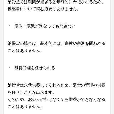
納骨堂では期間が過ぎると最終的に合祀されるため、
後継者について悩む必要はありません。
宗教・宗派が異なっても問題ない
納骨堂の場合は、基本的には、宗教や宗派を問われる
ことはありません。
維持管理を任せられる
納骨堂は永代供養してくれるため、遺骨の管理や供養
を任せることが出来ます。
そのため、お参りに行けなくても供養ができなくなる
ことはありません。