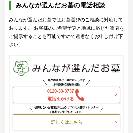
みんなが選んだお墓の電話相談
みんなが選んだお墓ではお墓選びのご相談に対応して
おります。 お客様のご希望予算と地域に応じた霊園を
ご提示することも可能ですので遠慮なくお申し付け下
さい。
専門相談員が丁寧に対応します
24時間365日無料相談
0120-33-3737
電話をかける
後悔しないお墓選びのためにプロのお墓ディレクター
を無料でご紹介いたします。
詳しくはこちら