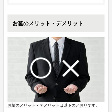
お墓のメリット・デメリット
お墓のメリット・デメリットは以下のとおりです。