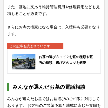
また、墓地に支払う維持管理費用や修理費用なども見
積もることが必要です。
さらにお寺の檀家になる場合は、入檀料も必要となり
ます。
この記事も読まれています
お墓の選び方って？お墓の種類や墓
石の種類、選び方のコツを解説
みんなが選んだお墓の電話相談
みんなが選んだお墓ではお墓選びのご相談に対応して
おります。 お客様のご希望予算と地域に応じた霊園を