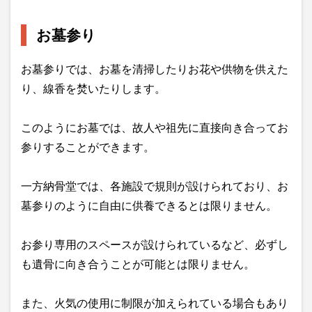
お墓参り
お墓参りでは、お墓を清掃したりお花や供物を供えた
り、線香を焚いたりします。
このようにお墓では、故人や祖先に直接向き合ってお
参りすることができます。
一方納骨堂では、各施設で規則が設けられており、お
墓参りのように自由に供養できるとは限りません。
お参り専用のスペースが設けられているなど、必ずし
も遺骨に向き合うことが可能とは限りません。
また、火気の使用に制限が加えられている場合もあり