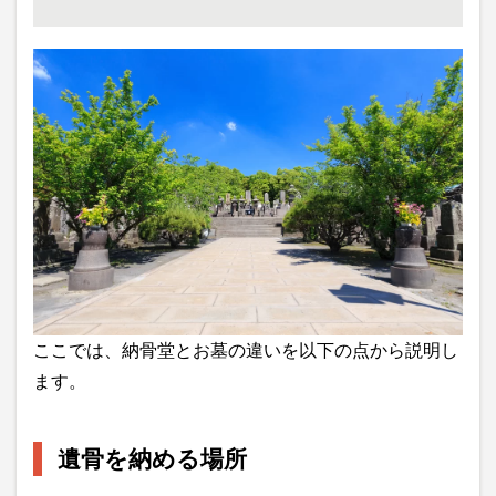
ここでは、納骨堂とお墓の違いを以下の点から説明し
ます。
遺骨を納める場所