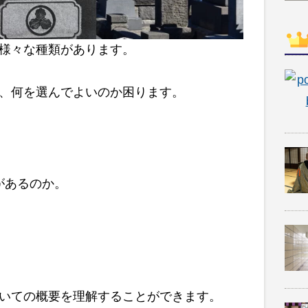
様々な種類があります。
、何を選んでよいのか困ります。
があるのか。
いての概要を理解することができます。