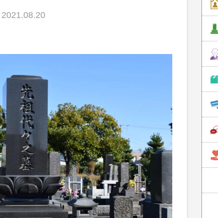
021.08.20