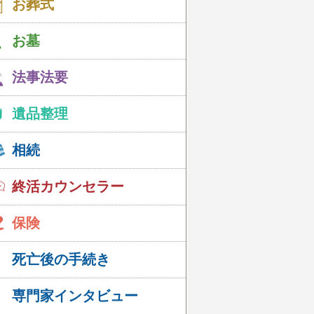
お葬式
お墓
法事法要
遺品整理
相続
終活カウンセラー
保険
死亡後の手続き
専門家インタビュー