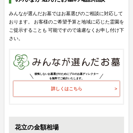
みんなが選んだお墓ではお墓選びのご相談に対応して
おります。 お客様のご希望予算と地域に応じた霊園を
ご提示することも 可能ですので遠慮なくお申し付け下
さい。
後悔しないお墓選びのためにプロのお墓ディレクター
を無料でご紹介いたします。
詳しくはこちら
花立の金額相場