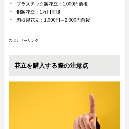
プラスチック製花立：1,000円前後
銅製花立：1万円前後
陶器製花立：1,000円～2,000円前後
スポンサーリンク
花立を購入する際の注意点