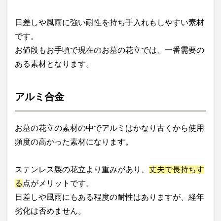
日差しや風雨に強い耐性を持ち手入れもしやすい素材
です。
お値段もお手頃で現在のお墓の花立では、一番需要の
ある素材となります。
アルミ合金
お墓の花立の素材の中でアルミはかなり古くから使用
頻度の高かった素材になります。
ステンレス製の花立より重みがあり、
丈夫で長持ちす
る
点がメリットです。
日差しや風雨にもある程度の耐性はありますが、経年
劣化は否めません。