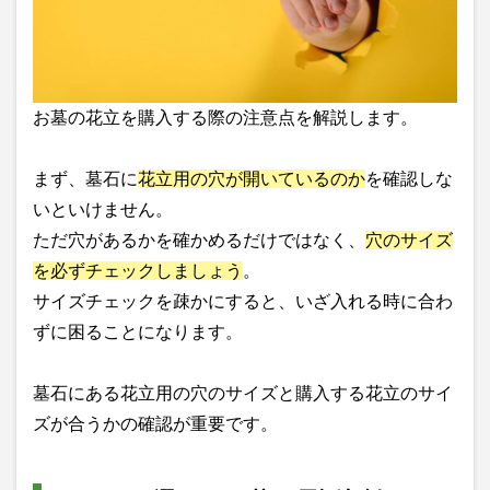
お墓の花立を購入する際の注意点を解説します。
まず、墓石に
花立用の穴が開いているのか
を確認しな
いといけません。
ただ穴があるかを確かめるだけではなく、
穴のサイズ
を必ずチェックしましょう
。
サイズチェックを疎かにすると、いざ入れる時に合わ
ずに困ることになります。
墓石にある花立用の穴のサイズと購入する花立のサイ
ズが合うかの確認が重要です。