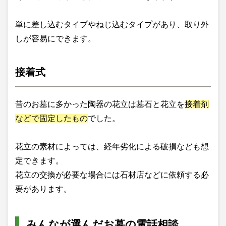
単に差し込むタイプやねじ込むタイプがあり、取り外
しが容易にできます。
接着式
昔のお墓に多かった陶器の花立は墓石と花立を
接着剤
などで固定したもの
でした。
花立の素材によっては、経年劣化による破損なども想
定できます。
花立の交換が必要な場合には石材店などに依頼する必
要があります。
みんなが選んだお墓の電話相談