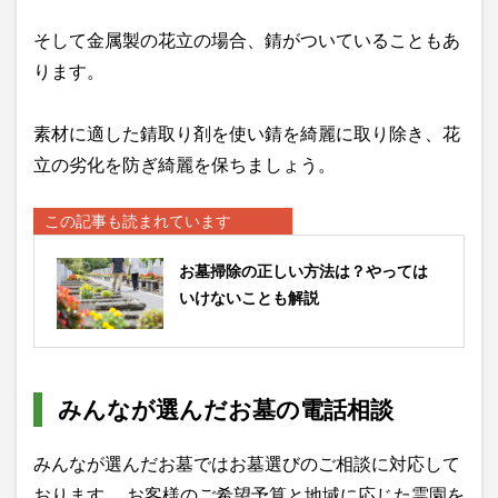
そして金属製の花立の場合、錆がついていることもあ
ります。
素材に適した錆取り剤を使い錆を綺麗に取り除き、花
立の劣化を防ぎ綺麗を保ちましょう。
この記事も読まれています
お墓掃除の正しい方法は？やっては
いけないことも解説
みんなが選んだお墓の電話相談
みんなが選んだお墓ではお墓選びのご相談に対応して
おります。 お客様のご希望予算と地域に応じた霊園を