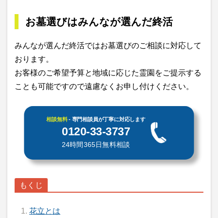
お墓選びはみんなが選んだ終活
みんなが選んだ終活ではお墓選びのご相談に対応して
おります。
お客様のご希望予算と地域に応じた霊園をご提示する
ことも可能ですので遠慮なくお申し付けください。
相談無料
- 専門相談員が丁寧に対応します
0120-33-3737
24時間365日無料相談
花立とは