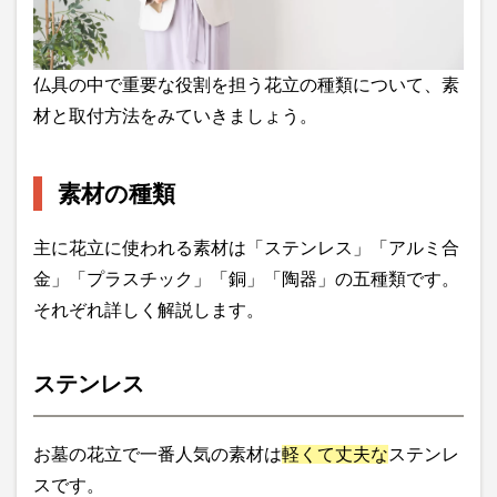
仏具の中で重要な役割を担う花立の種類について、素
材と取付方法をみていきましょう。
素材の種類
主に花立に使われる素材は「ステンレス」「アルミ合
金」「プラスチック」「銅」「陶器」の五種類です。
それぞれ詳しく解説します。
ステンレス
お墓の花立で一番人気の素材は
軽くて丈夫な
ステンレ
スです。