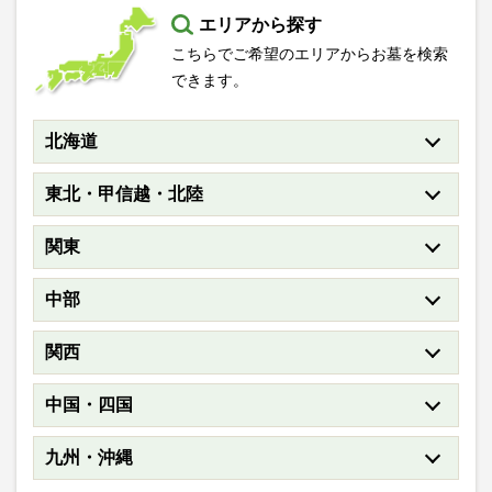
エリアから探す
こちらでご希望のエリアからお墓を検索
できます。
北海道
東北・甲信越・北陸
関東
中部
関西
中国・四国
九州・沖縄