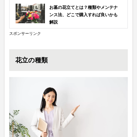
お墓の花立てとは？種類やメンテナ
ンス法、どこで購入すれば良いかも
解説
スポンサーリンク
花立の種類