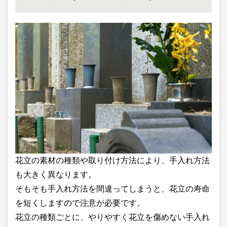
花立の素材の種類や取り付け方法により、手入れ方法
も大きく異なります。
そもそも手入れ方法を間違ってしまうと、花立の寿命
を短くしますので注意が必要です。
花立の種類ごとに、やりやすく花立を傷めない手入れ