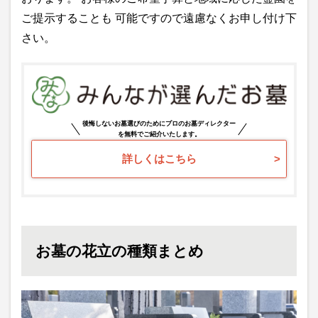
ご提示することも 可能ですので遠慮なくお申し付け下
さい。
後悔しないお墓選びのためにプロのお墓ディレクター
を無料でご紹介いたします。
詳しくはこちら
お墓の花立の種類まとめ