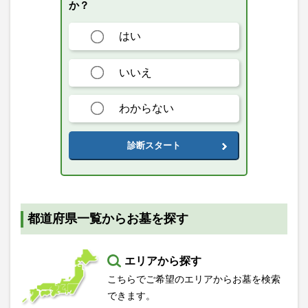
か？
はい
いいえ
わからない
診断スタート
都道府県一覧からお墓を探す
エリアから探す
こちらでご希望のエリアからお墓を検索
できます。