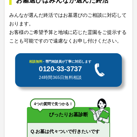
お墓選びはみんなが選んだ終活
みんなが選んだ終活ではお墓選びのご相談に対応して
おります。
お客様のご希望予算と地域に応じた霊園をご提示する
ことも可能ですので遠慮なくお申し付けください。
相談無料
- 専門相談員が丁寧に対応します
0120-33-3737
24時間365日無料相談
4つの質問で見つかる！
ぴったりお墓診断
Q.お墓は代々ついで行きたいです