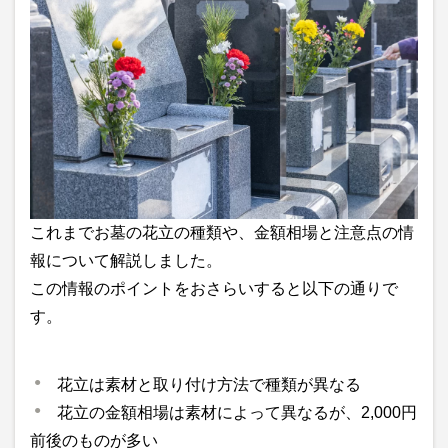
これまでお墓の花立の種類や、金額相場と注意点の情
報について解説しました。
この情報のポイントをおさらいすると以下の通りで
す。
花立は素材と取り付け方法で種類が異なる
花立の金額相場は素材によって異なるが、2,000円
前後のものが多い