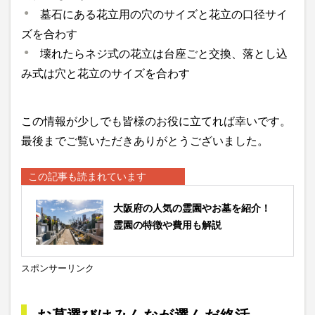
墓石にある花立用の穴のサイズと花立の口径サイ
ズを合わす
壊れたらネジ式の花立は台座ごと交換、落とし込
み式は穴と花立のサイズを合わす
この情報が少しでも皆様のお役に立てれば幸いです。
最後までご覧いただきありがとうございました。
この記事も読まれています
大阪府の人気の霊園やお墓を紹介！
霊園の特徴や費用も解説
スポンサーリンク