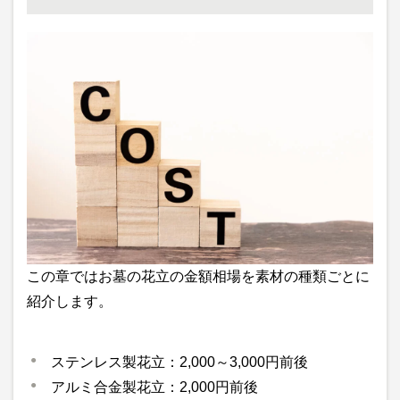
この章ではお墓の花立の金額相場を素材の種類ごとに
紹介します。
ステンレス製花立：2,000～3,000円前後
アルミ合金製花立：2,000円前後