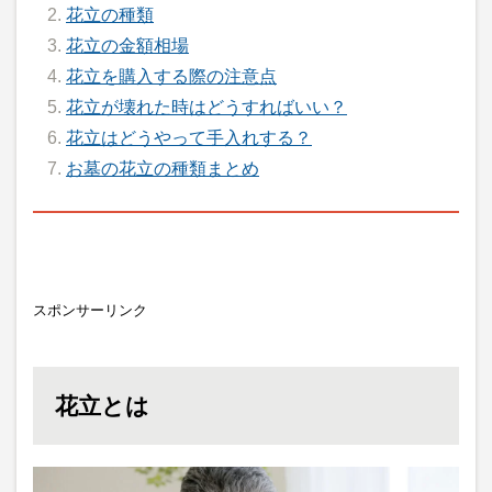
花立の種類
花立の金額相場
花立を購入する際の注意点
花立が壊れた時はどうすればいい？
花立はどうやって手入れする？
お墓の花立の種類まとめ
スポンサーリンク
花立とは