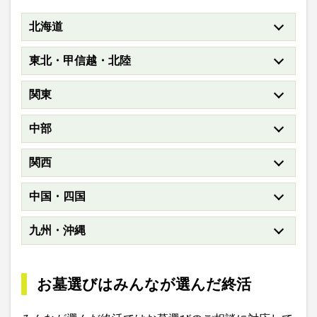
北海道
東北・甲信越・北陸
関東
中部
関西
中国・四国
九州・沖縄
お墓選びはみんなが選んだ終活