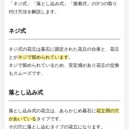
「ネジ式」「落とし込み式」「接着式」の3つの取り
付け方法を解説します。
ネジ式
ネジ式の花立は墓石に固定された花立の台座と、花立
とが
ネジで留められています
。
ネジで留められているため、安定感があり花立の交換
もスムーズです。
落とし込み式
落とし込み式の花立は、あらかじめ墓石に
花立用の穴
があいている
タイプです。
その穴に落とし込むタイプの花立になります。