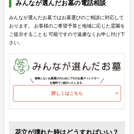
みんなが選んだお墓の電話相談
みんなが選んだお墓ではお墓選びのご相談に対応して
おります。 お客様のご希望予算と地域に応じた霊園を
ご提示することも 可能ですので遠慮なくお申し付け下
さい。
後悔しないお墓選びのためにプロのお墓ディレクター
を無料でご紹介いたします。
詳しくはこちら
花立が壊れた時はどうすればいい？