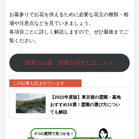
お墓参りでお花を供えるために必要な花立の種類・相
場や注意点などを見ていきましょう。
各項目ごとに詳しく解説しますので、ぜひ最後までご
覧ください。
関東のお墓・霊園を探すにはこちら
この記事も読まれています
【2022年度版】東京都の霊園・墓地
おすすめ16選！霊園の選び方につい
ても解説
4つの質問で見つかる！