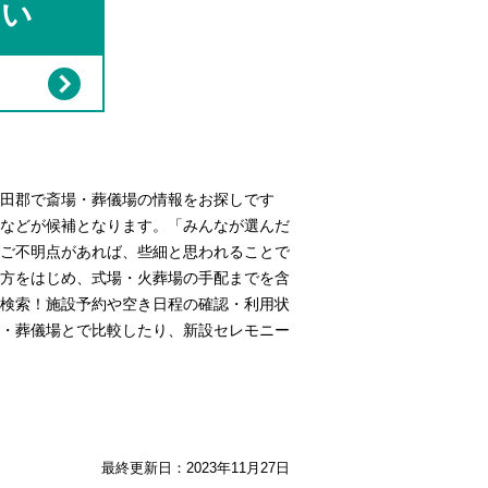
さい
田郡で斎場・葬儀場の情報をお探しです
などが候補となります。「みんなが選んだ
ご不明点があれば、些細と思われることで
方をはじめ、式場・火葬場の手配までを含
検索！施設予約や空き日程の確認・利用状
・葬儀場とで比較したり、新設セレモニー
最終更新日：
2023年11月27日