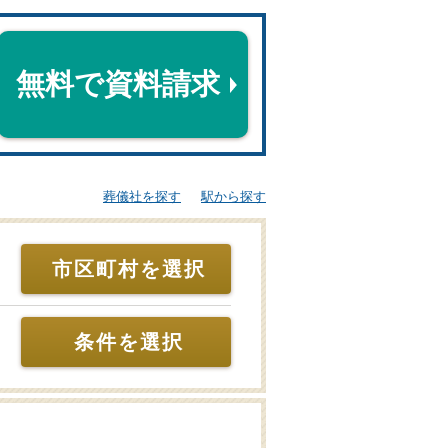
無料で資料請求
葬儀社を探す
駅から探す
市区町村を選択
条件を選択