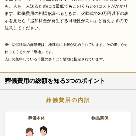
も、人を一人送るためには最低でもこのくらいのコストがかかり
ます。葬儀費用の相場を調べるときに、火葬式で20万円以下の表
示を見たら「追加料金が発生する可能性が高い」と言えますので
注意してください。
※生活保護法の葬祭費は、地域別に上限が定められています。その際、かか
わってくるのが「級地」です。
人口の集中している市区の多くは１級地に指定されています。
葬儀費用の総額を知る3つのポイント
葬儀費用の内訳
葬儀本体
物品関係