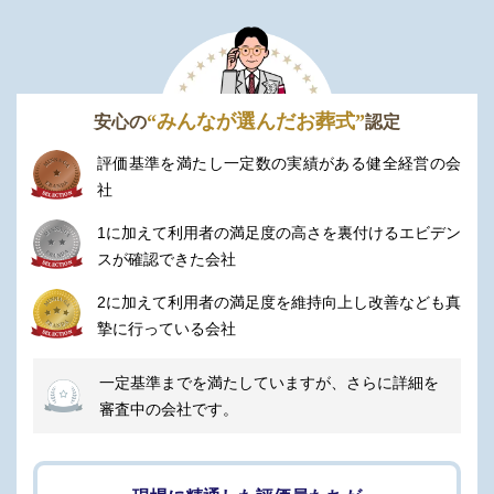
“みんなが選んだお葬式”
安心の
認定
評価基準を満たし一定数の実績がある健全経営の会
社
1に加えて利用者の満足度の高さを裏付けるエビデン
スが確認できた会社
2に加えて利用者の満足度を維持向上し改善なども真
摯に行っている会社
一定基準までを満たしていますが、さらに詳細を
審査中の会社です。