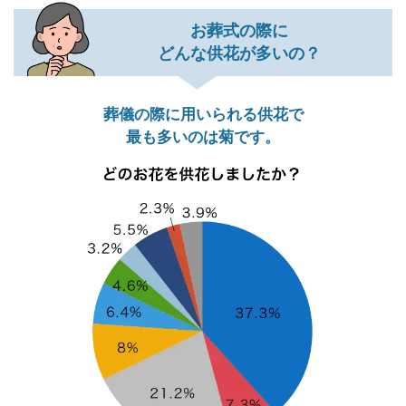
お葬式の際に
どんな供花が多いの？
葬儀の際に用いられる供花で
最も多いのは菊です。