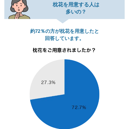
枕花を用意する人は
多いの？
約72％の方が枕花を用意したと
回答しています。