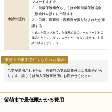
ンロードする※
２．健康保険組合もしくは全国健康保険協会
（協会けんぽ）に申請する
申請の流れ
３．口座に埋葬料・埋葬費が振り込まれたか確
認する
※故人が加入されていた保険組合のホームページをご
確認ください。ダウンロードができない場合は、お電
話で請求しましょう。
業務上の事由で亡くなられた場合
労災が適用されるため、埋葬料の支給対象外になる場合があ
ります。詳しくは加入保険事務所にお問合せください。
留萌市で最低限かかる費用