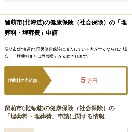
留萌市(北海道)の健康保険（社会保険）の「埋
葬料・埋葬費」申請
留萌市(北海道)で国民健康保険に加入している方が亡くなられた場
合、「埋葬料または埋葬費」が支給されます。
５
埋葬料の支給額：
万円
留萌市(北海道)の健康保険（社会保険）の
「埋葬料・埋葬費」申請に関する情報