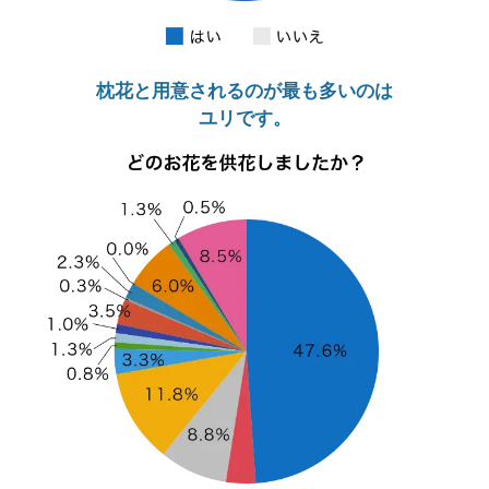
枕花と用意されるのが最も多いのは
ユリです。