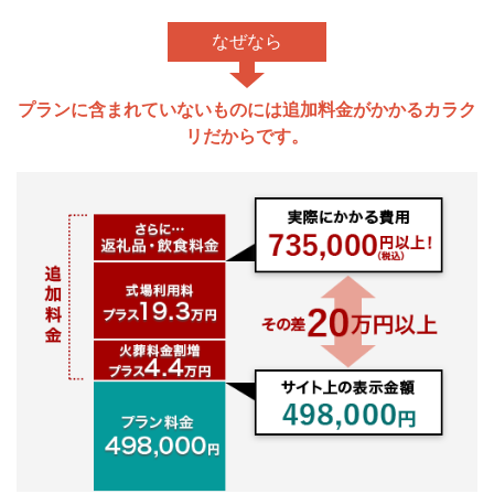
なぜなら
プランに含まれていないものには追加料金がかかるカラク
リだからです。