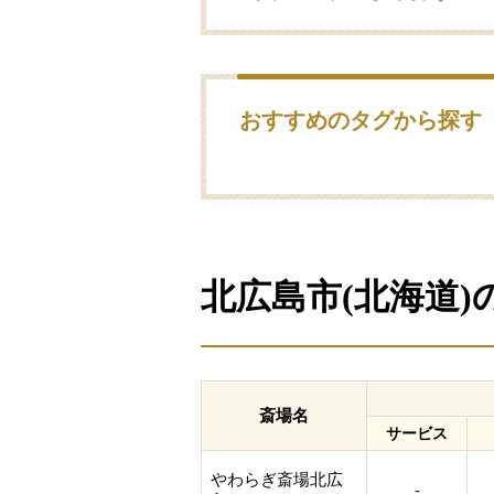
おすすめのタグから探す
北広島市(北海道
斎場名
サービス
やわらぎ斎場北広
-