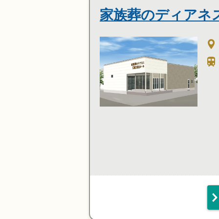
家族葬のディアネス