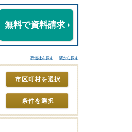
無料で資料請求
葬儀社を探す
駅から探す
市区町村を選択
条件を選択