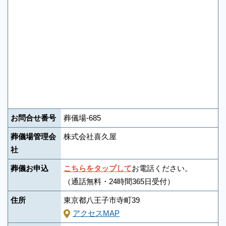
お問合せ番号
葬儀場-685
葬儀場管理会
株式会社喜久屋
社
葬儀お申込
こちらをタップして
お電話ください。
（通話無料・24時間365日受付）
住所
東京都八王子市寺町39
アクセスMAP