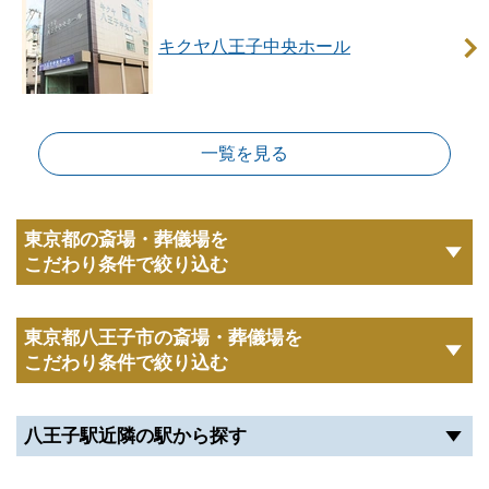
キクヤ八王子中央ホール
一覧を見る
東京都の斎場・葬儀場を
こだわり条件で絞り込む
東京都八王子市の斎場・葬儀場を
こだわり条件で絞り込む
八王子駅近隣の駅から探す