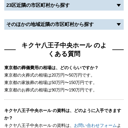
23区近隣の市区町村から探す
そのほかの地域近隣の市区町村から探す
キクヤ八王子中央ホール のよ
くある質問
東京都の葬儀費用の相場は、どのくらいですか？
東京都の火葬式の相場は20万円〜50万円です。
東京都の家族葬の相場は50万円〜150万円です。
東京都のお葬式の相場は90万円〜190万円です。
キクヤ八王子中央ホール の資料は、どのように入手できます
か？
キクヤ八王子中央ホール の資料は、
お問い合わせフォーム
よ