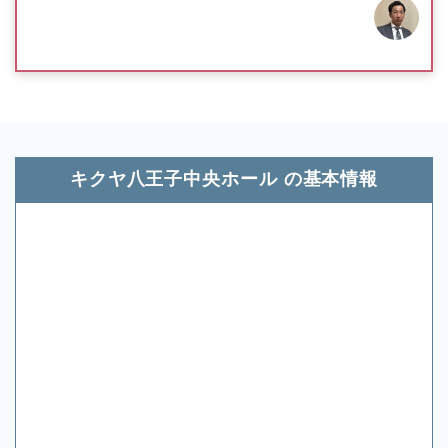
キクヤ八王子中央ホール の基本情報