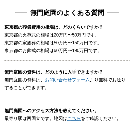
無門庭園のよくある質問
東京都の葬儀費用の相場は、どのくらいですか？
東京都の火葬式の相場は20万円〜50万円です。
東京都の家族葬の相場は50万円〜150万円です。
東京都のお葬式の相場は90万円〜190万円です。
無門庭園の資料は、どのように入手できますか？
無門庭園の資料は、
お問い合わせフォーム
より無料でお送り
することができます。
無門庭園へのアクセス方法を教えてください。
最寄り駅は西国立です。地図は
こちら
をご確認ください。