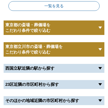
一覧を見る
東京都の斎場・葬儀場を
こだわり条件で絞り込む
東京都立川市の斎場・葬儀場を
こだわり条件で絞り込む
西国立駅近隣の駅から探す
23区近隣の市区町村から探す
そのほかの地域近隣の市区町村から探す