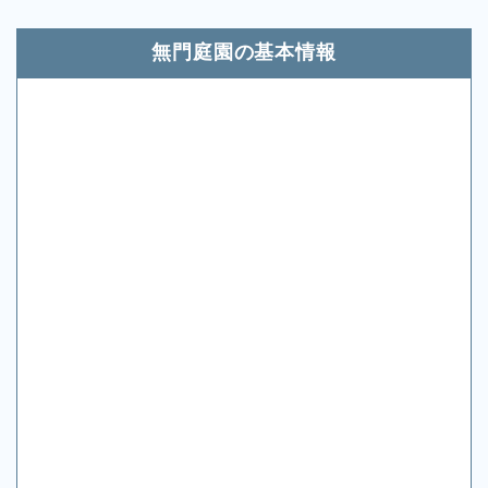
無門庭園の基本情報