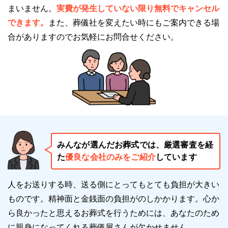
まいません。
実費が発生していない限り無料でキャンセル
できます。
また、葬儀社を変えたい時にもご案内できる場
合がありますのでお気軽にお問合せください。
みんなが選んだお葬式では、厳選審査を経
た
優良な会社のみをご紹介
しています
人をお送りする時、送る側にとってもとても負担が大きい
ものです。精神面と金銭面の負担がのしかかります。
心か
ら良かったと思えるお葬式を行うためには、あなたのため
に親身になってくれる葬儀屋さんが欠かせません。