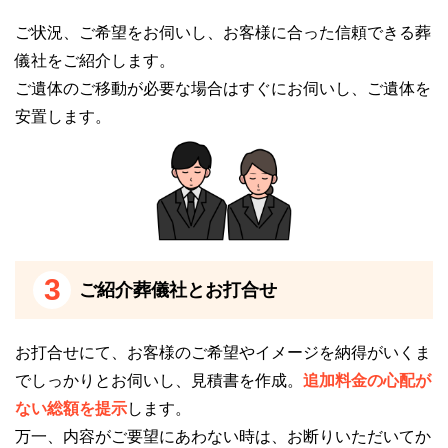
ご状況、ご希望をお伺いし、お客様に合った信頼できる葬
儀社をご紹介します。
ご遺体のご移動が必要な場合はすぐにお伺いし、ご遺体を
安置します。
3
ご紹介葬儀社とお打合せ
お打合せにて、お客様のご希望やイメージを納得がいくま
でしっかりとお伺いし、見積書を作成。
追加料金の心配が
ない総額を提示
します。
万一、内容がご要望にあわない時は、お断りいただいてか