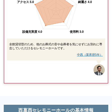
全館貸切型のため、他のお葬式の音や会葬者を気にせずにお別れに専
念していただけるセレモニーホールです。
中西（業界歴5年）
西葛西セレモニーホールの基本情報