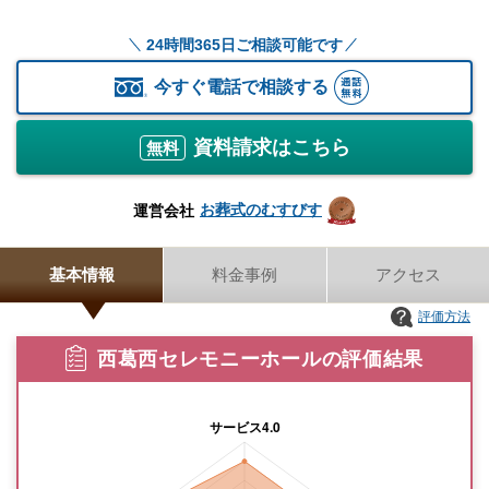
24時間365日ご相談可能です
今すぐ電話で相談する
資料請求はこちら
無料
お葬式のむすびす
運営会社
基本情報
料金事例
アクセス
評価方法
西葛西セレモニーホールの評価結果