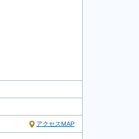
アクセスMAP