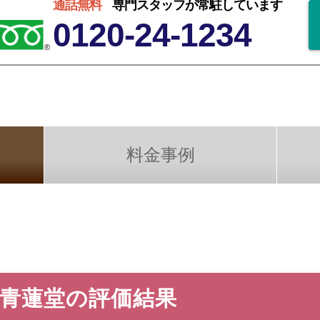
通話無料
専門スタッフが常駐しています
0120-24-1234
料金事例
 青蓮堂の評価結果