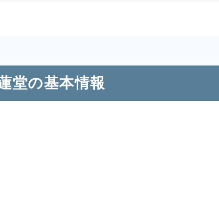
青蓮堂の基本情報