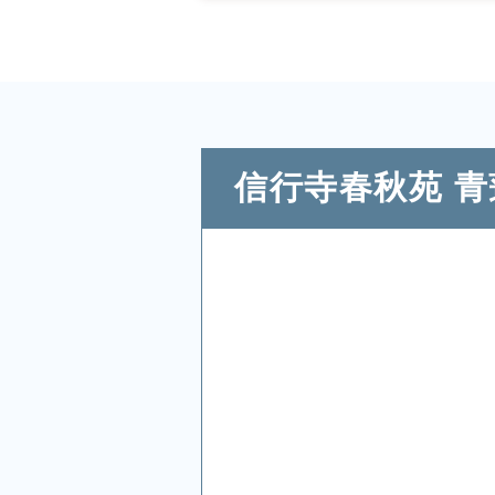
信行寺春秋苑 