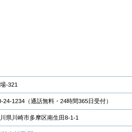
場-321
20-24-1234（通話無料・24時間365日受付）
川県川崎市多摩区南生田8-1-1