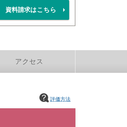
資料請求はこちら
アクセス
評価方法