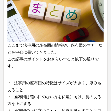
ここまで法事用の座布団の情報や、座布団のマナーな
どを中心に書いてきました。
この記事のポイントをおさらいすると以下の通りで
す。
法事用の座布団の特徴はサイズが大きく、厚みも
あること
座布団は縫い目のない方を仏壇に向け、房のある
方を上にする
座布団の上に立つことと、位置を動かすことはマ