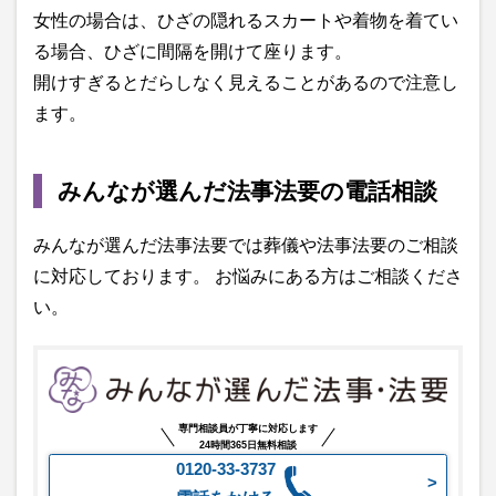
女性の場合は、ひざの隠れるスカートや着物を着てい
る場合、ひざに間隔を開けて座ります。
開けすぎるとだらしなく見えることがあるので注意し
ます。
みんなが選んだ法事法要の電話相談
みんなが選んだ法事法要では葬儀や法事法要のご相談
に対応しております。 お悩みにある方はご相談くださ
い。
専門相談員が丁寧に対応します
24時間365日無料相談
0120-33-3737