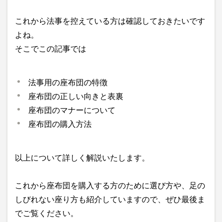
これから法事を控えている方は確認しておきたいです
よね。
そこでこの記事では
法事用の座布団の特徴
座布団の正しい向きと表裏
座布団のマナーについて
座布団の購入方法
以上について詳しく解説いたします。
これから座布団を購入する方のために選び方や、足の
しびれない座り方も紹介していますので、ぜひ最後ま
でご覧ください。