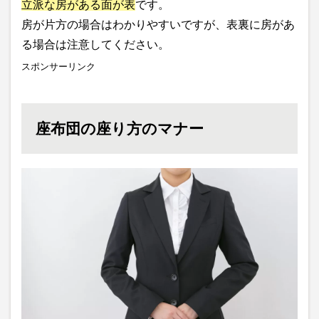
立派な房がある面が表
です。
房が片方の場合はわかりやすいですが、表裏に房があ
る場合は注意してください。
スポンサーリンク
座布団の座り方のマナー