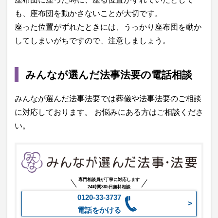
も、座布団を動かさないことが大切です。
座った位置がずれたときには、うっかり座布団を動か
してしまいがちですので、注意しましょう。
みんなが選んだ法事法要の電話相談
みんなが選んだ法事法要では葬儀や法事法要のご相談
に対応しております。 お悩みにある方はご相談くださ
い。
専門相談員が丁寧に対応します
24時間365日無料相談
0120-33-3737
電話をかける