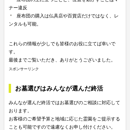
ナー違反
座布団の購入は仏具店や百貨店だけではなく、レ
ンタルも可能。
これらの情報が少しでも皆様のお役に立てば幸いで
す。
最後までご覧いただき、ありがとうございました。
スポンサーリンク
お墓選びはみんなが選んだ終活
みんなが選んだ終活ではお墓選びのご相談に対応して
おります。
お客様のご希望予算と地域に応じた霊園をご提示する
ことも可能ですので遠慮なくお申し付けください。