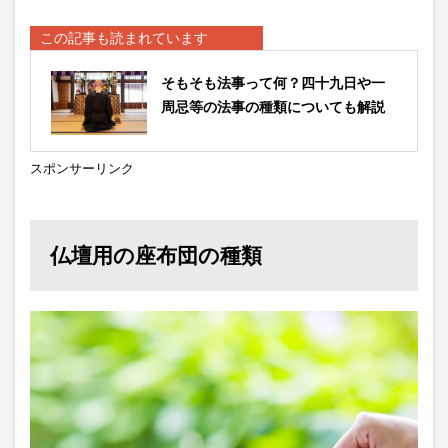
この記事も読まれています
そもそも法事って何？四十九日や一
周忌等の法事の種類についても解説
スポンサーリンク
仏壇用の座布団の種類