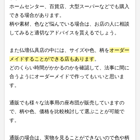
ホームセンター、百貨店、大型スーパーなどでも購入
できる場合があります。
柄や素材、色など悩んでいる場合は、お店の人に相談
してみると適切なアドバイスを貰えるでしょう。
また仏壇仏具店の中には、サイズや色、柄を
オーダー
メイドすることができる店もあります
。
どのくらい時間がかかるのかを確認して、法事に間に
合うようにオーダーメイドで作ってもいいと思いま
す。
通販でも様々な法事用の座布団が販売していますの
で、柄や色、価格を比較検討して選ぶことが可能で
す。
通販の場合は、実物を見ることができないので色や柄