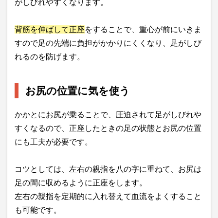
がしびれやすくなります。
背筋を伸ばして正座
をすることで、重心が前にいきま
すので足の先端に負担がかかりにくくなり、足がしび
れるのを防げます。
お尻の位置に気を使う
かかとにお尻が乗ることで、圧迫されて足がしびれや
すくなるので、正座したときの足の状態とお尻の位置
にも工夫が必要です。
コツとしては、左右の親指を八の字に重ねて、お尻は
足の間に収めるように正座をします。
左右の親指を定期的に入れ替えて血流をよくすること
も可能です。