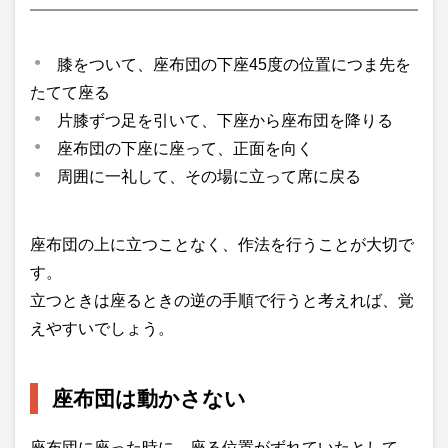
膝をついて、座布団の下座45度の位置につま先を
たてて座る
片膝ずつ足を引いて、下座から座布団を降りる
座布団の下座に座って、正面を向く
周囲に一礼して、その場に立って席に戻る
座布団の上に立つことなく、作法を行うことが大切で
す。
立つときは座るときの逆の手順で行うと考えれば、覚
えやすいでしょう。
座布団は動かさない
座布団に座った時に、座る位置がずれていたとして