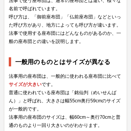
法事で使う座布団は、通常の座布団とは違い、様々な
名前で呼ばれています。
呼び方は、「御前座布団」「仏前座布団」などといっ
た呼び方があり、地方によっても呼び方が違います。
法事で使用する座布団にはどんなものがあるのか、一
般の座布団との違いを説明します。
一般用のものとはサイズが異なる
法事用の座布団は、一般的に使われる座布団に比べて
サイズが大きい
です。
普通に使われている座布団は「銘仙判（めいせんば
ん）」と呼ばれ、大きさは幅55cm奥行59cmのサイズ
が一般的です。
法事用の座布団のサイズは、幅60cm～奥行70cmと普
通のものより一回り大きいのがわかります。