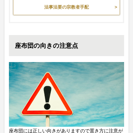
法事法要の宗教者手配
座布団の向きの注意点
座布団には正しい向きがありますので置き方に注意が