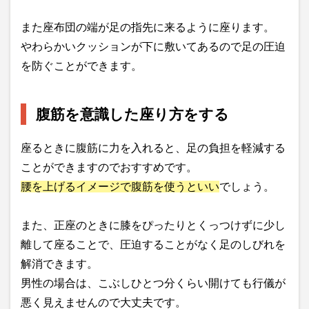
また座布団の端が足の指先に来るように座ります。
やわらかいクッションが下に敷いてあるので足の圧迫
を防ぐことができます。
腹筋を意識した座り方をする
座るときに腹筋に力を入れると、足の負担を軽減する
ことができますのでおすすめです。
腰を上げるイメージで腹筋を使うといい
でしょう。
また、正座のときに膝をぴったりとくっつけずに少し
離して座ることで、圧迫することがなく足のしびれを
解消できます。
男性の場合は、こぶしひとつ分くらい開けても行儀が
悪く見えませんので大丈夫です。