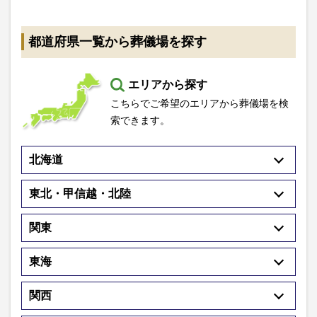
都道府県一覧から葬儀場を探す
エリアから探す
こちらでご希望のエリアから葬儀場を検
索できます。
北海道
東北・甲信越・北陸
関東
東海
関西