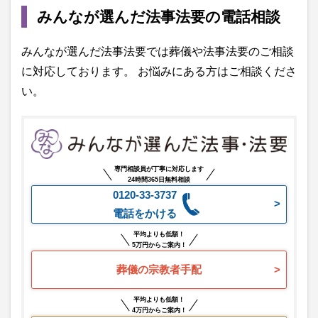
みんなが選んだ法事法要の電話相談
みんなが選んだ法事法要では葬儀や法事法要のご相談
に対応しております。 お悩みにある方はご相談くださ
い。
専門相談員が丁寧に対応します
24時間365日無料相談
0120-33-3737
電話をかける
平均よりも低額！
5万円からご案内！
葬儀の宗教者手配
平均よりも低額！
4万円からご案内！