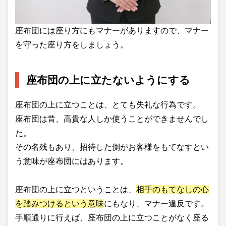
座布団には座り方にもマナーがありますので、マナー
を守った座り方をしましょう。
座布団の上に立たないようにする
座布団の上に立つことは、とても失礼な行為です。
座布団は昔、高貴な人しか使うことができませんでし
た。
その名残もあり、招待した側がお客様をもてなすとい
う意味が座布団にはあります。
座布団の上に立つということは、
相手のもてなしの心
を踏みつけるという意味
にもなり、マナー違反です。
手順通りに行えば、座布団の上に立つことがなく座る