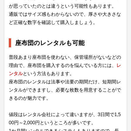
が思っていたのとは違うという可能性もあります。
通販ではサイズ感もわからないので、厚さや大きさな
ど正確な数字を確認して購入しましょう。
座布団のレンタルも可能
普段あまり座布団を使わない、保管場所がないなどの
理由で、座布団を購入するのを悩んでいる方には、
レ
ンタル
という方法もあります。
座布団のレンタルは法事や法要の期間だけ、短期間レ
ンタルができますし、必要な枚数を用意することがで
きるのが魅力です。
値段はレンタル会社によって違いますが、3日間で1,5
00円～2,000円というところが多いです。
1か月間レンタルできるシステムもありますので、長