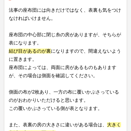
法事の座布団には向きだけではなく、表裏も気をつけ
なければいけません。
座布団の中心部に閉じ糸の房がありますが、そちらが
表になります。
結び目があるのが裏
になりますので、間違えないよう
に置きます。
座布団によっては、両面に房があるものもあります
が、その場合は側面を確認してください。
側面の布が2枚あり、一方の布に覆いかぶさっている
のがおわかりいただけると思います。
この覆いかぶさっている側が表となります。
また、表裏の房の大きさに違いがある場合は、
大きく