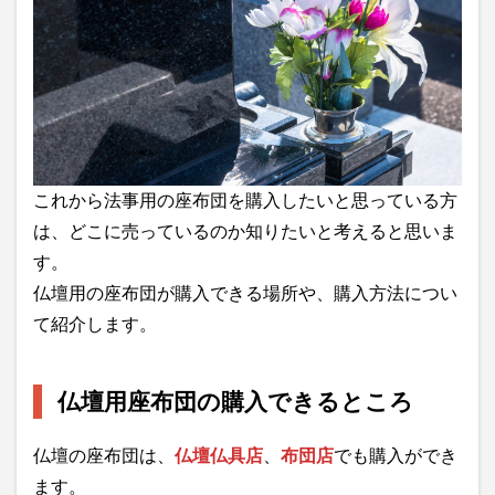
これから法事用の座布団を購入したいと思っている方
は、どこに売っているのか知りたいと考えると思いま
す。
仏壇用の座布団が購入できる場所や、購入方法につい
て紹介します。
仏壇用座布団の購入できるところ
仏壇の座布団は、
仏壇仏具店
、
布団店
でも購入ができ
ます。