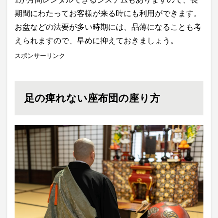
期間にわたってお客様が来る時にも利用ができます。
お盆などの法要が多い時期には、品薄になることも考
えられますので、早めに抑えておきましょう。
スポンサーリンク
足の痺れない座布団の座り方