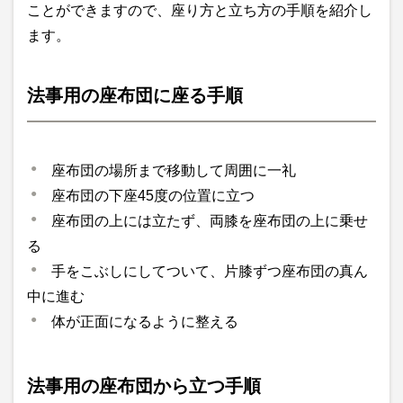
ことができますので、座り方と立ち方の手順を紹介し
ます。
法事用の座布団に座る手順
座布団の場所まで移動して周囲に一礼
座布団の下座45度の位置に立つ
座布団の上には立たず、両膝を座布団の上に乗せ
る
手をこぶしにしてついて、片膝ずつ座布団の真ん
中に進む
体が正面になるように整える
法事用の座布団から立つ手順