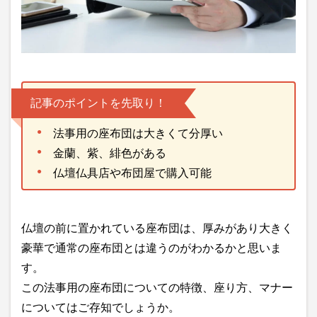
記事のポイントを先取り！
法事用の座布団は大きくて分厚い
金蘭、紫、緋色がある
仏壇仏具店や布団屋で購入可能
仏壇の前に置かれている座布団は、厚みがあり大きく
豪華で通常の座布団とは違うのがわかるかと思いま
す。
この法事用の座布団についての特徴、座り方、マナー
についてはご存知でしょうか。