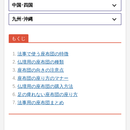
中国･四国
九州･沖縄
法事で使う座布団の特徴
仏壇用の座布団の種類
座布団の向きの注意点
座布団の座り方のマナー
仏壇用の座布団の購入方法
足の痺れない座布団の座り方
法事用の座布団まとめ