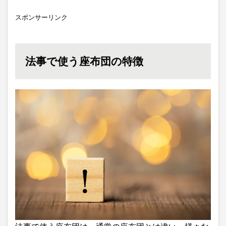
スポンサーリンク
法事で使う座布団の特徴