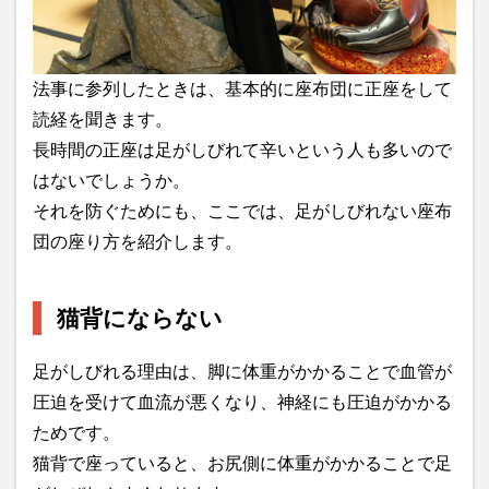
法事に参列したときは、基本的に座布団に正座をして
読経を聞きます。
長時間の正座は足がしびれて辛いという人も多いので
はないでしょうか。
それを防ぐためにも、ここでは、足がしびれない座布
団の座り方を紹介します。
猫背にならない
足がしびれる理由は、脚に体重がかかることで血管が
圧迫を受けて血流が悪くなり、神経にも圧迫がかかる
ためです。
猫背で座っていると、お尻側に体重がかかることで足