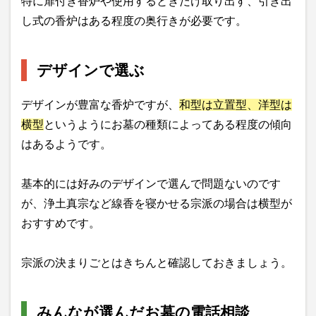
特に扉付き香炉や使用するときだけ取り出す、引き出
し式の香炉はある程度の奥行きが必要です。
デザインで選ぶ
デザインが豊富な香炉ですが、
和型は立置型、洋型は
横型
というようにお墓の種類によってある程度の傾向
はあるようです。
基本的には好みのデザインで選んで問題ないのです
が、浄土真宗など線香を寝かせる宗派の場合は横型が
おすすめです。
宗派の決まりごとはきちんと確認しておきましょう。
みんなが選んだお墓の電話相談