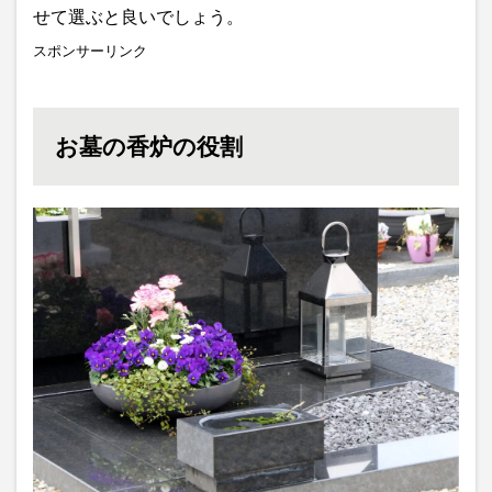
せて選ぶと良いでしょう。
スポンサーリンク
お墓の香炉の役割