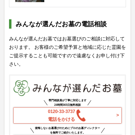
みんなが選んだお墓の電話相談
みんなが選んだお墓ではお墓選びのご相談に対応して
おります。 お客様のご希望予算と地域に応じた霊園を
ご提示することも可能ですので遠慮なくお申し付け下
さい。
専門相談員が丁寧に対応します
24時間365日無料相談
0120-33-3737
電話をかける
後悔しないお墓選びのためにプロのお墓ディレクター
を無料でご紹介いたします。