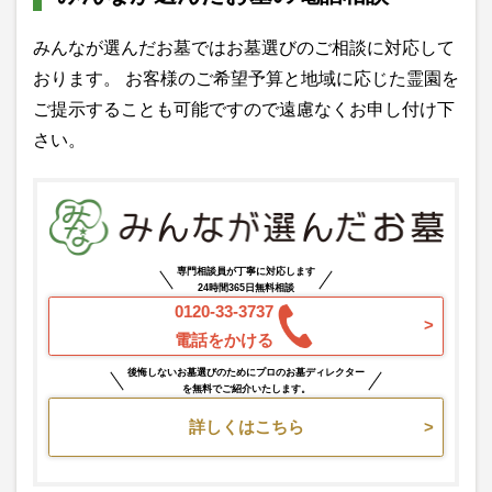
みんなが選んだお墓ではお墓選びのご相談に対応して
おります。 お客様のご希望予算と地域に応じた霊園を
ご提示することも可能ですので遠慮なくお申し付け下
さい。
専門相談員が丁寧に対応します
24時間365日無料相談
0120-33-3737
電話をかける
後悔しないお墓選びのためにプロのお墓ディレクター
を無料でご紹介いたします。
詳しくはこちら