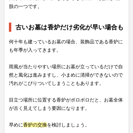
肢の一つです。
古いお墓は香炉だけ劣化が早い場合も
何十年も建っているお墓の場合、装飾品である香炉に
も年季が入ってきます。
雨風が当たりやすい場所にお墓が立っているだけで自
然と風化は進みますし、小まめに清掃ができないので
汚れがこびりついてしまうこともあります。
目立つ場所に位置する香炉がボロボロだと、お墓全体
が古く見えてしまう要因になります。
早めに
香炉の交換
を検討しましょう。