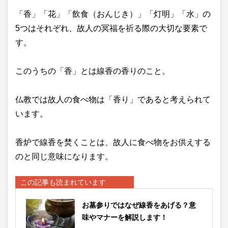
「香」「花」「飲食（おんじき）」「灯明」「水」の
5つはそれぞれ、故人の冥福を祈る際の大切な要素で
す。
このうちの「香」とは線香の香りのこと。
仏教では故人の食べ物は「香り」であると考えられて
います。
香炉で線香を焚くことは、故人に食べ物をお供えする
のと同じ意味になります。
この記事も読まれています
お墓参りではなぜ線香をあげる？意
味やマナーを解説します！