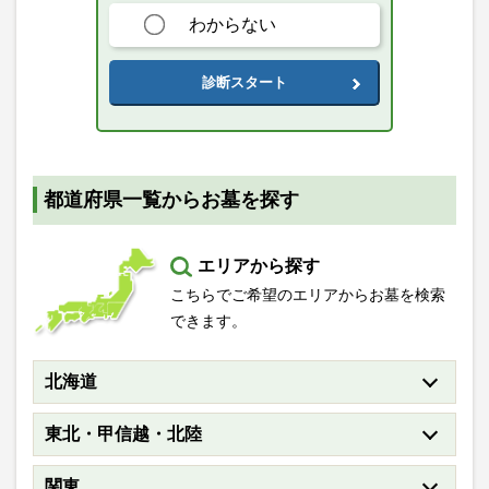
わからない
診断スタート
都道府県一覧からお墓を探す
エリアから探す
こちらでご希望のエリアからお墓を検索
できます。
北海道
東北・甲信越・北陸
関東