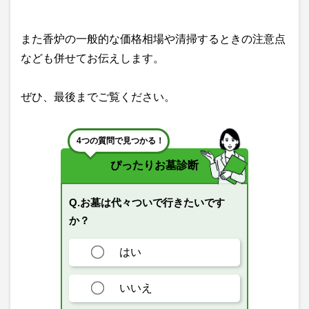
また香炉の一般的な価格相場や清掃するときの注意点
なども併せてお伝えします。
ぜひ、最後までご覧ください。
4つの質問で見つかる！
ぴったりお墓診断
Q.お墓は代々ついで行きたいです
か？
はい
いいえ