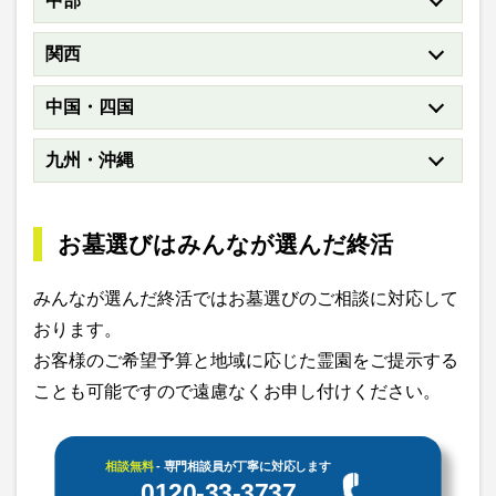
中部
関西
中国・四国
九州・沖縄
お墓選びはみんなが選んだ終活
みんなが選んだ終活ではお墓選びのご相談に対応して
おります。
お客様のご希望予算と地域に応じた霊園をご提示する
ことも可能ですので遠慮なくお申し付けください。
相談無料
- 専門相談員が丁寧に対応します
0120-33-3737