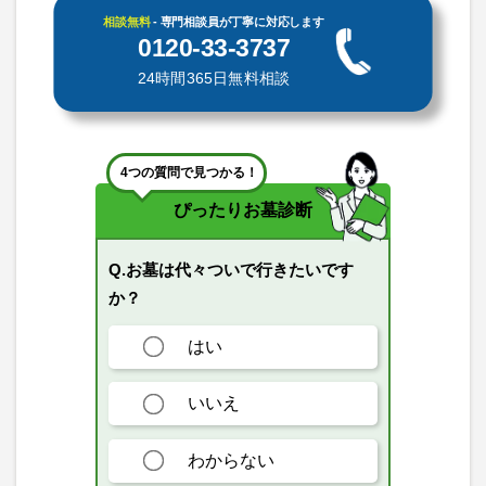
相談無料
- 専門相談員が丁寧に対応します
0120-33-3737
24時間365日無料相談
4つの質問で見つかる！
ぴったりお墓診断
Q.お墓は代々ついで行きたいです
か？
はい
いいえ
わからない