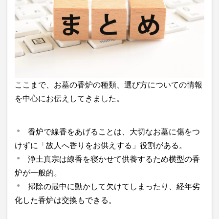
ここまで、お墓の香炉の種類、選び方についての情報
を中心にお伝えしてきました。
香炉で線香をあげることは、大切なお墓に傷をつ
けずに「故人へ香りをお供えする」役割がある。
浄土真宗は線香を寝かせて供養するため横型の香
炉が一般的。
掃除の最中に動かして欠けてしまったり、経年劣
化した香炉は交換もできる。