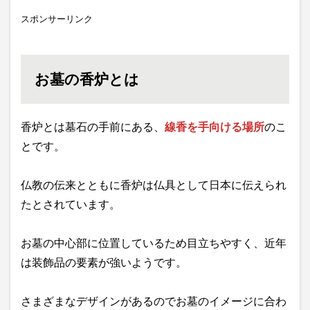
スポンサーリンク
お墓の香炉とは
香炉とは墓石の手前にある、
線香を手向ける場所
のこ
とです。
仏教の伝来とともに香炉は仏具として日本に伝えられ
たとされています。
お墓の中心部に位置しているため目立ちやすく、近年
は装飾品の要素が強いようです。
さまざまなデザインがあるのでお墓のイメージに合わ