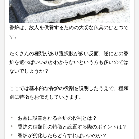
香炉は、故人を供養するための大切な仏具のひとつで
す。
たくさんの種類があり選択肢が多い反面、逆にどの香
炉を選べばいいのかわからないという方も多いのでは
ないでしょうか？
ここでは基本的な香炉の役割を説明したうえで、種類
別に特徴をお伝えしていきます。
お墓に設置される香炉の役割とは？
香炉の種類別の特徴と設置する際のポイントは？
香炉が劣化したらどうすればいいのか？