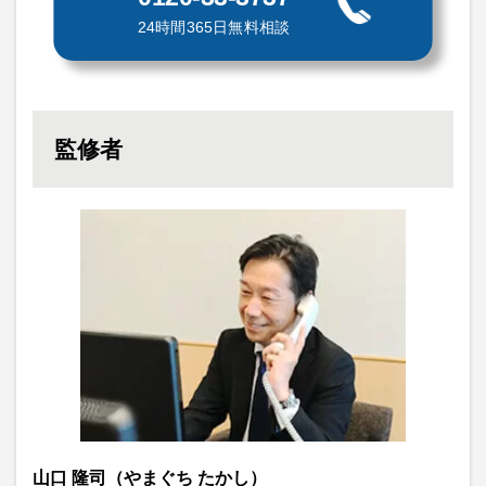
24時間365日無料相談
監修者
山口 隆司（やまぐち たかし）