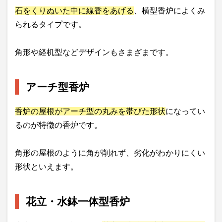
石をくりぬいた中に線香をあげる
、横型香炉によくみ
られるタイプです。
角形や経机型などデザインもさまざまです。
アーチ型香炉
香炉の屋根がアーチ型の丸みを帯びた形状
になってい
るのが特徴の香炉です。
角形の屋根のように角が削れず、劣化がわかりにくい
形状といえます。
花立・水鉢一体型香炉