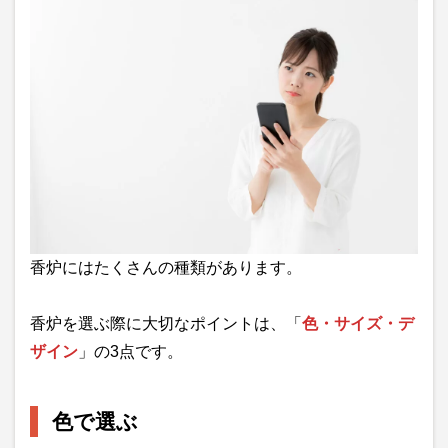
香炉にはたくさんの種類があります。
香炉を選ぶ際に大切なポイントは、「
色・サイズ・デ
ザイン
」の3点です。
色で選ぶ