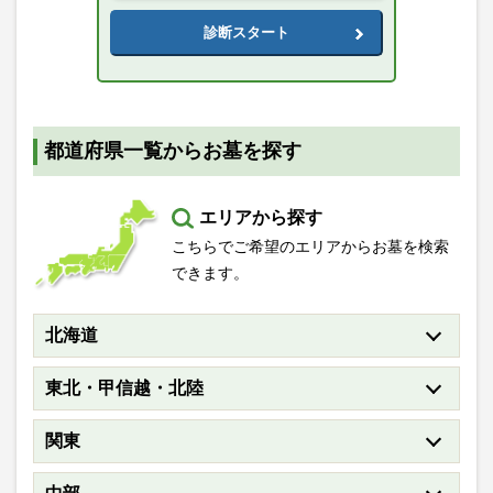
診断スタート
都道府県一覧からお墓を探す
エリアから探す
こちらでご希望のエリアからお墓を検索
できます。
北海道
東北・甲信越・北陸
関東