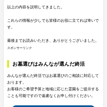
以上の内容を説明してきました。
これらの情報が少しでも皆様のお役に立てれば幸いで
す。
最後までお読みいただき、ありがとうございました。
スポンサーリンク
お墓選びはみんなが選んだ終活
みんなが選んだ終活ではお墓選びのご相談に対応して
おります。
お客様のご希望予算と地域に応じた霊園をご提示する
ことも可能ですので遠慮なくお申し付けください。