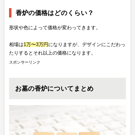
香炉の価格はどのくらい？
形状や色によって価格が変わってきます。
相場は
1万〜3万円
になりますが、デザインにこだわっ
たりするとそれ以上の価格になります。
スポンサーリンク
お墓の香炉についてまとめ