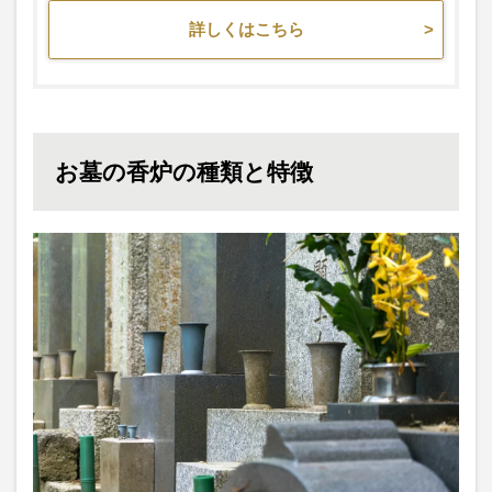
詳しくはこちら
お墓の香炉の種類と特徴