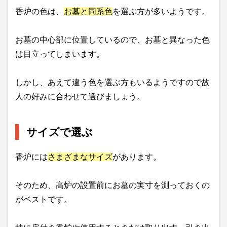
香炉の色は、
お墓と同系色
を選ぶ方が多いようです。
お墓の中心部に位置しているので、お墓と異なった色
は目立ってしまいます。
しかし、あえて違う色を選ぶ方もいるようですので故
人の好みに合わせて選びましょう。
サイズで選ぶ
香炉には
さまざまなサイズ
があります。
そのため、高炉の設置前にお墓の実寸を測っておくの
がベストです。