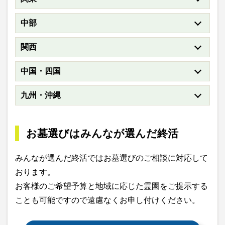
中部
関西
中国・四国
九州・沖縄
お墓選びはみんなが選んだ終活
みんなが選んだ終活ではお墓選びのご相談に対応して
おります。
お客様のご希望予算と地域に応じた霊園をご提示する
ことも可能ですので遠慮なくお申し付けください。