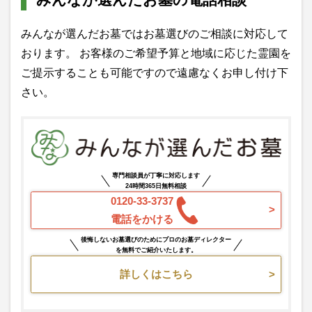
みんなが選んだお墓ではお墓選びのご相談に対応して
おります。 お客様のご希望予算と地域に応じた霊園を
ご提示することも可能ですので遠慮なくお申し付け下
さい。
専門相談員が丁寧に対応します
24時間365日無料相談
0120-33-3737
電話をかける
後悔しないお墓選びのためにプロのお墓ディレクター
を無料でご紹介いたします。
詳しくはこちら