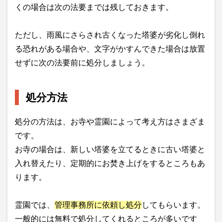
くの場合は次の法要までは残しておきます。
ただし、雨風にさらされ古くなった塔婆が劣化し倒れ
る恐れがある場合や、文字がかすんできた場合は放置
せずに次の法要前に処分しましょう。
処分方法
処分の方法は、お寺や霊園によって考え方はさまざま
です。
お寺の場合は、新しい塔婆を立てるときに古い塔婆と
入れ替えたり、定期的にお焚き上げをするところもあ
ります。
霊園では、
管理事務所に依頼し処分
してもらいます。
一般的には無料で処分してくれるところが多いです