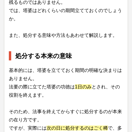
残るものではありません。
では、塔婆はどれくらいの期間立てておくのでしょう
か。
また、処分する意味や方法もあわせて解説します。
処分する本来の意味
基本的には、塔婆を立てておく期間の明確な決まりは
ありません。
法要の際に立てた塔婆の功徳は
1日のみ
とされ、その
役割を終えます。
そのため、法事を終えてからすぐに処分するのが本来
の在り方です。
ですが、実際には
次の日に処分するのはごく稀
で、多