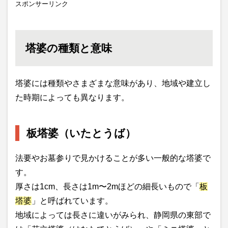
スポンサーリンク
塔婆の種類と意味
塔婆には種類やさまざまな意味があり、地域や建立し
た時期によっても異なります。
板塔婆（いたとうば）
法要やお墓参りで見かけることが多い一般的な塔婆で
す。
厚さは1cm、長さは1m〜2mほどの細長いもので「
板
塔婆
」と呼ばれています。
地域によっては長さに違いがみられ、静岡県の東部で