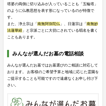
塔婆の両側に切り込みが入っていることも「五輪塔」
のように仏教思想を表す形になっているのが特徴で
す。
また、浄土宗は「
南無阿弥陀仏
」、日蓮宗は「
南無妙
法蓮華経
」と宗派ごとに大切にされている唱名を書く
こともあります。
みんなが選んだお墓の電話相談
みんなが選んだお墓ではお墓選びのご相談に対応して
おります。 お客様のご希望予算と地域に応じた霊園を
ご提示することも可能ですので遠慮なくお申し付け下
さい。