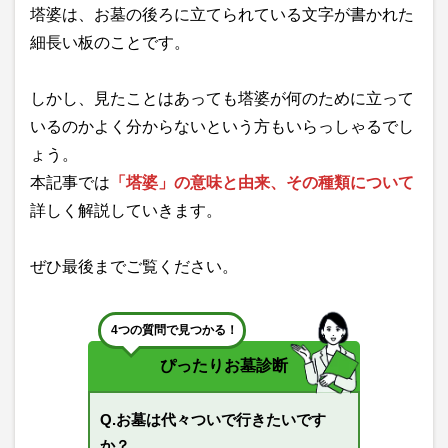
塔婆は、お墓の後ろに立てられている文字が書かれた
細長い板のことです。
しかし、見たことはあっても塔婆が何のために立って
いるのかよく分からないという方もいらっしゃるでし
ょう。
本記事では
「塔婆」の意味と由来、その種類について
詳しく解説していきます。
ぜひ最後までご覧ください。
4つの質問で見つかる！
ぴったりお墓診断
Q.お墓は代々ついで行きたいです
か？