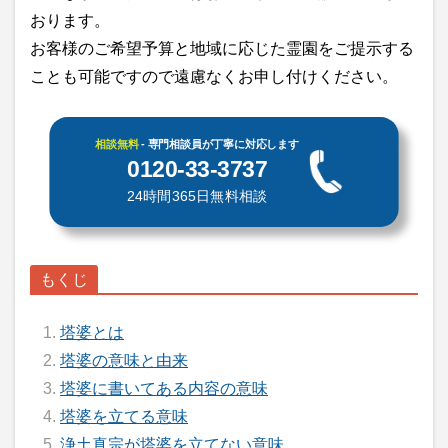
おります。
お客様のご希望予算と地域に応じた霊園をご提示する
ことも可能ですので遠慮なくお申し付けください。
相談無料
- 専門相談員が丁寧に対応します
0120-33-3737
24時間365日無料相談
塔婆とは
塔婆の意味と由来
塔婆に書いてある内容の意味
塔婆を立てる意味
浄土真宗が塔婆を立てない意味