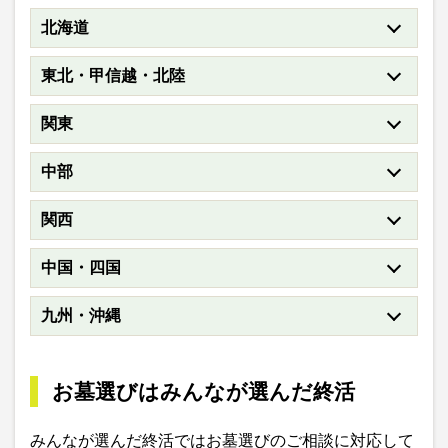
北海道
東北・甲信越・北陸
関東
中部
関西
中国・四国
九州・沖縄
お墓選びはみんなが選んだ終活
みんなが選んだ終活ではお墓選びのご相談に対応して