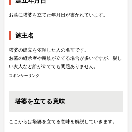
建立年月日
お墓に塔婆を立てた年月日が書かれています。
施主名
塔婆の建立を依頼した人の名前です。
お墓の継承者や親族が立てる場合が多いですが、親し
い友人など誰が立てても問題ありません。
スポンサーリンク
塔婆を立てる意味
ここからは塔婆を立てる意味を解説していきます。