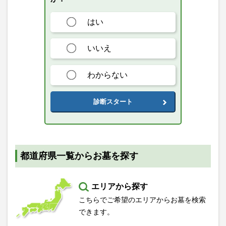
はい
いいえ
わからない
診断スタート
都道府県一覧からお墓を探す
エリアから探す
こちらでご希望のエリアからお墓を検索
できます。