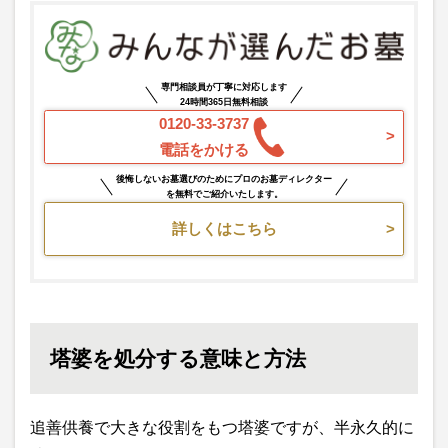
専門相談員が丁寧に対応します
24時間365日無料相談
0120-33-3737
電話をかける
後悔しないお墓選びのためにプロのお墓ディレクター
を無料でご紹介いたします。
詳しくはこちら
塔婆を処分する意味と方法
追善供養で大きな役割をもつ塔婆ですが、半永久的に