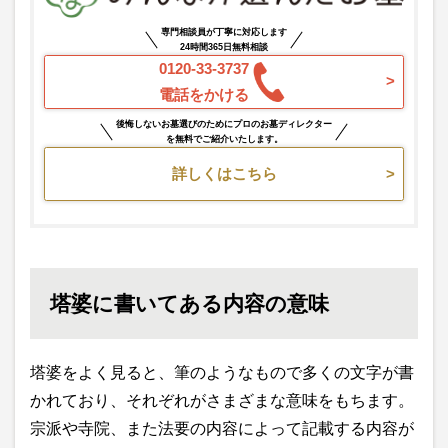
専門相談員が丁寧に対応します
24時間365日無料相談
0120-33-3737
電話をかける
後悔しないお墓選びのためにプロのお墓ディレクター
を無料でご紹介いたします。
詳しくはこちら
塔婆に書いてある内容の意味
塔婆をよく見ると、筆のようなもので多くの文字が書
かれており、それぞれがさまざまな意味をもちます。
宗派や寺院、また法要の内容によって記載する内容が