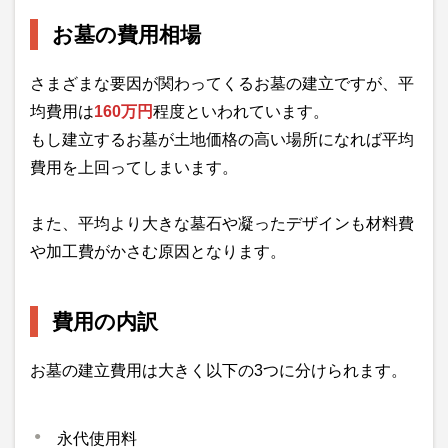
お墓の費用相場
さまざまな要因が関わってくるお墓の建立ですが、平
均費用は
160万円
程度といわれています。
もし建立するお墓が土地価格の高い場所になれば平均
費用を上回ってしまいます。
また、平均より大きな墓石や凝ったデザインも材料費
や加工費がかさむ原因となります。
費用の内訳
お墓の建立費用は大きく以下の3つに分けられます。
永代使用料