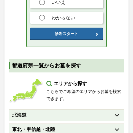
いいえ
わからない
診断スタート
都道府県一覧からお墓を探す
エリアから探す
こちらでご希望のエリアからお墓を検索
できます。
北海道
東北・甲信越・北陸