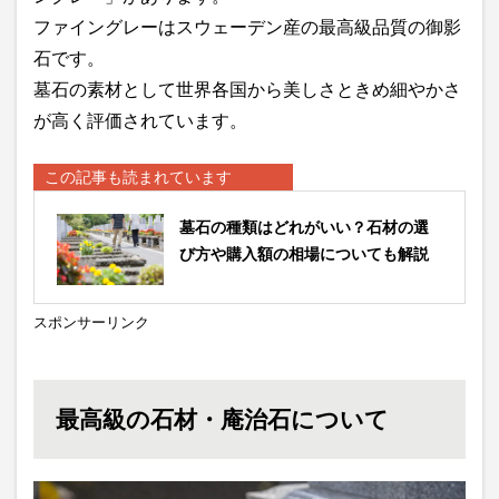
ファイングレーはスウェーデン産の最高級品質の御影
石です。
墓石の素材として世界各国から美しさときめ細やかさ
が高く評価されています。
この記事も読まれています
墓石の種類はどれがいい？石材の選
び方や購入額の相場についても解説
スポンサーリンク
最高級の石材・庵治石について