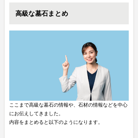
高級な墓石まとめ
ここまで高級な墓石の情報や、石材の情報などを中心
にお伝えしてきました。
内容をまとめると以下のようになります。