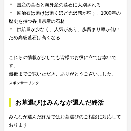
国産の墓石と海外産の墓石に大別される
庵治石は磨けば磨くほど光沢感が増す、1000年の
歴史を持つ香川県産の石材
供給量が少なく、人気があり、歩留まり率が低い
ため高級墓石は高くなる
これらの情報が少しでも皆様のお役に立てば幸いで
す。
最後までご覧いただき、ありがとうございました。
スポンサーリンク
お墓選びはみんなが選んだ終活
みんなが選んだ終活ではお墓選びのご相談に対応して
おります。