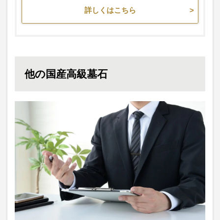
詳しくはこちら
他の国産高級墓石