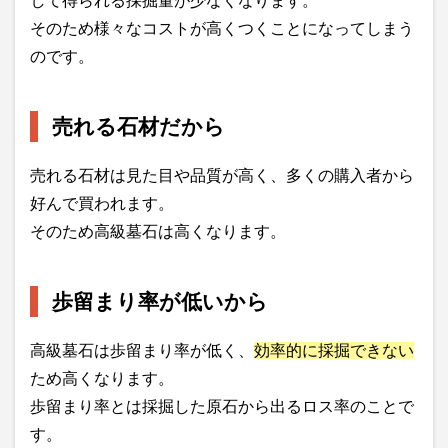
して得られる採掘量が少なくなります。
そのため様々なコストが高くつくことになってしまう
のです。
売れる石材だから
売れる石材は見た目や品質が高く、多くの購入者から
好んで買われます。
そのため高級墓石は高くなります。
歩留まり率が低いから
高級墓石は歩留まり率が低く、
効率的に採掘できない
ため高くなります。
歩留まり率とは採掘した原石から出るロス率のことで
す。