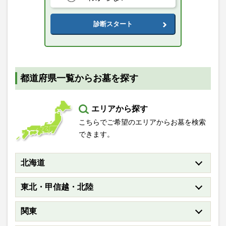
診断スタート
都道府県一覧からお墓を探す
エリアから探す
こちらでご希望のエリアからお墓を検索
できます。
北海道
東北・甲信越・北陸
関東