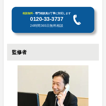
相談無料
- 専門相談員が丁寧に対応します
0120-33-3737
24時間365日無料相談
監修者