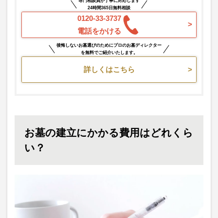
専門相談員が丁寧に対応します
24時間365日無料相談
0120-33-3737
電話をかける
後悔しないお墓選びのためにプロのお墓ディレクター
を無料でご紹介いたします。
詳しくはこちら
お墓の建立にかかる費用はどれくら
い？