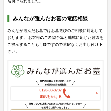
名付けられました。
みんなが選んだお墓の電話相談
みんなが選んだお墓ではお墓選びのご相談に対応して
おります。 お客様のご希望予算と地域に応じた霊園を
ご提示することも可能ですので遠慮なくお申し付け下
さい。
専門相談員が丁寧に対応します
24時間365日無料相談
0120-33-3737
電話をかける
後悔しないお墓選びのためにプロのお墓ディレクター
を無料でご紹介いたします。