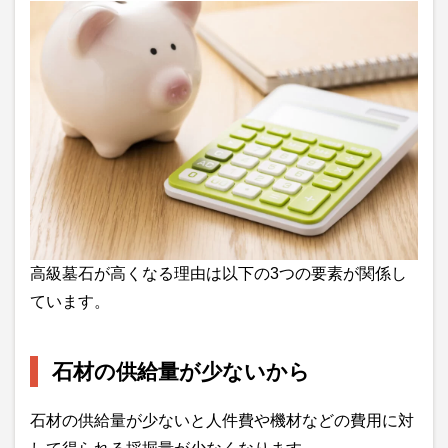
高級墓石が高くなる理由は以下の3つの要素が関係し
ています。
石材の供給量が少ないから
石材の供給量が少ないと人件費や機材などの費用に対