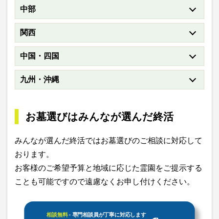
中部
関西
中国・四国
九州・沖縄
お墓選びはみんなが選んだ終活
みんなが選んだ終活ではお墓選びのご相談に対応して
おります。
お客様のご希望予算と地域に応じた霊園をご提示する
ことも可能ですので遠慮なくお申し付けください。
相談無料
- 専門相談員が丁寧に対応します