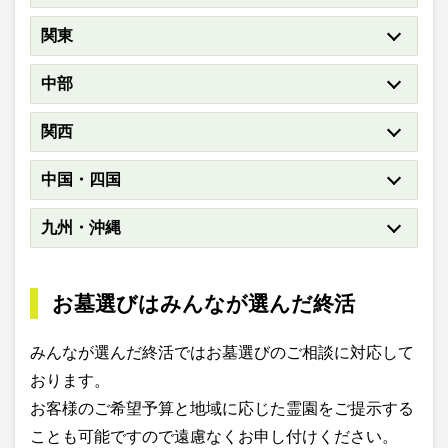
関東
中部
関西
中国・四国
九州・沖縄
お墓選びはみんなが選んだ終活
みんなが選んだ終活ではお墓選びのご相談に対応して
おります。
お客様のご希望予算と地域に応じた霊園をご提示する
ことも可能ですので遠慮なくお申し付けください。