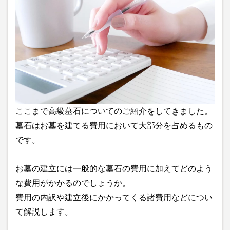
ここまで高級墓石についてのご紹介をしてきました。
墓石はお墓を建てる費用において大部分を占めるもの
です。
お墓の建立には一般的な墓石の費用に加えてどのよう
な費用がかかるのでしょうか。
費用の内訳や建立後にかかってくる諸費用などについ
て解説します。