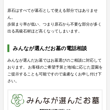
原石はすべてが墓石として使える部分ではありませ
ん。
歩留まり率が低い、つまり原石から不要な部分が多く
出る高級石材ほど高くなってしまいます。
みんなが選んだお墓の電話相談
みんなが選んだお墓ではお墓選びのご相談に対応して
おります。 お客様のご希望予算と地域に応じた霊園を
ご提示することも可能ですので遠慮なくお申し付け下
さい。