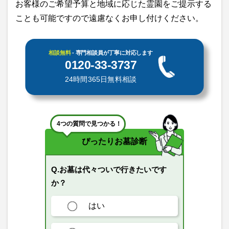
お客様のご希望予算と地域に応じた霊園をご提示する
ことも可能ですので遠慮なくお申し付けください。
相談無料
- 専門相談員が丁寧に対応します
0120-33-3737
24時間365日無料相談
4つの質問で見つかる！
ぴったりお墓診断
Q.お墓は代々ついで行きたいです
か？
はい