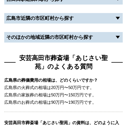
※斎場手配センターはこちら
安芸高田市葬斎場「あじさい聖苑」
広島市近隣の市区町村から探す
そのほかの地域近隣の市区町村から探す
安芸高田市葬斎場「あじさい聖
苑」のよくある質問
広島県の葬儀費用の相場は、どのくらいですか？
広島県の火葬式の相場は20万円〜50万円です。
広島県の家族葬の相場は50万円〜150万円です。
広島県のお葬式の相場は90万円〜190万円です。
安芸高田市葬斎場「あじさい聖苑」の資料は、どのように入