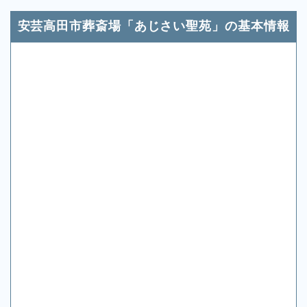
安芸高田市葬斎場「あじさい聖苑」の基本情報