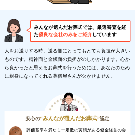
みんなが選んだお葬式では、厳選審査を経
た
優良な会社のみをご紹介
しています
人をお送りする時、送る側にとってもとても負担が大きい
ものです。精神面と金銭面の負担がのしかかります。
心か
ら良かったと思えるお葬式を行うためには、あなたのため
に親身になってくれる葬儀屋さんが欠かせません。
“みんなが選んだお葬式”
安心の
認定
評価基準を満たし一定数の実績がある健全経営の会