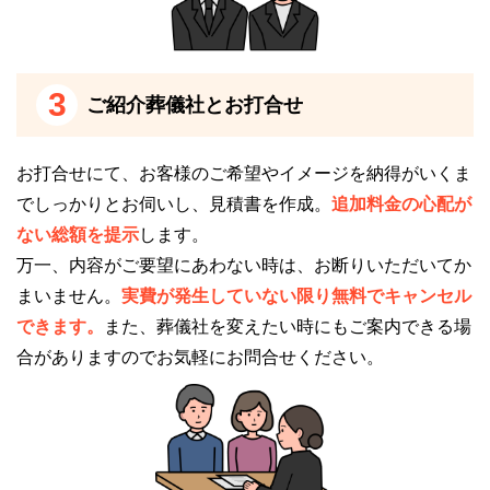
3
ご紹介葬儀社とお打合せ
お打合せにて、お客様のご希望やイメージを納得がいくま
でしっかりとお伺いし、見積書を作成。
追加料金の心配が
ない総額を提示
します。
万一、内容がご要望にあわない時は、お断りいただいてか
まいません。
実費が発生していない限り無料でキャンセル
できます。
また、葬儀社を変えたい時にもご案内できる場
合がありますのでお気軽にお問合せください。