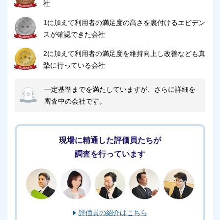
社
1に加えて利用者の満足度の高さを裏付けるエビデン
スが確認できた会社
2に加えて利用者の満足度を維持向上し改善なども真
摯に行っている会社
一定基準までを満たしていますが、さらに詳細を
審査中の会社です。
現場に精通した評価員たちが
調査を行っています
評価員の紹介はこちら