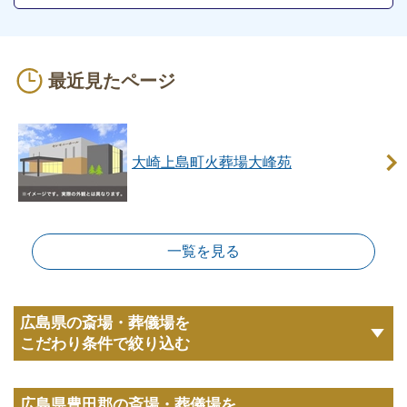
最近見たページ
大崎上島町火葬場大峰苑
一覧を見る
広島県の斎場・葬儀場を
こだわり条件で絞り込む
広島県豊田郡の斎場・葬儀場を