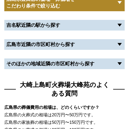
こだわり条件で絞り込む
吉名駅近隣の駅から探す
広島市近隣の市区町村から探す
そのほかの地域近隣の市区町村から探す
大崎上島町火葬場大峰苑のよく
ある質問
広島県の葬儀費用の相場は、どのくらいですか？
広島県の火葬式の相場は20万円〜50万円です。
広島県の家族葬の相場は50万円〜150万円です。