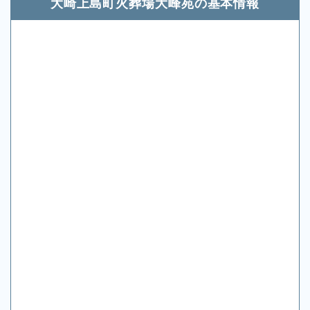
大崎上島町火葬場大峰苑の基本情報