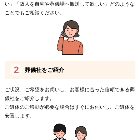
い」「故人を自宅や葬儀場へ搬送して欲しい」どのような
ことでもご相談ください。
2
葬儀社をご紹介
ご状況、ご希望をお伺いし、お客様に合った信頼できる葬
儀社をご紹介します。
ご遺体のご移動が必要な場合はすぐにお伺いし、ご遺体を
安置します。