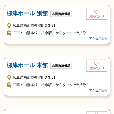
柳津ホール 別館
非提携葬儀場
お気に入り
広島県福山市柳津町3-3-31
〇車：山陽本線「松永駅」からタクシー約6分
アクセス情報
柳津ホール 本館
非提携葬儀場
お気に入り
広島県福山市柳津町3-3-31
〇車：山陽本線「松永駅」からタクシー約6分
アクセス情報