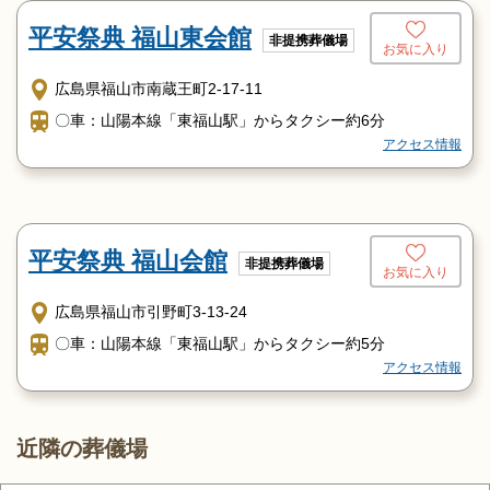
平安祭典 福山東会館
非提携葬儀場
お気に入り
広島県福山市南蔵王町2-17-11
〇車：山陽本線「東福山駅」からタクシー約6分
アクセス情報
平安祭典 福山会館
非提携葬儀場
お気に入り
広島県福山市引野町3-13-24
〇車：山陽本線「東福山駅」からタクシー約5分
アクセス情報
近隣の葬儀場