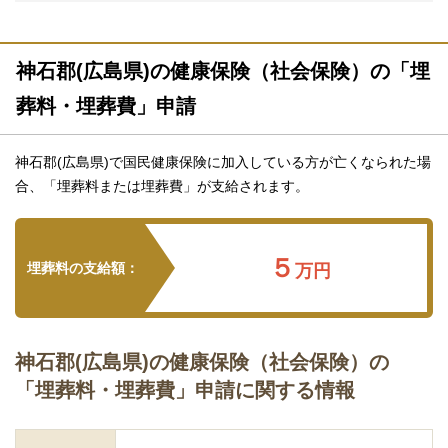
神石郡(広島県)の健康保険（社会保険）の「埋
葬料・埋葬費」申請
神石郡(広島県)で国民健康保険に加入している方が亡くなられた場
合、「埋葬料または埋葬費」が支給されます。
５
埋葬料の支給額：
万円
神石郡(広島県)の健康保険（社会保険）の
「埋葬料・埋葬費」申請に関する情報