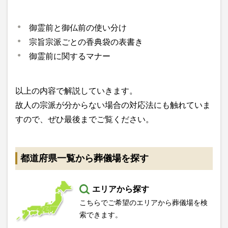
御霊前と御仏前の使い分け
宗旨宗派ごとの香典袋の表書き
御霊前に関するマナー
以上の内容で解説していきます。
故人の宗派が分からない場合の対応法にも触れていま
すので、ぜひ最後までご覧ください。
都道府県一覧から葬儀場を探す
エリアから探す
こちらでご希望のエリアから葬儀場を検
索できます。