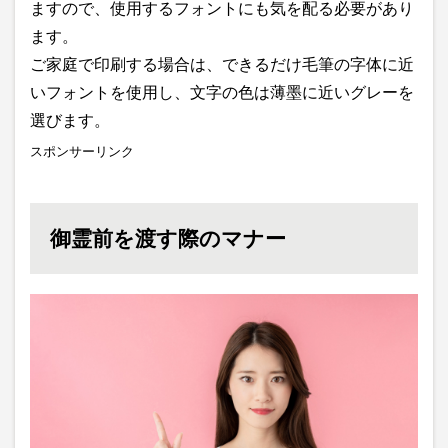
ますので、使用するフォントにも気を配る必要があり
ます。
ご家庭で印刷する場合は、できるだけ毛筆の字体に近
いフォントを使用し、文字の色は薄墨に近いグレーを
選びます。
スポンサーリンク
御霊前を渡す際のマナー