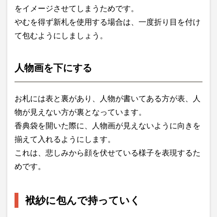
をイメージさせてしまうためです。
やむを得ず新札を使用する場合は、一度折り目を付け
て包むようにしましょう。
人物画を下にする
お札には表と裏があり、人物が書いてある方が表、人
物が見えない方が裏となっています。
香典袋を開いた際に、人物画が見えないように向きを
揃えて入れるようにします。
これは、悲しみから顔を伏せている様子を表現するた
めです。
袱紗に包んで持っていく