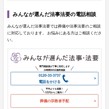
みんなが選んだ法事法要の電話相談
みんなが選んだ法事法要では葬儀や法事法要のご相談
に対応しております。 お悩みにある方はご相談くださ
い。
専門相談員が丁寧に対応します
24時間365日無料相談
0120-33-3737
電話をかける
平均よりも低額！
5万円からご案内！
葬儀の宗教者手配