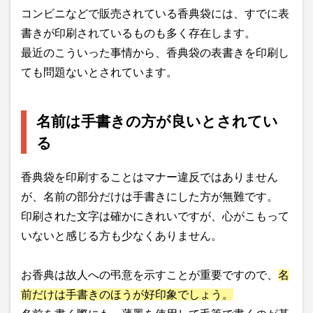
コンビニなどで販売されている香典袋には、すでに表
書きが印刷されているものも多く存在します。
最近のこういった事情から、香典袋の表書きを印刷し
ても問題ないとされています。
名前は手書きの方が良いとされてい
る
香典袋を印刷することはマナー違反ではありません
が、名前の部分だけは手書きにした方が無難です。
印刷された文字は確かにきれいですが、心がこもって
いないと感じる方も少なくありません。
お香典は故人への弔意を示すことが重要ですので、
名
前だけは手書きのほうが好印象でしょう。