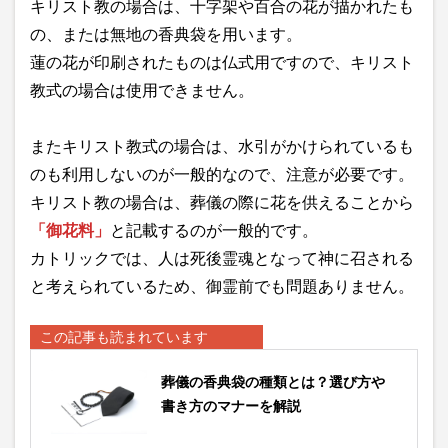
キリスト教の場合は、十字架や百合の花が描かれたも
の、または無地の香典袋を用います。
蓮の花が印刷されたものは仏式用ですので、キリスト
教式の場合は使用できません。
またキリスト教式の場合は、水引がかけられているも
のも利用しないのが一般的なので、注意が必要です。
キリスト教の場合は、葬儀の際に花を供えることから
「御花料」
と記載するのが一般的です。
カトリックでは、人は死後霊魂となって神に召される
と考えられているため、御霊前でも問題ありません。
この記事も読まれています
葬儀の香典袋の種類とは？選び方や
書き方のマナーを解説