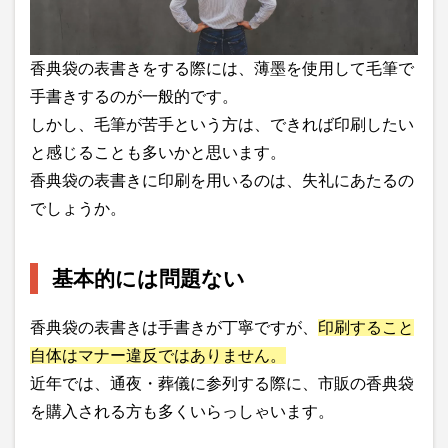
香典袋の表書きをする際には、薄墨を使用して毛筆で
手書きするのが一般的です。
しかし、毛筆が苦手という方は、できれば印刷したい
と感じることも多いかと思います。
香典袋の表書きに印刷を用いるのは、失礼にあたるの
でしょうか。
基本的には問題ない
香典袋の表書きは手書きが丁寧ですが、
印刷すること
自体はマナー違反ではありません。
近年では、通夜・葬儀に参列する際に、市販の香典袋
を購入される方も多くいらっしゃいます。