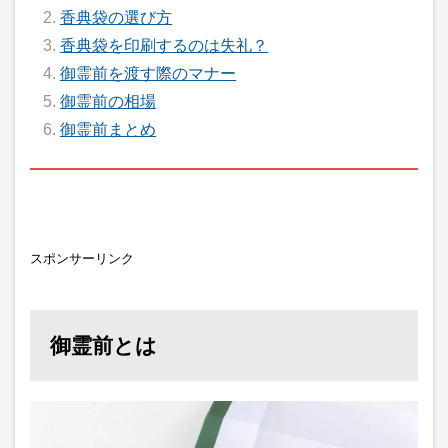
香典袋の選び方
香典袋を印刷するのは失礼？
御霊前を渡す際のマナー
御霊前の相場
御霊前まとめ
スポンサーリンク
御霊前とは