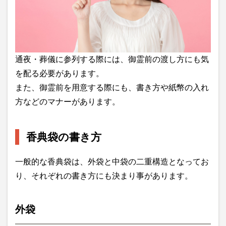
通夜・葬儀に参列する際には、御霊前の渡し方にも気
を配る必要があります。
また、御霊前を用意する際にも、書き方や紙幣の入れ
方などのマナーがあります。
香典袋の書き方
一般的な香典袋は、外袋と中袋の二重構造となってお
り、それぞれの書き方にも決まり事があります。
外袋