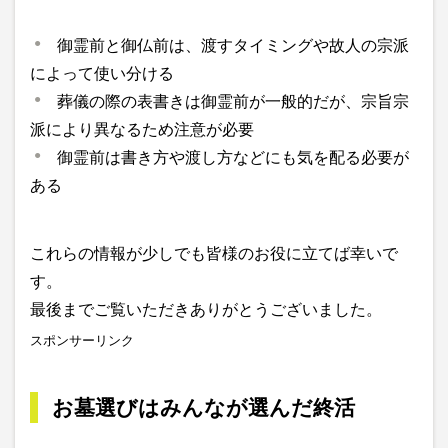
御霊前と御仏前は、渡すタイミングや故人の宗派
によって使い分ける
葬儀の際の表書きは御霊前が一般的だが、宗旨宗
派により異なるため注意が必要
御霊前は書き方や渡し方などにも気を配る必要が
ある
これらの情報が少しでも皆様のお役に立てば幸いで
す。
最後までご覧いただきありがとうございました。
スポンサーリンク
お墓選びはみんなが選んだ終活