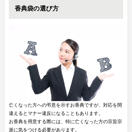
香典袋の選び方
亡くなった方への弔意を示すお香典ですが、対応を間
違えるとマナー違反になることもあります。
お香典を用意する際には、特に亡くなった方の宗旨宗
派に気をつける必要があります。