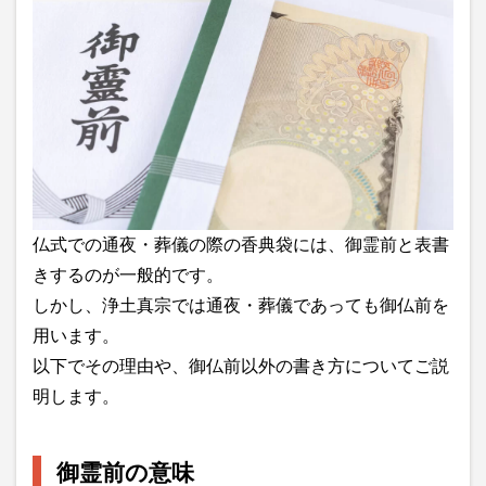
仏式での通夜・葬儀の際の香典袋には、御霊前と表書
きするのが一般的です。
しかし、浄土真宗では通夜・葬儀であっても御仏前を
用います。
以下でその理由や、御仏前以外の書き方についてご説
明します。
御霊前の意味