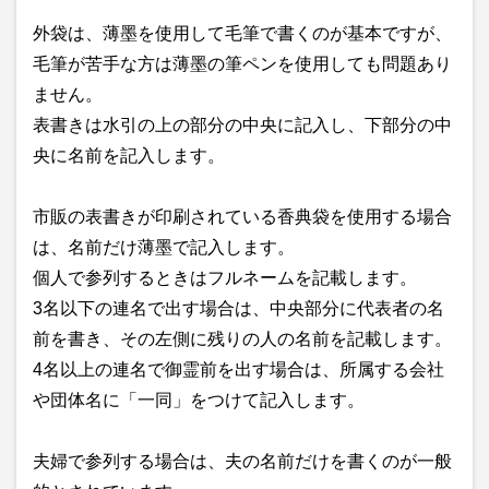
外袋は、薄墨を使用して毛筆で書くのが基本ですが、
毛筆が苦手な方は薄墨の筆ペンを使用しても問題あり
ません。
表書きは水引の上の部分の中央に記入し、下部分の中
央に名前を記入します。
市販の表書きが印刷されている香典袋を使用する場合
は、名前だけ薄墨で記入します。
個人で参列するときはフルネームを記載します。
3名以下の連名で出す場合は、中央部分に代表者の名
前を書き、その左側に残りの人の名前を記載します。
4名以上の連名で御霊前を出す場合は、所属する会社
や団体名に「一同」をつけて記入します。
夫婦で参列する場合は、夫の名前だけを書くのが一般