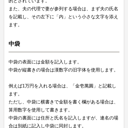
的とされています。
また、夫の代理で妻が参列する場合は、まず夫の氏名
を記載し、その左下に「内」という小さな文字を添え
ます。
中袋
中袋の表面には金額を記入します。
中袋が縦書きの場合は漢数字の旧字体を使用します。
例えば1万円を入れる場合は、「金壱萬圓」と記載し
ます。
ただし、中袋に横書きで金額を書く欄がある場合は、
算用数字を使用して書きます。
中袋の裏面には住所と氏名を記入しますが、連名の場
合は別紙に記入し中袋に同封します。