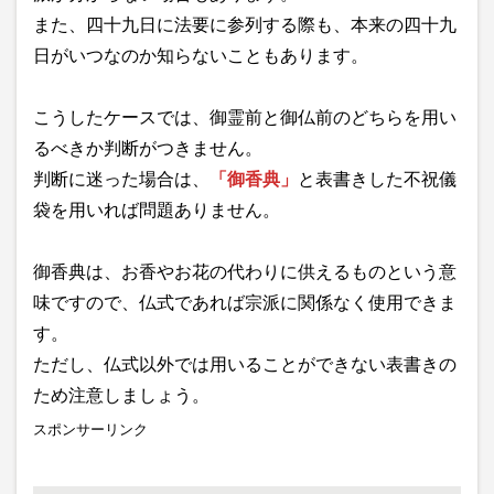
また、四十九日に法要に参列する際も、本来の四十九
日がいつなのか知らないこともあります。
こうしたケースでは、御霊前と御仏前のどちらを用い
るべきか判断がつきません。
判断に迷った場合は、
「御香典」
と表書きした不祝儀
袋を用いれば問題ありません。
御香典は、お香やお花の代わりに供えるものという意
味ですので、仏式であれば宗派に関係なく使用できま
す。
ただし、仏式以外では用いることができない表書きの
ため注意しましょう。
スポンサーリンク