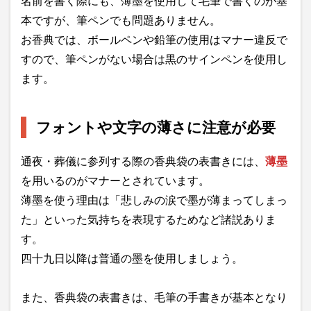
名前を書く際にも、薄墨を使用して毛筆で書くのが基
本ですが、筆ペンでも問題ありません。
お香典では、ボールペンや鉛筆の使用はマナー違反で
すので、筆ペンがない場合は黒のサインペンを使用し
ます。
フォントや文字の薄さに注意が必要
通夜・葬儀に参列する際の香典袋の表書きには、
薄墨
を用いるのがマナーとされています。
薄墨を使う理由は「悲しみの涙で墨が薄まってしまっ
た」といった気持ちを表現するためなど諸説ありま
す。
四十九日以降は普通の墨を使用しましょう。
また、香典袋の表書きは、毛筆の手書きが基本となり