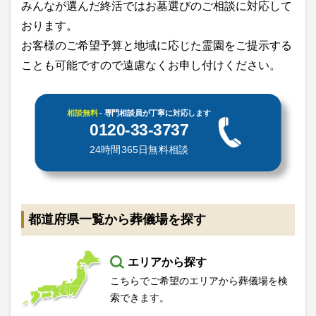
みんなが選んだ終活ではお墓選びのご相談に対応して
おります。
お客様のご希望予算と地域に応じた霊園をご提示する
ことも可能ですので遠慮なくお申し付けください。
相談無料
- 専門相談員が丁寧に対応します
0120-33-3737
24時間365日無料相談
都道府県一覧から葬儀場を探す
エリアから探す
こちらでご希望のエリアから葬儀場を検
索できます。