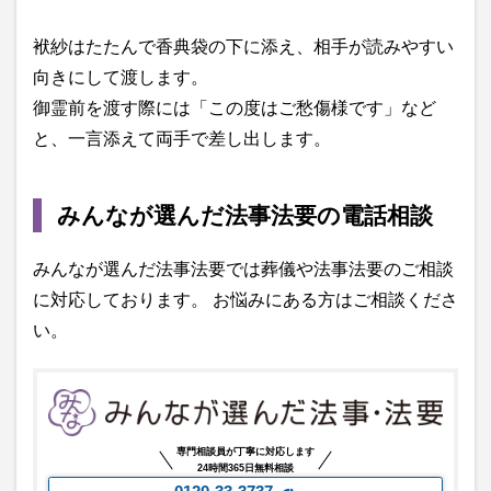
袱紗はたたんで香典袋の下に添え、相手が読みやすい
向きにして渡します。
御霊前を渡す際には「この度はご愁傷様です」など
と、一言添えて両手で差し出します。
みんなが選んだ法事法要の電話相談
みんなが選んだ法事法要では葬儀や法事法要のご相談
に対応しております。 お悩みにある方はご相談くださ
い。
専門相談員が丁寧に対応します
24時間365日無料相談