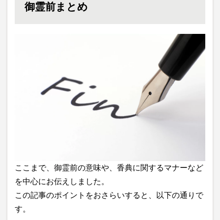
御霊前まとめ
ここまで、御霊前の意味や、香典に関するマナーなど
を中心にお伝えしました。
この記事のポイントをおさらいすると、以下の通りで
す。