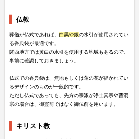
仏教
葬儀が仏式であれば、
白黒や銀
の水引が使用されてい
る香典袋が最適です。
関西地方では黄白の水引を使用する地域もあるので、
事前に確認しておきましょう。
仏式での香典袋は、無地もしくは蓮の花が描かれてい
るデザインのものが一般的です。
ただし仏式であっても、先方の宗派が浄土真宗や曹洞
宗の場合は、御霊前ではなく御仏前を用います。
キリスト教