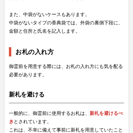
また、中袋がないケースもあります。
中袋がないタイプの香典袋では、外袋の裏側下段に、
金額と住所と氏名を記入します。
お札の入れ方
御霊前を用意する際には、お札の入れ方にも気を配る
必要があります。
新札を避ける
一般的に、御霊前に使用するお札は、
新札を避けるべ
き
とされています。
これは、不幸に備えて事前に新札を用意していたこと