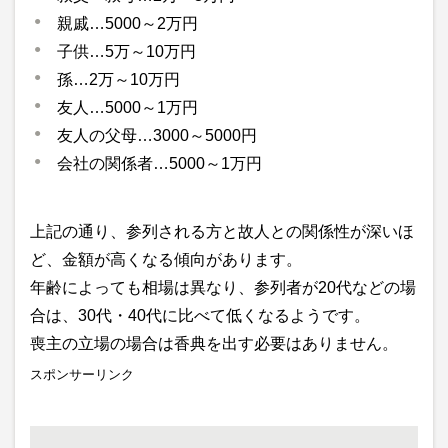
親戚…5000～2万円
子供…5万～10万円
孫…2万～10万円
友人…5000～1万円
友人の父母…3000～5000円
会社の関係者…5000～1万円
上記の通り、参列される方と故人との関係性が深いほ
ど、金額が高くなる傾向があります。
年齢によっても相場は異なり、参列者が20代などの場
合は、30代・40代に比べて低くなるようです。
喪主の立場の場合は香典を出す必要はありません。
スポンサーリンク