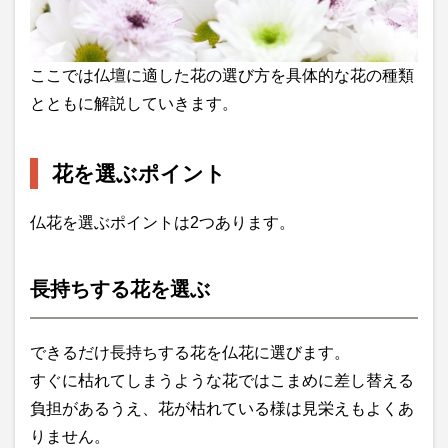
ここでは仏壇に適した花の選び方を具体的な花の種類
とともに解説していきます。
花を選ぶポイント
仏花を選ぶポイントは2つあります。
長持ちする花を選ぶ
できるだけ長持ちする花を仏花に選びます。
すぐに枯れてしまうような花ではこまめに差し替える
負担があるうえ、花が枯れている様は見栄えもよくあ
りません。