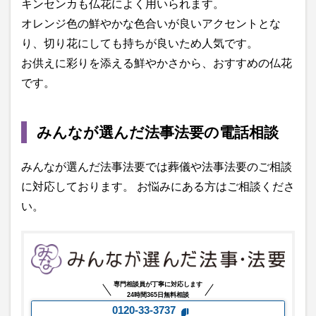
キンセンカも仏花によく用いられます。
オレンジ色の鮮やかな色合いが良いアクセントとな
り、切り花にしても持ちが良いため人気です。
お供えに彩りを添える鮮やかさから、おすすめの仏花
です。
みんなが選んだ法事法要の電話相談
みんなが選んだ法事法要では葬儀や法事法要のご相談
に対応しております。 お悩みにある方はご相談くださ
い。
専門相談員が丁寧に対応します
24時間365日無料相談
0120-33-3737