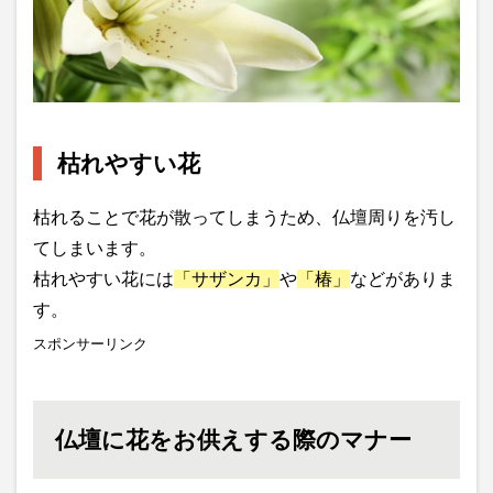
枯れやすい花
枯れることで花が散ってしまうため、仏壇周りを汚し
てしまいます。
枯れやすい花には
「サザンカ」
や
「椿」
などがありま
す。
スポンサーリンク
仏壇に花をお供えする際のマナー