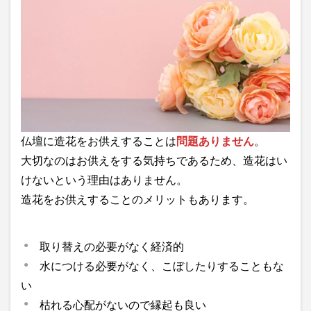
仏壇に造花をお供えすることは
問題ありません
。
大切なのはお供えをする気持ちであるため、造花はい
けないという理由はありません。
造花をお供えすることのメリットもあります。
取り替えの必要がなく経済的
水につける必要がなく、こぼしたりすることもな
い
枯れる心配がないので縁起も良い