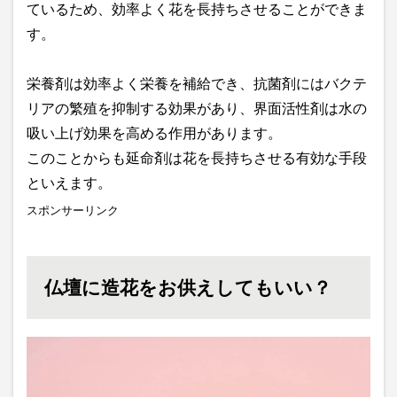
ているため、効率よく花を長持ちさせることができま
す。
栄養剤は効率よく栄養を補給でき、抗菌剤にはバクテ
リアの繁殖を抑制する効果があり、界面活性剤は水の
吸い上げ効果を高める作用があります。
このことからも延命剤は花を長持ちさせる有効な手段
といえます。
スポンサーリンク
仏壇に造花をお供えしてもいい？