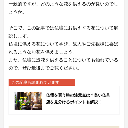
一般的ですが、どのような花を供えるのが良いのでし
ょうか。
そこで、この記事では仏壇にお供えする花について解
説します。
仏壇に供える花について学び、故人やご先祖様に喜ば
れるようなお花を供えましょう。
また、仏壇に造花を供えることについても触れている
ので、ぜひ最後までご覧ください。
この記事も読まれています
仏壇を買う時の注意点は？良い仏具
店を見分けるポイントも解説！