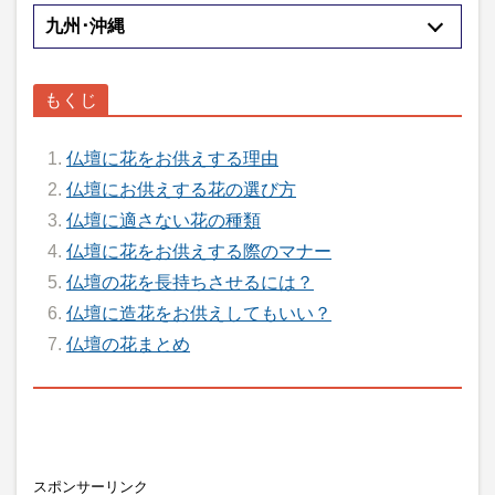
九州･沖縄
仏壇に花をお供えする理由
仏壇にお供えする花の選び方
仏壇に適さない花の種類
仏壇に花をお供えする際のマナー
仏壇の花を長持ちさせるには？
仏壇に造花をお供えしてもいい？
仏壇の花まとめ
スポンサーリンク