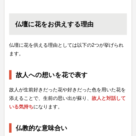
仏壇に花をお供えする理由
仏壇に花を供える理由としては以下の2つが挙げられ
ます。
故人への想いを花で表す
故人が生前好きだった花や好きだった色を用いた花を
添えることで、生前の思い出が蘇り、
故人と対話して
いる気持ち
になります。
仏教的な意味合い