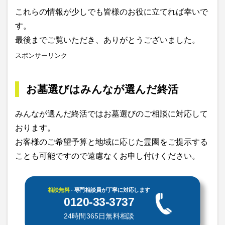
これらの情報が少しでも皆様のお役に立てれば幸いで
す。
最後までご覧いただき、ありがとうございました。
スポンサーリンク
お墓選びはみんなが選んだ終活
みんなが選んだ終活ではお墓選びのご相談に対応して
おります。
お客様のご希望予算と地域に応じた霊園をご提示する
ことも可能ですので遠慮なくお申し付けください。
相談無料
- 専門相談員が丁寧に対応します
0120-33-3737
24時間365日無料相談