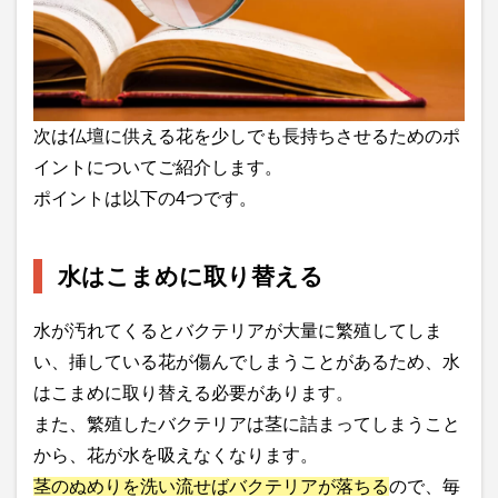
次は仏壇に供える花を少しでも長持ちさせるためのポ
イントについてご紹介します。
ポイントは以下の4つです。
水はこまめに取り替える
水が汚れてくるとバクテリアが大量に繁殖してしま
い、挿している花が傷んでしまうことがあるため、水
はこまめに取り替える必要があります。
また、繁殖したバクテリアは茎に詰まってしまうこと
から、花が水を吸えなくなります。
茎のぬめりを洗い流せばバクテリアが落ちる
ので、毎