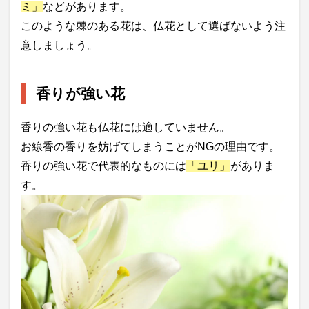
ミ」
などがあります。
このような棘のある花は、仏花として選ばないよう注
意しましょう。
香りが強い花
香りの強い花も仏花には適していません。
お線香の香りを妨げてしまうことがNGの理由です。
香りの強い花で代表的なものには
「ユリ」
がありま
す。