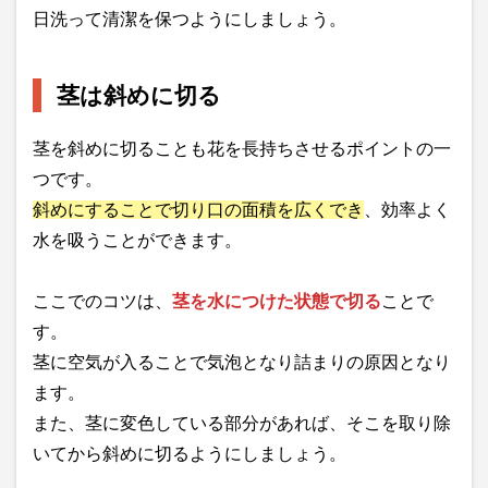
日洗って清潔を保つようにしましょう。
茎は斜めに切る
茎を斜めに切ることも花を長持ちさせるポイントの一
つです。
斜めにすることで切り口の面積を広くでき
、効率よく
水を吸うことができます。
ここでのコツは、
茎を水につけた状態で切る
ことで
す。
茎に空気が入ることで気泡となり詰まりの原因となり
ます。
また、茎に変色している部分があれば、そこを取り除
いてから斜めに切るようにしましょう。