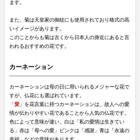
ます。
また、菊は天皇家の御紋にも使用されており格式の高
いイメージがあります。
このことからも菊は古くから日本人の身近にあると言
われるおすすめの花です。
カーネーション
カーネーションは母の日に用いられるメジャーな花で
すが、仏花にも選ばれています。
「
愛
」を花言葉に持つカーネーションは、故人への愛
情が伝わりやすい花であることから人気の仏花です。
色によって意味が違い、白は「私の愛情は生きてい
る」赤は「母への愛」ピンクは「感謝」青は「永遠の
幸福」などの意味があります。