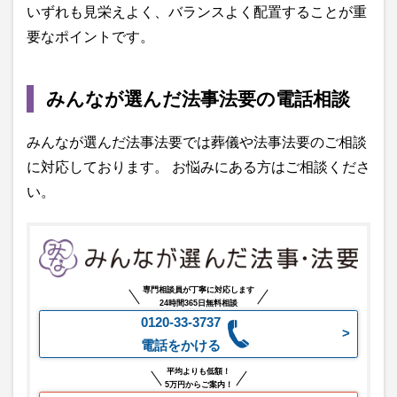
いずれも見栄えよく、バランスよく配置することが重
要なポイントです。
みんなが選んだ法事法要の電話相談
みんなが選んだ法事法要では葬儀や法事法要のご相談
に対応しております。 お悩みにある方はご相談くださ
い。
専門相談員が丁寧に対応します
24時間365日無料相談
0120-33-3737
電話をかける
平均よりも低額！
5万円からご案内！