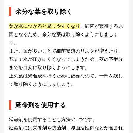
余分な葉を取り除く
葉が水につかると腐りやすくなり
、細菌が繁殖する原
因となるため、余分な葉は取り除くようにしましょ
う。
また、葉が多いことで細菌繁殖のリスクが増えたり、
花まで水が届きにくくなってしまうため、茎の下半分
までを目安に取り除くようにします。
上の葉は光合成を行うために必要なので、一部を残し
て取り除くようにしましょう。
延命剤を使用する
延命剤を使用することも方法の1つです。
延命剤には栄養剤や抗菌剤、界面活性剤などが含まれ