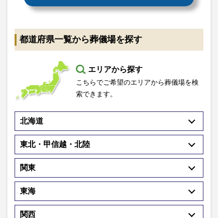
都道府県一覧から葬儀場を探す
エリアから探す
こちらでご希望のエリアから葬儀場を検
索できます。
北海道
東北・甲信越・北陸
関東
東海
関西