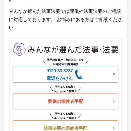
みんなが選んだ法事法要では葬儀や法事法要のご相談
に対応しております。 お悩みにある方はご相談くださ
い。
専門相談員が丁寧に対応します
24時間365日無料相談
0120-33-3737
電話をかける
平均よりも低額！
5万円からご案内！
葬儀の宗教者手配
平均よりも低額！
4万円からご案内！
法事法要の宗教者手配