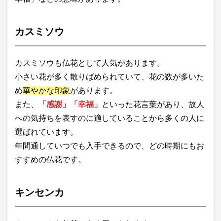
カスミソウ
カスミソウも仏花として人気があります。
小さい花が多く散りばめられていて、花の数が多いた
め
華やかな印象
があります。
また、
「感謝」「幸福」
といった花言葉があり、故人
への気持ちを表すのに適していることから多くの人に
選ばれています。
年間通していつでも入手できるので、どの時期にもお
すすめの仏花です。
キンセンカ