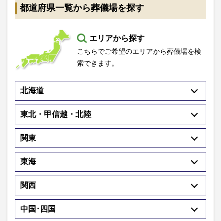
都道府県一覧から葬儀場を探す
エリアから探す
こちらでご希望のエリアから葬儀場を検
索できます。
北海道
東北・甲信越・北陸
関東
東海
関西
中国･四国