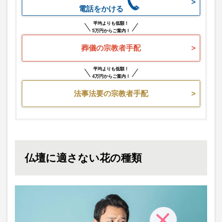
電話をかける
平均よりも低額！
5万円からご案内！
葬儀の宗教者手配
平均よりも低額！
4万円からご案内！
法事法要の宗教者手配
仏壇に適さない花の種類