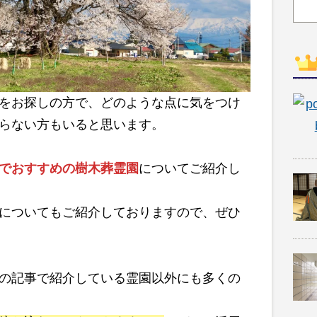
をお探しの方で、どのような点に気をつけ
らない方もいると思います。
でおすすめの樹木葬霊園
についてご紹介し
についてもご紹介しておりますので、ぜひ
の記事で紹介している霊園以外にも多くの