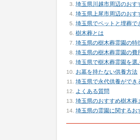
埼玉県川越市周辺のおす
埼玉県上尾市周辺のおす
埼玉県でペットと埋葬で
樹木葬とは
埼玉県の樹木葬霊園の特
埼玉県の樹木葬霊園の費
埼玉県で樹木葬霊園を選
お墓を持たない供養方法
埼玉県で永代供養ができ
よくある質問
埼玉県のおすすめ樹木葬
埼玉県の霊園に関するお