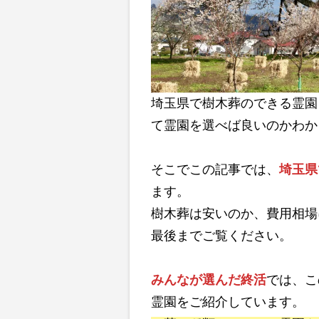
埼玉県で樹木葬のできる霊園
て霊園を選べば良いのかわか
そこでこの記事では、
埼玉県
ます。
樹木葬は安いのか、費用相場
最後までご覧ください。
みんなが選んだ終活
では、こ
霊園をご紹介しています。