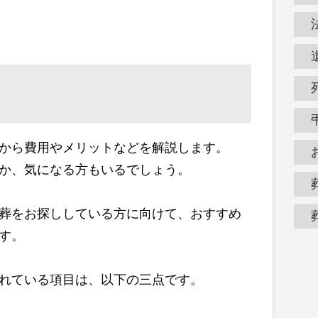
から費用やメリットなどを解説します。
か、気になる方もいるでしょう。
葬をお探ししている方に向けて、おすすめ
す。
れている項目は、以下の三点です。