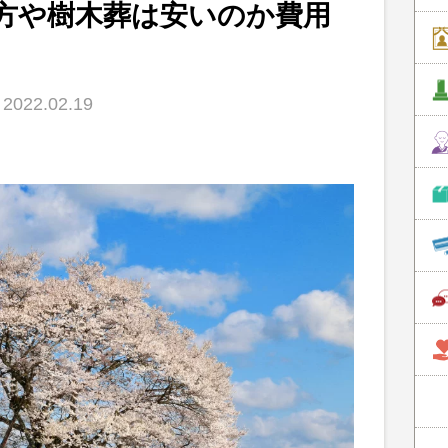
方や樹木葬は安いのか費用
022.02.19