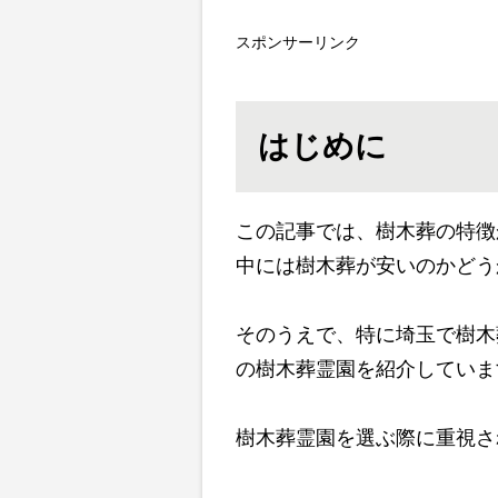
スポンサーリンク
はじめに
この記事では、樹木葬の特徴
中には樹木葬が安いのかどう
そのうえで、特に埼玉で樹木
の樹木葬霊園を紹介していま
樹木葬霊園を選ぶ際に重視さ