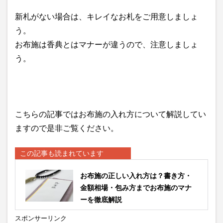
新札がない場合は、キレイなお札をご用意しましょ
う。
お布施は香典とはマナーが違うので、注意しましょ
う。
こちらの記事ではお布施の入れ方について解説してい
ますので是非ご覧ください。
この記事も読まれています
お布施の正しい入れ方は？書き方・
金額相場・包み方までお布施のマナ
ーを徹底解説
スポンサーリンク