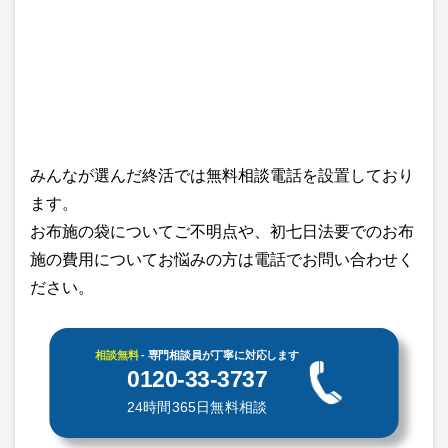
みんなが選んだ終活では無料相談電話を設置しており
ます。
お布施の袋についてご不明点や、初七日法要でのお布
施の費用についてお悩みの方は電話でお問い合わせく
ださい。
相談無料
- 専門相談員が丁寧に対応します
0120-33-3737
24時間365日無料相談