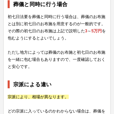
葬儀と同時に行う場合
初七日法要を葬儀と同時に行う場合は、葬儀のお布施
とは別に初七日のお布施を用意するのが一般的です。
その際の初七日のお布施は上記で説明した
3
～
5万円
を
包むようにするとよいでしょう。
ただし地方によっては葬儀のお布施と初七日のお布施
を一緒に包む場合もありますので、一度確認しておく
と安心です。
宗派による違い
宗派により、相場が異なります。
どの宗派に入っているのかわからない場合は、葬儀を