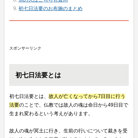
初七日法要のお布施のまとめ
スポンサーリンク
初七日法要とは
初七日法要とは、
故人が亡くなってから7日目に行う
法要
のことで、仏教では故人の魂は命日から49日目で
生まれ変わるという考えがあります。
故人の魂が冥土に行き、生前の行いについて裁きを受