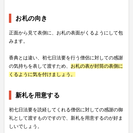
お札の向き
正面から見て表側に、お札の表面がくるようにして包
みます。
香典とは違い、初七日法要を行う僧侶に対しての感謝
の気持ちを表して渡すため、
お札の表が封筒の表側に
くるように気を付けましょう。
新札を用意する
初七日法要を読経してくれる僧侶に対しての感謝の御
礼として渡すものですので、新札を用意するのが好ま
しいでしょう。