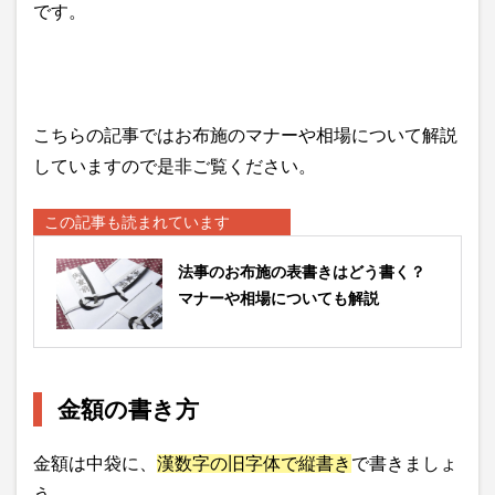
です。
こちらの記事ではお布施のマナーや相場について解説
していますので是非ご覧ください。
この記事も読まれています
法事のお布施の表書きはどう書く？
マナーや相場についても解説
金額の書き方
金額は中袋に、
漢数字の旧字体で縦書き
で書きましょ
う。