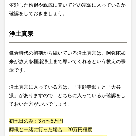
依頼した僧侶や親戚に聞いてどの宗派に入っているか
確認をしておきましょう。
浄土真宗
鎌倉時代の初期から続いている浄土真宗は、阿弥陀如
来が故人を極楽浄土まで導いてくれるという教えの宗
派です。
浄土真宗に入っている方は、「本願寺派」と「大谷
派」がありますので、どちらに入っているか確認をし
ておいた方がいいでしょう。
初七日のみ：3万〜5万円
葬儀と一緒に行った場合：20万円程度