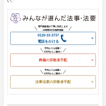
い。
専門相談員が丁寧に対応します
24時間365日無料相談
0120-33-3737
電話をかける
平均よりも低額！
5万円からご案内！
葬儀の宗教者手配
平均よりも低額！
4万円からご案内！
法事法要の宗教者手配