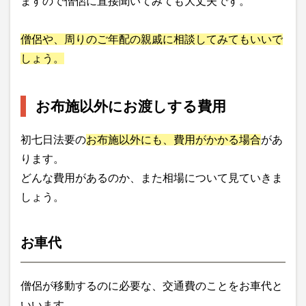
ますので僧侶に直接聞いてみても大丈夫です。
僧侶や、周りのご年配の親戚に相談してみてもいいで
しょう。
お布施以外にお渡しする費用
初七日法要の
お布施以外にも、費用がかかる場合
があ
ります。
どんな費用があるのか、また相場について見ていきま
しょう。
お車代
僧侶が移動するのに必要な、交通費のことをお車代と
いいます。