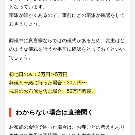
となっています。
宗派が細かくあるので、事前にどの宗派か確認をして
おきましょう。
葬儀中に真言宗ならではの儀式があるため、喪主はど
のような儀式を行うか事前に確認をとっておくといい
でしょう。
初七日のみ：3万円〜5万円
葬儀と一緒に行った場合：30万円〜
戒名のお布施を含む場合、50万円程度。
わからない場合は直接聞く
お布施の金額で困った場合は、お寺ごとの考えもあり