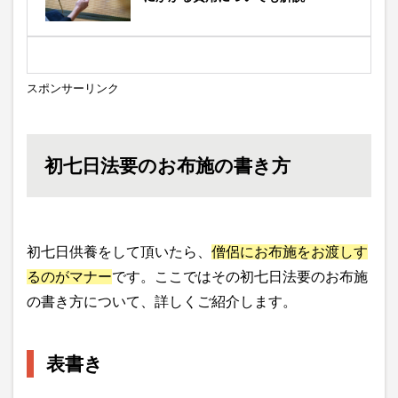
スポンサーリンク
初七日法要のお布施の書き方
初七日供養をして頂いたら、
僧侶にお布施をお渡しす
るのがマナー
です。ここではその初七日法要のお布施
の書き方について、詳しくご紹介します。
表書き