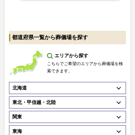
都道府県一覧から葬儀場を探す
エリアから探す
こちらでご希望のエリアから葬儀場を検
索できます。
北海道
東北・甲信越・北陸
関東
東海