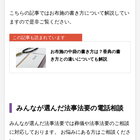
こちらの記事ではお布施の書き方について解説してい
ますので是非ご覧ください。
この記事も読まれています
お布施の中袋の書き方は？香典の書
き方との違いについても解説
みんなが選んだ法事法要の電話相談
みんなが選んだ法事法要では葬儀や法事法要のご相談
に対応しております。 お悩みにある方はご相談くださ