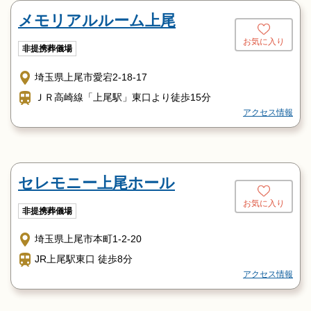
メモリアルルーム上尾
お気に入り
非提携葬儀場
埼玉県上尾市愛宕2-18-17
ＪＲ高崎線「上尾駅」東口より徒歩15分
アクセス情報
セレモニー上尾ホール
お気に入り
非提携葬儀場
埼玉県上尾市本町1-2-20
JR上尾駅東口 徒歩8分
アクセス情報