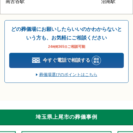
南古谷駅
沼南駅
どの葬儀場にお願いしたらいいのかわからないと
いう方も、お気軽にご相談ください
24
365
ご相談可能
時間
日
今すぐ電話で相談する
葬儀場選びのポイントはこちら
埼玉県上尾市の葬儀事例