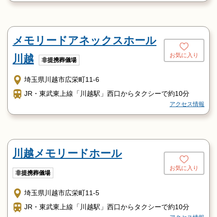
メモリードアネックスホール
お気に入り
川越
非提携葬儀場
埼玉県川越市広栄町11-6
JR・東武東上線「川越駅」西口からタクシーで約10分
アクセス情報
川越メモリードホール
お気に入り
非提携葬儀場
埼玉県川越市広栄町11-5
JR・東武東上線「川越駅」西口からタクシーで約10分