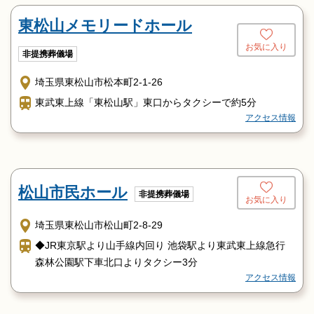
東松山メモリードホール
お気に入り
非提携葬儀場
埼玉県東松山市松本町2-1-26
東武東上線「東松山駅」東口からタクシーで約5分
アクセス情報
松山市民ホール
非提携葬儀場
お気に入り
埼玉県東松山市松山町2-8-29
◆JR東京駅より山手線内回り 池袋駅より東武東上線急行
森林公園駅下車北口よりタクシー3分
アクセス情報