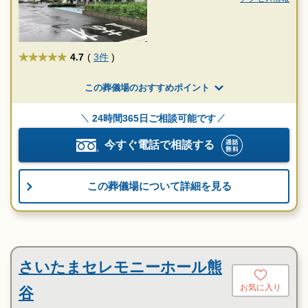
★★★★★
4.7
(
3件
)
この葬儀場のおすすめポイント
24時間365日ご相談可能です
今すぐ電話で相談する
この葬儀場について詳細を見る
さいたまセレモニーホール熊
お気に入り
谷