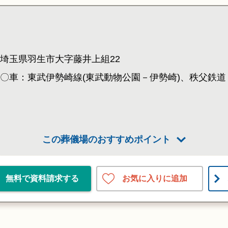
埼玉県羽生市大字藤井上組22
〇車：東武伊勢崎線(東武動物公園－伊勢崎)、秩父鉄道
この葬儀場のおすすめポイント
お気に入りに追加
無料で資料請求する