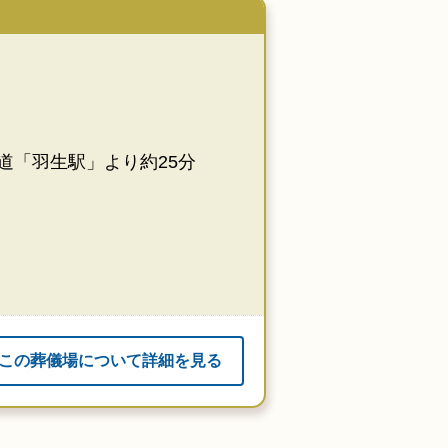
道「羽生駅」より約25分
この葬儀場について詳細を見る