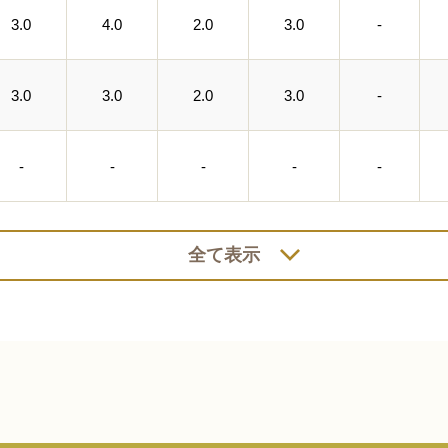
3.0
4.0
2.0
3.0
-
3.0
3.0
2.0
3.0
-
-
-
-
-
-
全て表示