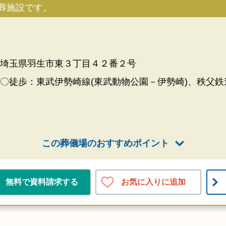
葬施設です。
埼玉県羽生市東３丁目４２番２号
〇徒歩：東武伊勢崎線(東武動物公園－伊勢崎)、秩父鉄
この葬儀場のおすすめポイント
お気に入りに追加
無料で資料請求する