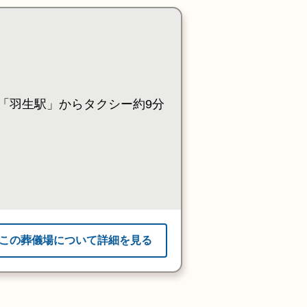
「羽生駅」からタクシー約9分
この葬儀場について詳細を見る