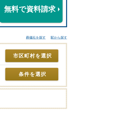
無料で資料請求
葬儀社を探す
駅から探す
市区町村を選択
条件を選択