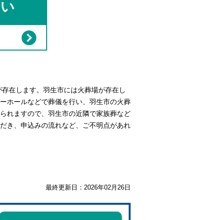
さい
が存在します。羽生市には火葬場が存在し
ーホールなどで葬儀を行い、羽生市の火葬
られますので、羽生市の近隣で家族葬など
だき、申込みの流れなど、ご不明点があれ
最終更新日：
2026年02月26日