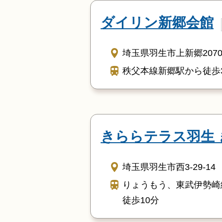
ダイリン新郷会館
埼玉県羽生市上新郷2070
秩父本線新郷駅から徒歩
きららテラス羽生 
埼玉県羽生市西3-29-14
りょうもう、東武伊勢崎
徒歩10分