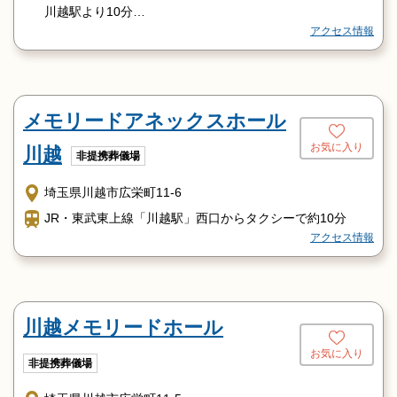
川越駅より10分
アクセス情報
本川越駅より13分
メモリードアネックスホール
お気に入り
川越
非提携葬儀場
埼玉県川越市広栄町11-6
JR・東武東上線「川越駅」西口からタクシーで約10分
アクセス情報
川越メモリードホール
お気に入り
非提携葬儀場