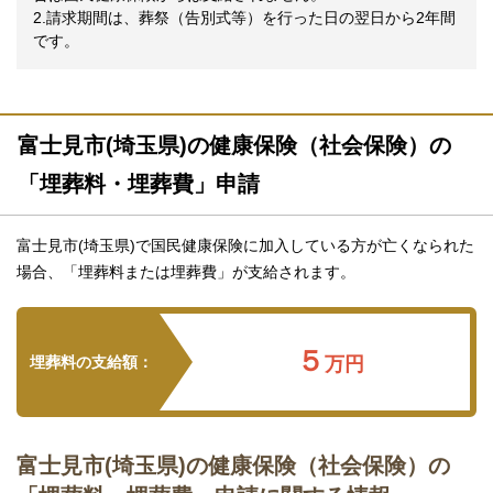
2.請求期間は、葬祭（告別式等）を行った日の翌日から2年間
です。
富士見市(埼玉県)の健康保険（社会保険）の
「埋葬料・埋葬費」申請
富士見市(埼玉県)で国民健康保険に加入している方が亡くなられた
場合、「埋葬料または埋葬費」が支給されます。
５
埋葬料の支給額：
万円
富士見市(埼玉県)の健康保険（社会保険）の