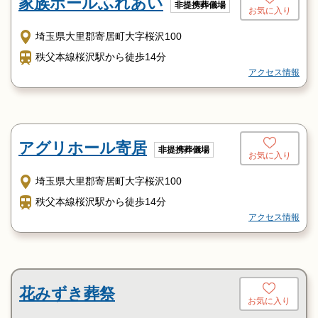
家族ホールふれあい
非提携葬儀場
お気に入り
埼玉県大里郡寄居町大字桜沢100
秩父本線桜沢駅から徒歩14分
アクセス情報
アグリホール寄居
非提携葬儀場
お気に入り
埼玉県大里郡寄居町大字桜沢100
秩父本線桜沢駅から徒歩14分
アクセス情報
花みずき葬祭
お気に入り