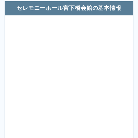
セレモニーホール宮下橋会館の基本情報