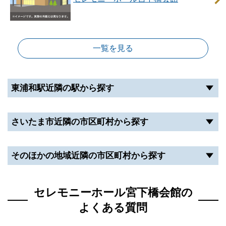
一覧を見る
東浦和駅近隣の駅から探す
さいたま市近隣の市区町村から探す
そのほかの地域近隣の市区町村から探す
セレモニーホール宮下橋会館の
よくある質問