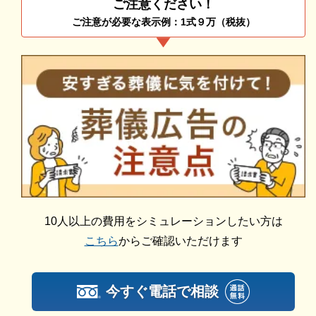
ご注意ください！
ご注意が必要な表示例：1式９万（税抜）
10人以上の費用をシミュレーションしたい方は
こちら
からご確認いただけます
今すぐ電話で相談