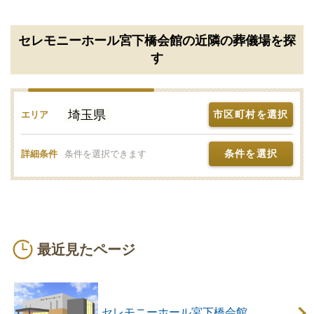
セレモニーホール宮下橋会館の近隣の葬儀場を探
す
埼玉県
市区町村を選択
エリア
条件を選択
詳細条件
条件を選択できます
最近見たページ
セレモニーホール宮下橋会館