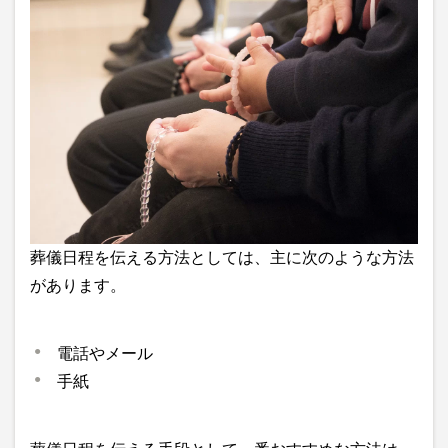
葬儀日程を伝える方法としては、主に次のような方法
があります。
電話やメール
手紙