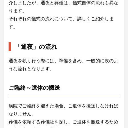
介しましたが、通夜と葬儀は、儀式自体の流れも異な
ります。
それぞれの儀式の流れについて、詳しくご紹介しま
す。
「通夜」の流れ
通夜を執り行う際には、準備を含め、一般的に次のよ
うな流れとなります。
ご臨終～遺体の搬送
病院でご臨終を迎えた場合、ご遺体を搬送しなければ
なりません。
葬儀を依頼する葬儀社を探し、ご遺体を搬送するため