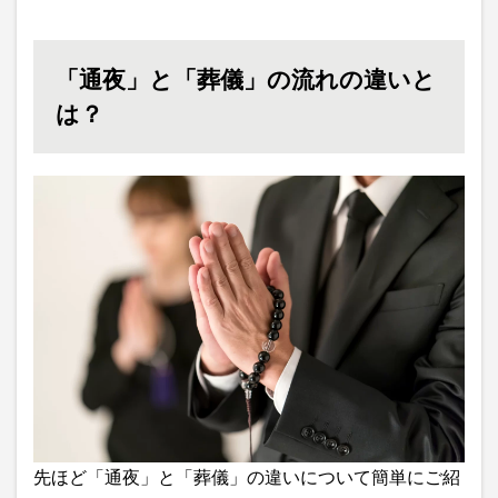
「通夜」と「葬儀」の流れの違いと
は？
先ほど「通夜」と「葬儀」の違いについて簡単にご紹