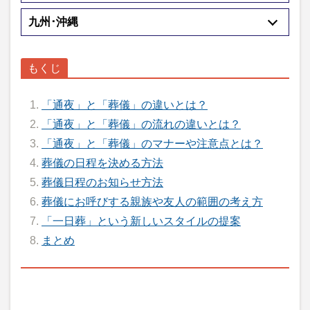
九州･沖縄
「通夜」と「葬儀」の違いとは？
「通夜」と「葬儀」の流れの違いとは？
「通夜」と「葬儀」のマナーや注意点とは？
葬儀の日程を決める方法
葬儀日程のお知らせ方法
葬儀にお呼びする親族や友人の範囲の考え方
「一日葬」という新しいスタイルの提案
まとめ