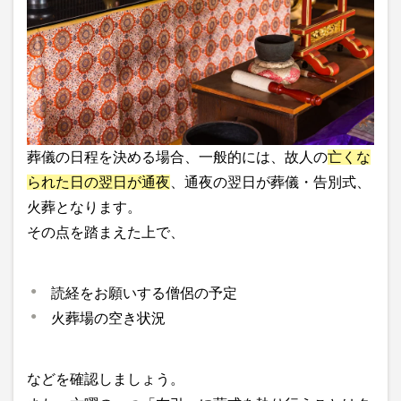
葬儀の日程を決める場合、一般的には、故人の
亡くな
られた日の翌日が通夜
、通夜の翌日が葬儀・告別式、
火葬となります。
その点を踏まえた上で、
読経をお願いする僧侶の予定
火葬場の空き状況
などを確認しましょう。