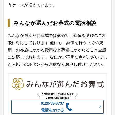
うケースが増えています。
みんなが選んだお葬式の電話相談
みんなが選んだお葬式では葬儀社、葬儀場選びのご相
談に対応しております 他にも、葬儀を行う上での費
用、お布施にかかる費用など葬儀にかかわること全般
に対応しております。 なにかご不明な点がございまし
たら以下のボタンから遠慮なくお申し付けください。
専門相談員が丁寧に対応します
24時間365日無料相談
0120-33-3737
電話をかける