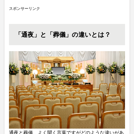
スポンサーリンク
「通夜」と「葬儀」の違いとは？
通夜と葬儀、よく聞く言葉ですがどのような違いがあ