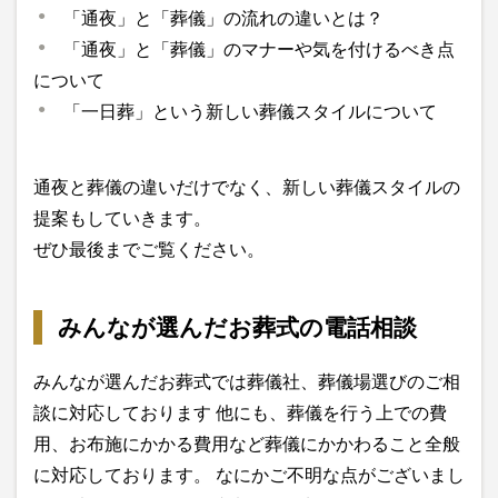
「通夜」と「葬儀」の流れの違いとは？
「通夜」と「葬儀」のマナーや気を付けるべき点
について
「一日葬」という新しい葬儀スタイルについて
通夜と葬儀の違いだけでなく、新しい葬儀スタイルの
提案もしていきます。
ぜひ最後までご覧ください。
みんなが選んだお葬式の電話相談
みんなが選んだお葬式では葬儀社、葬儀場選びのご相
談に対応しております 他にも、葬儀を行う上での費
用、お布施にかかる費用など葬儀にかかわること全般
に対応しております。 なにかご不明な点がございまし