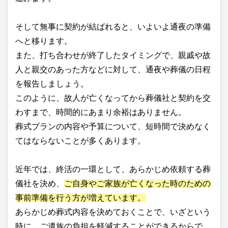
そして無事に契約が結ばれると、いよいよ通夜の準備
へと移ります。
また、打ち合わせが終了したタイミングで、親戚や故
人と親交のあった方などに対して、通夜や葬儀の日程
を報告しましょう。
このように、故人が亡くなってから葬儀社と契約を交
わすまで、時間的にあまり余裕はありません。
葬式プランの内容や予算について、短時間で決めなく
てはならないことが多くあります。
近年では、終活の一環として、あらかじめ依頼する葬
儀社を決め、
ご自身やご家族が亡くなった時のための
事前準備を行う方が増えています。
あらかじめ葬式内容を決めておくことで、いざという
時に、ご遺族の負担を軽減することができるからで