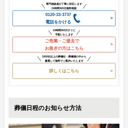
専門相談員が丁寧に対応します
24時間365日無料相談
0120-33-3737
電話をかける
24時間365日すぐに
手配いたします
ご危篤・ご逝去で
お急ぎの方はこちら
1000社以上の葬儀社・葬儀場の中から
厳選して無料でご案内いたします
詳しくはこちら
葬儀日程のお知らせ方法