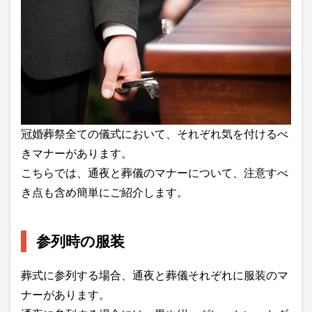
冠婚葬祭全ての儀式において、それぞれ気を付けるべ
きマナーがあります。
こちらでは、通夜と葬儀のマナーについて、注意すべ
き点も含め簡単にご紹介します。
参列時の服装
葬式に参列する場合、通夜と葬儀それぞれに服装のマ
ナーがあります。