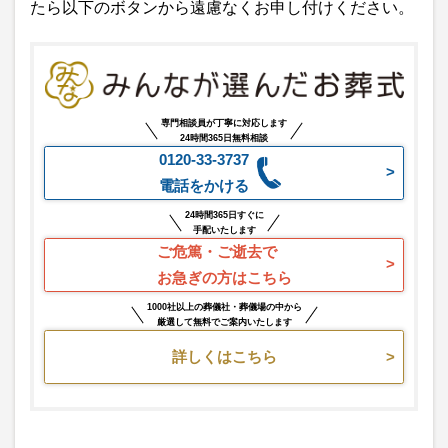
たら以下のボタンから遠慮なくお申し付けください。
専門相談員が丁寧に対応します
24時間365日無料相談
0120-33-3737
電話をかける
24時間365日すぐに
手配いたします
ご危篤・ご逝去で
お急ぎの方はこちら
1000社以上の葬儀社・葬儀場の中から
厳選して無料でご案内いたします
詳しくはこちら