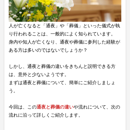
人が亡くなると「通夜」や「葬儀」といった儀式が執
り行われることは、一般的によく知られています。
身内や知人が亡くなり、通夜や葬儀に参列した経験が
ある方は多いのではないでしょうか？
しかし、通夜と葬儀の違いをきちんと説明できる方
は、意外と少ないようです。
まずは通夜と葬儀について、簡単にご紹介しましょ
う。
今回は、この
通夜と葬儀の違い
や流れについて、次の
流れに沿って詳しくご紹介します。