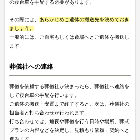
の寝台車を手配する必要があります。
その際には、
あらかじめご遺体の搬送先を決めておき
ましょう。
一般的には、ご自宅もしくは斎場へとご遺体を搬送し
ます。
葬儀社への連絡
葬儀を依頼する葬儀社が決まったら、葬儀社へ連絡を
して寝台車の手配を行います。
ご遺体の搬送・安置まで終了すると、次は、葬儀社の
担当者と打ち合わせが行われます。
打ち合わせでは、通夜や葬儀を行う日時や場所、葬式
プランの内容などを決定し、見積もり依頼・契約へと
進みます。