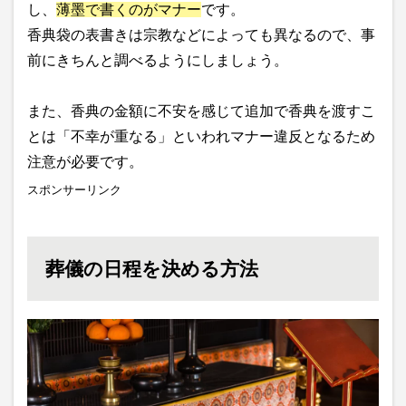
し、
薄墨で書くのがマナー
です。
香典袋の表書きは宗教などによっても異なるので、事
前にきちんと調べるようにしましょう。
また、香典の金額に不安を感じて追加で香典を渡すこ
とは「不幸が重なる」といわれマナー違反となるため
注意が必要です。
スポンサーリンク
葬儀の日程を決める方法