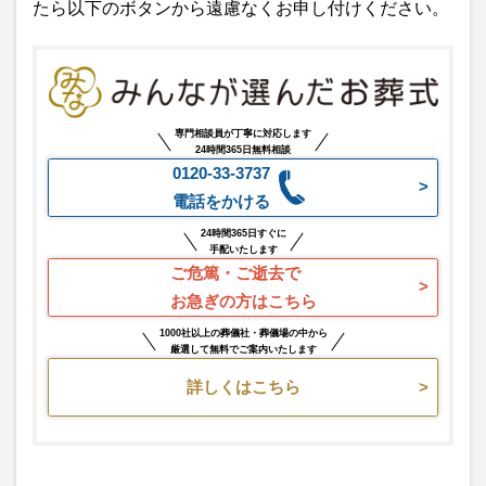
たら以下のボタンから遠慮なくお申し付けください。
専門相談員が丁寧に対応します
24時間365日無料相談
0120-33-3737
電話をかける
24時間365日すぐに
手配いたします
ご危篤・ご逝去で
お急ぎの方はこちら
1000社以上の葬儀社・葬儀場の中から
厳選して無料でご案内いたします
詳しくはこちら