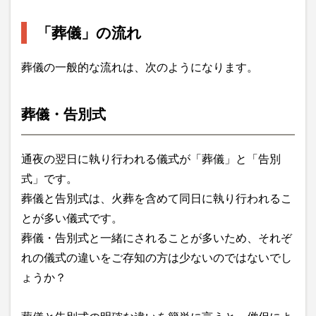
「葬儀」の流れ
葬儀の一般的な流れは、次のようになります。
葬儀・告別式
通夜の翌日に執り行われる儀式が「葬儀」と「告別
式」です。
葬儀と告別式は、火葬を含めて同日に執り行われるこ
とが多い儀式です。
葬儀・告別式と一緒にされることが多いため、それぞ
れの儀式の違いをご存知の方は少ないのではないでし
ょうか？