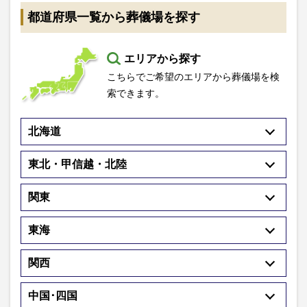
都道府県一覧から葬儀場を探す
エリアから探す
こちらでご希望のエリアから葬儀場を検
索できます。
北海道
東北・甲信越・北陸
関東
東海
関西
中国･四国