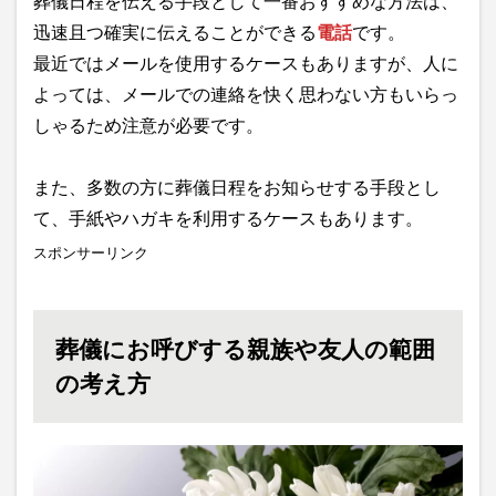
葬儀日程を伝える手段として一番おすすめな方法は、
迅速且つ確実に伝えることができる
電話
です。
最近ではメールを使用するケースもありますが、人に
よっては、メールでの連絡を快く思わない方もいらっ
しゃるため注意が必要です。
また、多数の方に葬儀日程をお知らせする手段とし
て、手紙やハガキを利用するケースもあります。
スポンサーリンク
葬儀にお呼びする親族や友人の範囲
の考え方