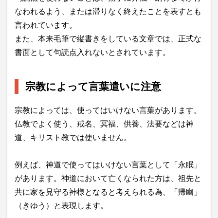
なわれるよう、または滞りなく終えたことを表すとも
言われています。
また、本来毛筆で縦書きをしている文章では、正式な
書面として句読点入れないとされています。
宗教によって言葉遣いに注意
宗教によっては、使ってはいけない言葉があります。
仏教でよく使う、戒名、冥福、供養、法要などは神
道、キリスト教では使いません。
例えば、神道で使ってはいけない言葉として「永眠」
があります。神道において亡くなられた方は、祖先と
共に家を見守る神様となると考えられる為、「帰幽」
（きゆう）と表現します。