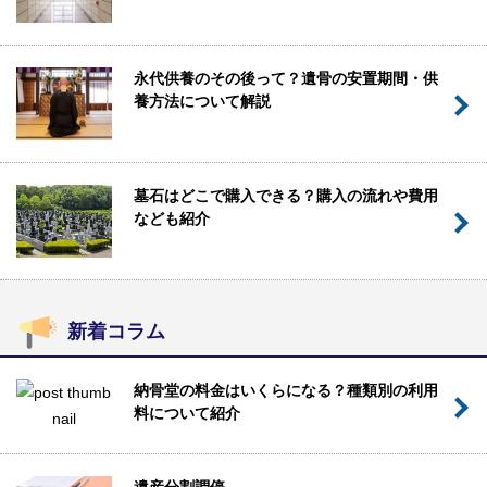
永代供養のその後って？遺骨の安置期間・供
養方法について解説
墓石はどこで購入できる？購入の流れや費用
なども紹介
新着コラム
納骨堂の料金はいくらになる？種類別の利用
料について紹介