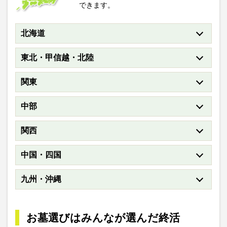
できます。
北海道
東北・甲信越・北陸
関東
中部
関西
中国・四国
九州・沖縄
お墓選びはみんなが選んだ終活