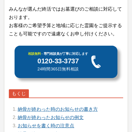
みんなが選んだ終活ではお墓選びのご相談に対応して
おります。
お客様のご希望予算と地域に応じた霊園をご提示する
ことも可能ですので遠慮なくお申し付けください。
相談無料
- 専門相談員が丁寧に対応します
0120-33-3737
24時間365日無料相談
納骨が終わった時のお知らせの書き方
納骨が終わったお知らせの例文
お知らせを書く時の注意点