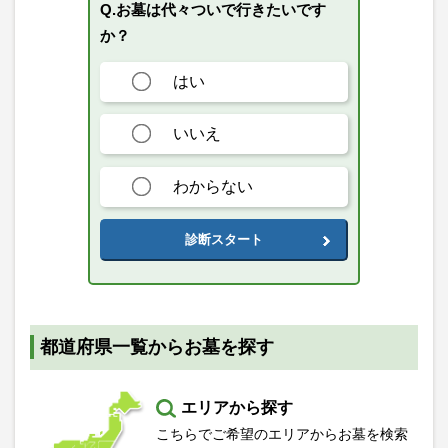
Q.お墓は代々ついで行きたいです
か？
はい
いいえ
わからない
診断スタート
都道府県一覧からお墓を探す
エリアから探す
こちらでご希望のエリアからお墓を検索