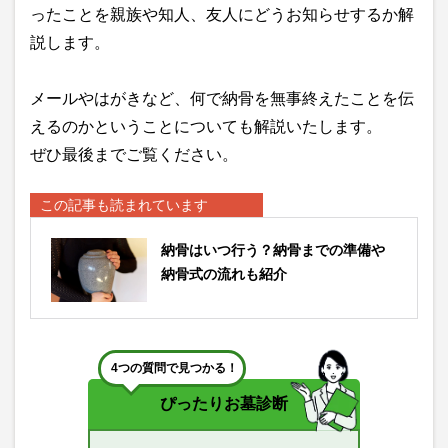
ったことを親族や知人、友人にどうお知らせするか解
説します。
メールやはがきなど、何で納骨を無事終えたことを伝
えるのかということについても解説いたします。
ぜひ最後までご覧ください。
この記事も読まれています
納骨はいつ行う？納骨までの準備や
納骨式の流れも紹介
4つの質問で見つかる！
ぴったりお墓診断