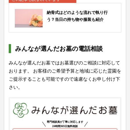
納骨式はどのような流れで執り行
う？当日の持ち物や服装も紹介
みんなが選んだお墓の電話相談
みんなが選んだお墓ではお墓選びのご相談に対応して
おります。 お客様のご希望予算と地域に応じた霊園を
ご提示することも可能ですので遠慮なくお申し付け下
さい。
専門相談員が丁寧に対応します
24時間365日無料相談