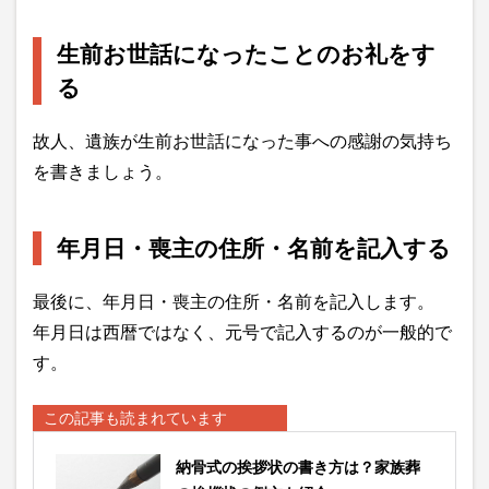
生前お世話になったことのお礼をす
る
故人、遺族が生前お世話になった事への感謝の気持ち
を書きましょう。
年月日・喪主の住所・名前を記入する
最後に、年月日・喪主の住所・名前を記入します。
年月日は西暦ではなく、元号で記入するのが一般的で
す。
この記事も読まれています
納骨式の挨拶状の書き方は？家族葬