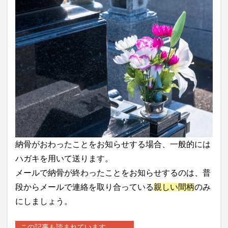
納骨がおわったことをお知らせする場合、一般的には
ハガキを用いて送ります。
メールで納骨が終わったことをお知らせするのは、普
段からメールで連絡を取り合っている
親しい間柄
のみ
にしましょう。
この記事も読まれています