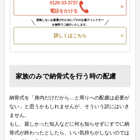
0120-33-3737
電話をかける
後悔しないお墓選びのためにプロのお墓ディレクター
を無料でご紹介いたします。
詳しくはこちら
家族のみで納骨式を行う時の配慮
納骨式を「身内だけだから…と周りへの配慮は必要が
ない」と思うかもしれませんが、そういう訳にはいき
ません。
もし、親しかった知人などに何も知らせずにすでに納
骨式が終わったとしたら、いい気持ちがしないのでは