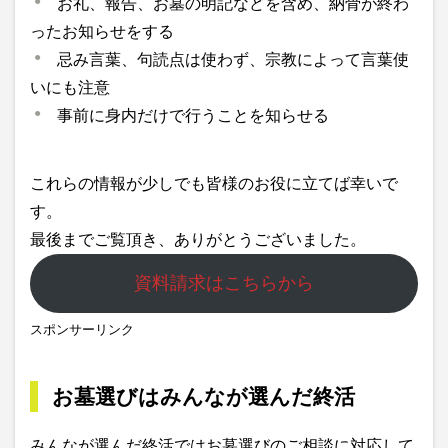
お礼、報告、お墓の明記などを含め、納骨が終わ
ったお知らせをする
忌み言葉、句読点は使わず、宗教によって言葉使
いにも注意
事前に身内だけで行うことを知らせる
これらの情報が少しでも皆様のお役に立てば幸いで
す。
最後までご覧頂き、ありがとうございました。
資料請求はこちらから
スポンサーリンク
お墓選びはみんなが選んだ終活
みんなが選んだ終活ではお墓選びのご相談に対応して