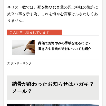
キリスト教では、死を悔やむ言葉の死は神様の御許に
旅立つ事を示す為、これを悔やむ言葉はふさわしくあ
りません。
この記事も読まれています
葬儀でお悔やみの手紙を送るには？
書き方や香典の送付についても紹介
スポンサーリンク
納骨が終わったお知らせはハガキ？
メール？