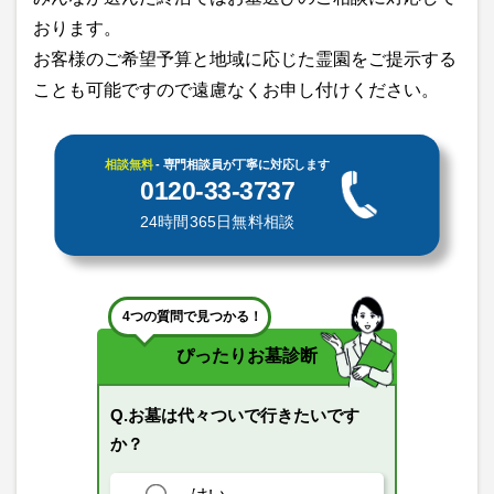
おります。
お客様のご希望予算と地域に応じた霊園をご提示する
ことも可能ですので遠慮なくお申し付けください。
相談無料
- 専門相談員が丁寧に対応します
0120-33-3737
24時間365日無料相談
4つの質問で見つかる！
ぴったりお墓診断
Q.お墓は代々ついで行きたいです
か？