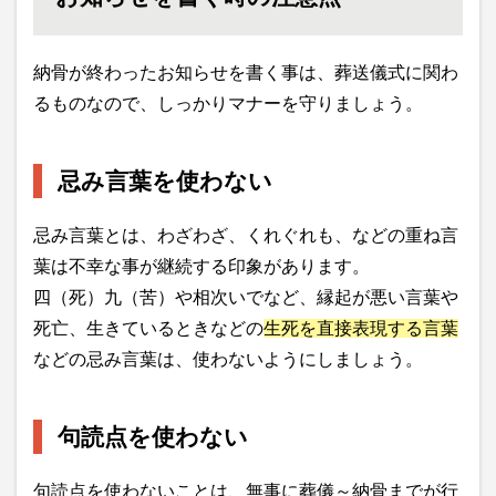
納骨が終わったお知らせを書く事は、葬送儀式に関わ
るものなので、しっかりマナーを守りましょう。
忌み言葉を使わない
忌み言葉とは、わざわざ、くれぐれも、などの重ね言
葉は不幸な事が継続する印象があります。
四（死）九（苦）や相次いでなど、縁起が悪い言葉や
死亡、生きているときなどの
生死を直接表現する言葉
などの忌み言葉は、使わないようにしましょう。
句読点を使わない
句読点を使わないことは、無事に葬儀～納骨までが行