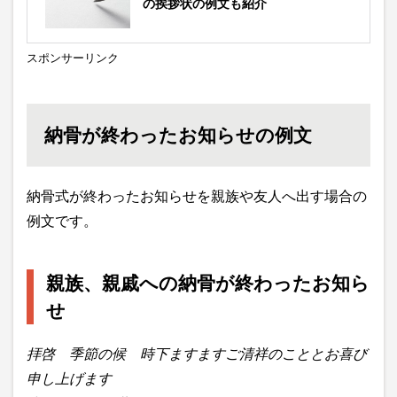
の挨拶状の例文も紹介
スポンサーリンク
納骨が終わったお知らせの例文
納骨式が終わったお知らせを親族や友人へ出す場合の
例文です。
親族、親戚への納骨が終わったお知ら
せ
拝啓 季節の候 時下ますますご清祥のこととお喜び
申し上げます