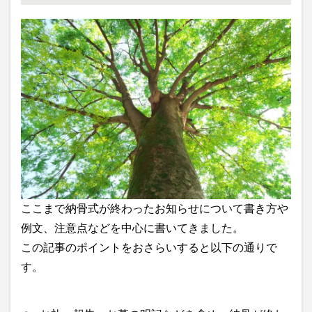
ここまで納骨式が終わったお知らせについて書き方や
例文、注意点などを中心に書いてきました。
この記事のポイントをおさらいすると以下の通りで
す。