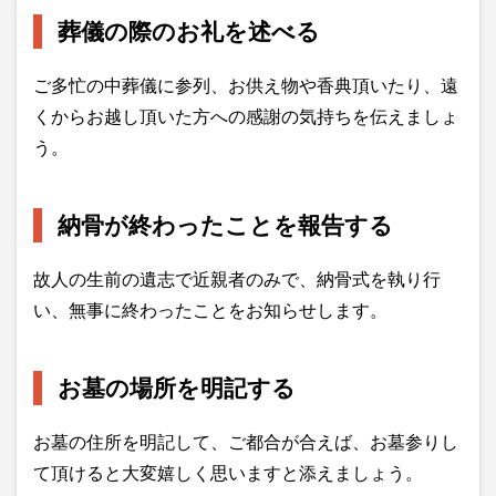
葬儀の際のお礼を述べる
ご多忙の中葬儀に参列、お供え物や香典頂いたり、遠
くからお越し頂いた方への感謝の気持ちを伝えましょ
う。
納骨が終わったことを報告する
故人の生前の遺志で近親者のみで、納骨式を執り行
い、無事に終わったことをお知らせします。
お墓の場所を明記する
お墓の住所を明記して、ご都合が合えば、お墓参りし
て頂けると大変嬉しく思いますと添えましょう。