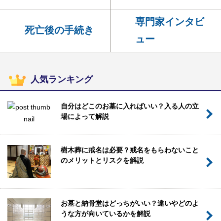
専門家インタビ
死亡後の手続き
ュー
人気ランキング
自分はどこのお墓に入ればいい？入る人の立
場によって解説
樹木葬に戒名は必要？戒名をもらわないこと
のメリットとリスクを解説
お墓と納骨堂はどっちがいい？違いやどのよ
うな方が向いているかを解説