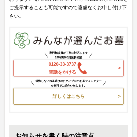
ご提示することも可能ですので遠慮なくお申し付け下
さい。
専門相談員が丁寧に対応します
24時間365日無料相談
0120-33-3737
電話をかける
後悔しないお墓選びのためにプロのお墓ディレクター
を無料でご紹介いたします。
詳しくはこちら
お知らせを書く時の注意点