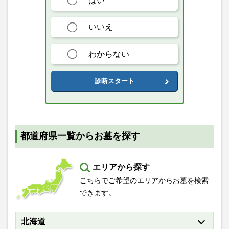
はい
いいえ
わからない
診断スタート
都道府県一覧からお墓を探す
エリアから探す
こちらでご希望のエリアからお墓を検索
できます。
北海道