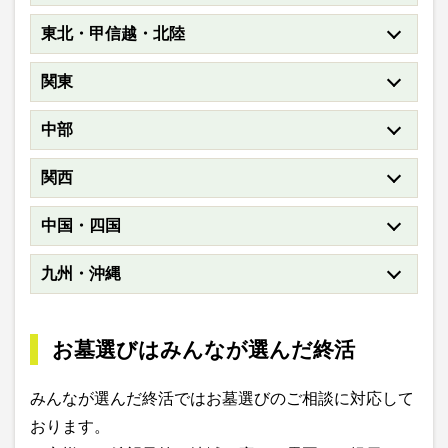
東北・甲信越・北陸
関東
中部
関西
中国・四国
九州・沖縄
お墓選びはみんなが選んだ終活
みんなが選んだ終活ではお墓選びのご相談に対応して
おります。