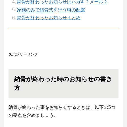
納骨が終わったお知らせはハガキ？メール？
家族のみで納骨式を行う時の配慮
納骨が終わったお知らせまとめ
スポンサーリンク
納骨が終わった時のお知らせの書き
方
納骨が終わった事をお知らせするときは、以下の5つ
の要点を含めましょう。