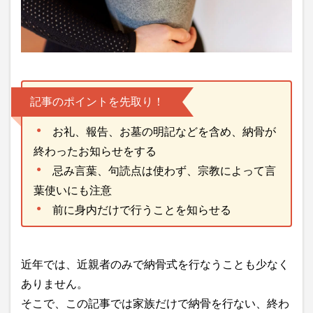
記事のポイントを先取り！
お礼、報告、お墓の明記などを含め、納骨が
終わったお知らせをする
忌み言葉、句読点は使わず、宗教によって言
葉使いにも注意
前に身内だけで行うことを知らせる
近年では、近親者のみで納骨式を行なうことも少なく
ありません。
そこで、この記事では家族だけで納骨を行ない、終わ