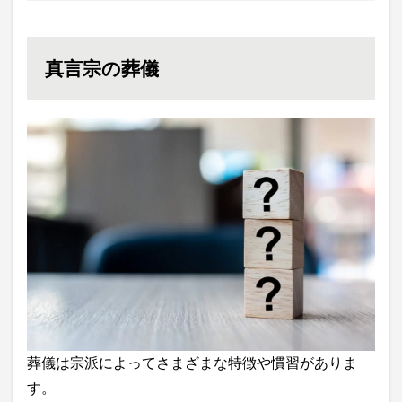
真言宗の葬儀
葬儀は宗派によってさまざまな特徴や慣習がありま
す。