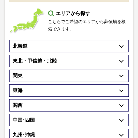
エリアから探す
こちらでご希望のエリアから葬儀場を検
索できます。
北海道
東北・甲信越・北陸
関東
東海
関西
中国･四国
九州･沖縄