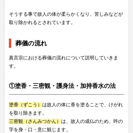
そうする事で故人の体が柔らかくなり、苦しみなどが
取り除かれるとされています。
葬儀の流れ
真言宗における葬儀の流れについて説明していきま
す。
①塗香・三密観・護身法・加持香水の法
塗香（ずこう）
は故人の体に香を塗ることで、けがれ
を取り除きます。
三密観（さんみつかん）
は、故人の成仏のため、吽の
字を身・口・意に観じます。