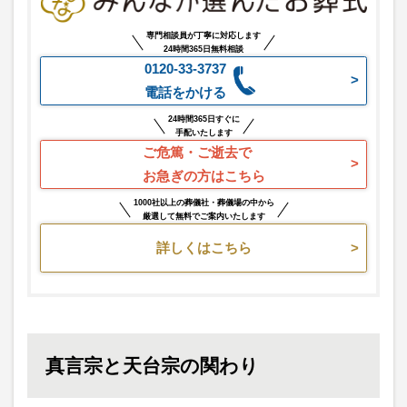
専門相談員が丁寧に対応します
24時間365日無料相談
0120-33-3737
電話をかける
24時間365日すぐに
手配いたします
ご危篤・ご逝去で
お急ぎの方はこちら
1000社以上の葬儀社・葬儀場の中から
厳選して無料でご案内いたします
詳しくはこちら
真言宗と天台宗の関わり