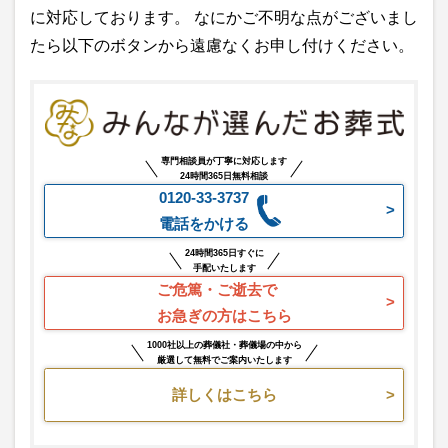
に対応しております。 なにかご不明な点がございまし
たら以下のボタンから遠慮なくお申し付けください。
専門相談員が丁寧に対応します
24時間365日無料相談
0120-33-3737
電話をかける
24時間365日すぐに
手配いたします
ご危篤・ご逝去で
お急ぎの方はこちら
1000社以上の葬儀社・葬儀場の中から
厳選して無料でご案内いたします
詳しくはこちら