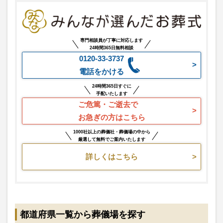
専門相談員が丁寧に対応します
24時間365日無料相談
0120-33-3737
電話をかける
24時間365日すぐに
手配いたします
ご危篤・ご逝去で
お急ぎの方はこちら
1000社以上の葬儀社・葬儀場の中から
厳選して無料でご案内いたします
詳しくはこちら
都道府県一覧から葬儀場を探す