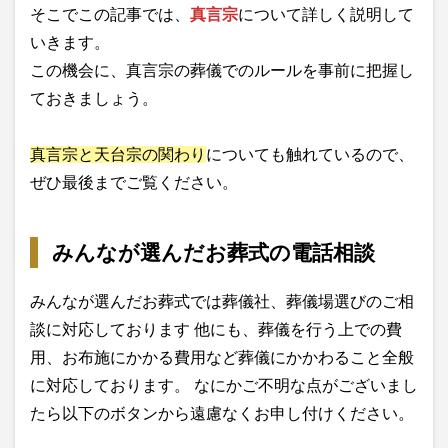
そこでこの記事では、
真言宗
について詳しく説明して
いきます。
この機会に、真言宗の葬儀でのルールを事前に把握し
ておきましょう。
真言宗と天台宗の関わり
についても触れているので、
ぜひ最後までご覧ください。
みんなが選んだお葬式の電話相談
みんなが選んだお葬式では葬儀社、葬儀場選びのご相
談に対応しております 他にも、葬儀を行う上での費
用、お布施にかかる費用など葬儀にかかわること全般
に対応しております。 なにかご不明な点がございまし
たら以下のボタンから遠慮なくお申し付けください。