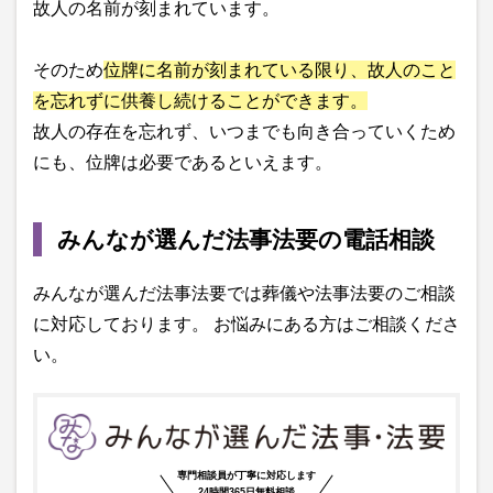
故人の名前が刻まれています。
そのため
位牌に名前が刻まれている限り、故人のこと
を忘れずに供養し続けることができます。
故人の存在を忘れず、いつまでも向き合っていくため
にも、位牌は必要であるといえます。
みんなが選んだ法事法要の電話相談
みんなが選んだ法事法要では葬儀や法事法要のご相談
に対応しております。 お悩みにある方はご相談くださ
い。
専門相談員が丁寧に対応します
24時間365日無料相談