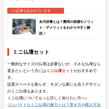
この記事も読まれています
永代供養とは？費用の相場やメリッ
ト・デメリットをわかりやすく解
説！
ミニ仏壇セット
一般的なサイズの仏壇は必要ないが、小さな仏壇なら
置きたいという方には
ミニ仏壇セット
がおすすめで
す。
設置スペースも取らず、モダンな家にも合うデザイン
のミニ仏壇もあります。
ミニ仏壇についてもっと詳しく知りたい方へ↓
コンパクトなミニ仏壇の魅力とは？置き方や購入方法