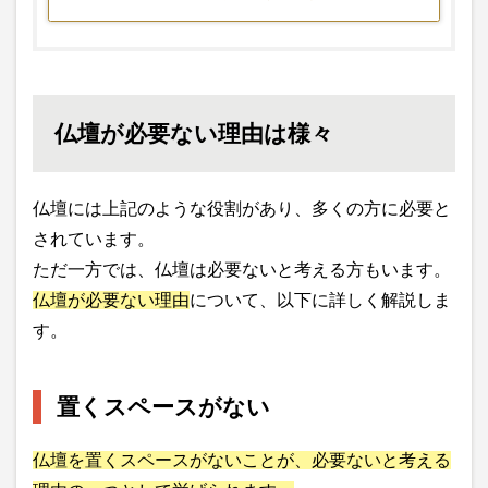
仏壇が必要ない理由は様々
仏壇には上記のような役割があり、多くの方に必要と
されています。
ただ一方では、仏壇は必要ないと考える方もいます。
仏壇が必要ない理由
について、以下に詳しく解説しま
す。
置くスペースがない
仏壇を置くスペースがないことが、必要ないと考える