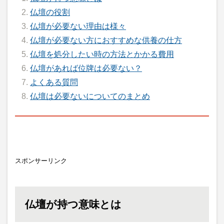
仏壇の役割
仏壇が必要ない理由は様々
仏壇が必要ない方におすすめな供養の仕方
仏壇を処分したい時の方法とかかる費用
仏壇があれば位牌は必要ない？
よくある質問
仏壇は必要ないについてのまとめ
スポンサーリンク
仏壇が持つ意味とは