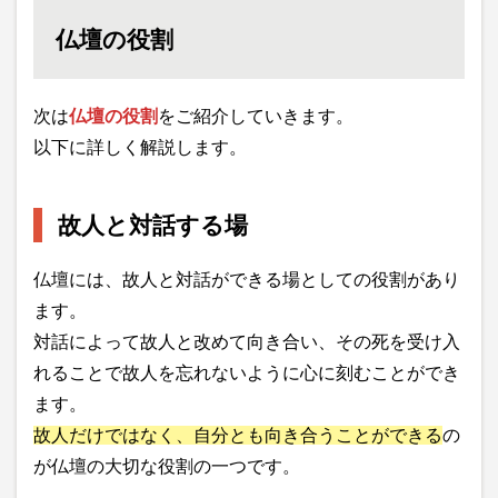
仏壇の役割
次は
仏壇の役割
をご紹介していきます。
以下に詳しく解説します。
故人と対話する場
仏壇には、故人と対話ができる場としての役割があり
ます。
対話によって故人と改めて向き合い、その死を受け入
れることで故人を忘れないように心に刻むことができ
ます。
故人だけではなく、自分とも向き合うことができる
の
が仏壇の大切な役割の一つです。