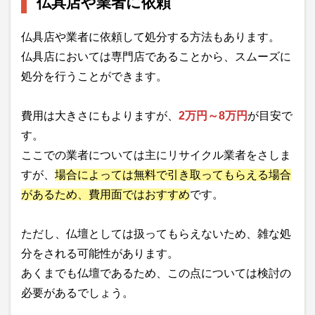
仏具店や業者に依頼
仏具店や業者に依頼して処分する方法もあります。
仏具店においては専門店であることから、スムーズに
処分を行うことができます。
費用は大きさにもよりますが、
2万円～8万円
が目安で
す。
ここでの業者については主にリサイクル業者をさしま
すが、
場合によっては無料で引き取ってもらえる場合
があるため、費用面ではおすすめ
です。
ただし、仏壇としては扱ってもらえないため、雑な処
分をされる可能性があります。
あくまでも仏壇であるため、この点については検討の
必要があるでしょう。