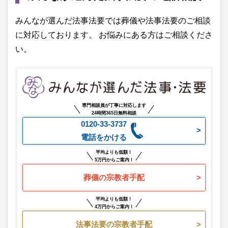
みんなが選んだ法事法要では葬儀や法事法要のご相談
に対応しております。 お悩みにある方はご相談くださ
い。
専門相談員が丁寧に対応します
24時間365日無料相談
0120-33-3737
電話をかける
平均よりも低額！
5万円からご案内！
葬儀の宗教者手配
平均よりも低額！
4万円からご案内！
法事法要の宗教者手配