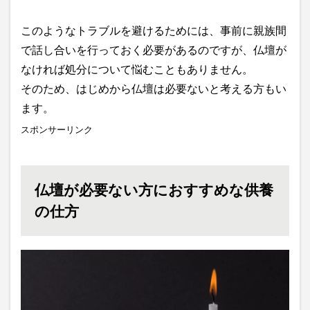
このようなトラブルを避けるためには、事前に親族間
で話し合いを行っておく必要があるのですが、仏壇が
なければ処分について悩むこともありません。
そのため、はじめから仏壇は必要ないと考える方もい
ます。
スポンサーリンク
仏壇が必要ない方におすすめな供養
の仕方