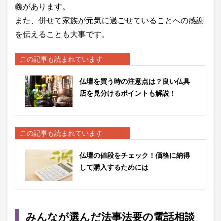
義があります。
また、併せて家族が元気に過ごせていることへの感謝
を伝えることも大事です。
この記事も読まれています
仏壇を買う時の注意点は？良い仏具
店を見分けるポイントも解説！
この記事も読まれています
仏壇の値段をチェック！価格に納得
して購入するためには
みんなが選んだ法事法要の電話相談