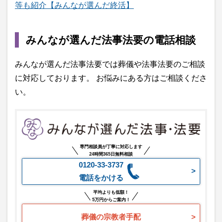
等も紹介【みんなが選んだ終活】
みんなが選んだ法事法要の電話相談
みんなが選んだ法事法要では葬儀や法事法要のご相談
に対応しております。 お悩みにある方はご相談くださ
い。
専門相談員が丁寧に対応します
24時間365日無料相談
0120-33-3737
電話をかける
平均よりも低額！
5万円からご案内！
葬儀の宗教者手配