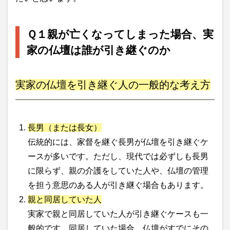
Ｑ１親が亡くなってしまった場合、実
家の仏壇は誰が引き継ぐのか
実家の仏壇を引き継ぐ人の一般的な考え方
長男（または長女）
伝統的には、家督を継ぐ長男が仏壇を引き継ぐケ
ースが多いです。ただし、現代では必ずしも長男
に限らず、親の介護をしていた人や、仏壇の管理
を担う意思のある人が引き継ぐ場合もあります。
親と同居していた人
実家で親と同居していた人が引き継ぐケースも一
般的です。同居していた場合、仏壇がすでにその