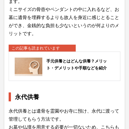
ます。
ミニサイズの骨壺やペンダントの中に入れるなど、お
墓に遺骨を埋葬するよりも故人を身近に感じとること
ができ、金銭的な負担も少ないというのが何よりのメ
リットです。
この記事も読まれています
手元供養とはどんな供養？メリッ
ト・デメリットや手順などを紹介
永代供養
永代供養とは遺骨を霊園やお寺に預け、永代に渡って
管理してもらう方法です。
お墓や仏壇を用意する必要が一切ないため、こちらも