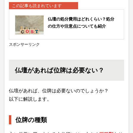
この記事も読まれています
仏壇の処分費用はどれくらい？処分
の仕方や注意点についても紹介
スポンサーリンク
仏壇があれば位牌は必要ない？
仏壇があれば、位牌は必要ないのでしょうか？
以下に解説します。
位牌の種類