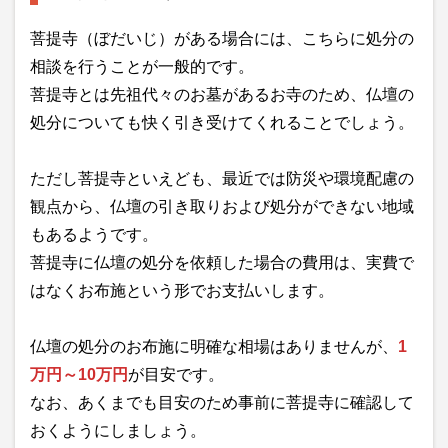
菩提寺（ぼだいじ）がある場合には、こちらに処分の
相談を行うことが一般的です。
菩提寺とは先祖代々のお墓があるお寺のため、仏壇の
処分についても快く引き受けてくれることでしょう。
ただし菩提寺といえども、最近では防災や環境配慮の
観点から、仏壇の引き取りおよび処分ができない地域
もあるようです。
菩提寺に仏壇の処分を依頼した場合の費用は、実費で
はなくお布施という形でお支払いします。
仏壇の処分のお布施に明確な相場はありませんが、
1
万円～10万円
が目安です。
なお、あくまでも目安のため事前に菩提寺に確認して
おくようにしましょう。