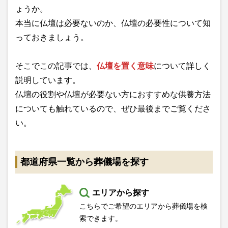
ょうか。
本当に仏壇は必要ないのか、仏壇の必要性について知
っておきましょう。
そこでこの記事では、
仏壇を置く意味
について詳しく
説明しています。
仏壇の役割や仏壇が必要ない方におすすめな供養方法
についても触れているので、ぜひ最後までご覧くださ
い。
都道府県一覧から葬儀場を探す
エリアから探す
こちらでご希望のエリアから葬儀場を検
索できます。