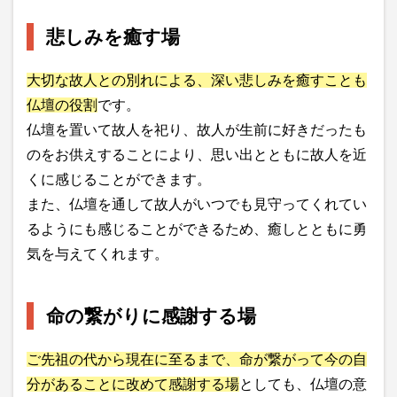
悲しみを癒す場
大切な故人との別れによる、深い悲しみを癒すことも
仏壇の役割
です。
仏壇を置いて故人を祀り、故人が生前に好きだったも
のをお供えすることにより、思い出とともに故人を近
くに感じることができます。
また、仏壇を通して故人がいつでも見守ってくれてい
るようにも感じることができるため、癒しとともに勇
気を与えてくれます。
命の繋がりに感謝する場
ご先祖の代から現在に至るまで、命が繋がって今の自
分があることに改めて感謝する場
としても、仏壇の意