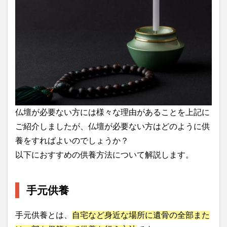
仏壇が必要ない方には様々な理由があることを上記に
ご紹介しましたが、仏壇が必要ない方はどのように供
養をすればよいのでしょうか？
以下におすすめの供養方法について解説します。
手元供養
手元供養とは、
自宅など身近な場所に遺骨の全部また