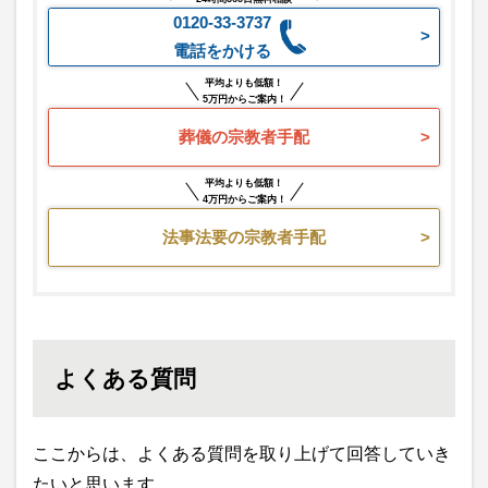
0120-33-3737
電話をかける
平均よりも低額！
5万円からご案内！
葬儀の宗教者手配
平均よりも低額！
4万円からご案内！
法事法要の宗教者手配
よくある質問
ここからは、よくある質問を取り上げて回答していき
たいと思います。