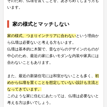
そのため、仏壇を置くことを、あきらめてしまう方も
います。
家の様式とマッチしない
家の様式、つまりインテリアに合わない
という理由か
ら仏壇は必要ないと考える方もいます。
仏壇は基本的に木製で、昔ながらのデザインのものが
中心のため、最近の家に多いモダンな内装や家具には
合わないこともあります。
また、最近の新築住宅には和室がないことも多く、
初
めから仏壇を置くことを想定していない設計も主流と
なってきています。
このような家に住むにあたっては、仏壇は必要ないと
考える方は多いでしょう。