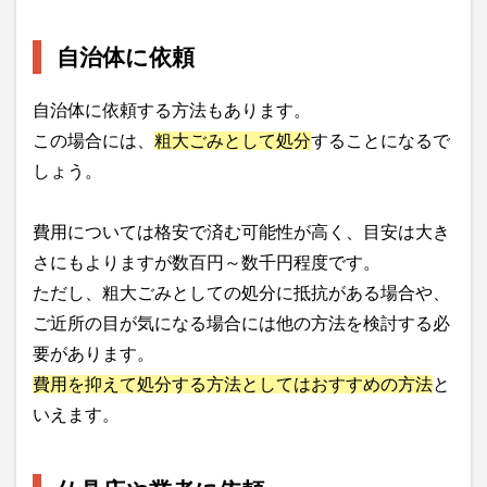
自治体に依頼
自治体に依頼する方法もあります。
この場合には、
粗大ごみとして処分
することになるで
しょう。
費用については格安で済む可能性が高く、目安は大き
さにもよりますが数百円～数千円程度です。
ただし、粗大ごみとしての処分に抵抗がある場合や、
ご近所の目が気になる場合には他の方法を検討する必
要があります。
費用を抑えて処分する方法としてはおすすめの方法
と
いえます。