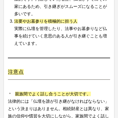
家にあるため、引き継ぎがスムーズになることが
多いです。
法要やお墓参りを積極的に担う人
実際に仏壇を管理したり、法事やお墓参りなど仏
事を続けていく意思のある人が引き継ぐことも増
えています。
注意点
親族間でよく話し合うことが大切です。
法律的には「仏壇を誰が引き継がなければならない」
という決まりはありません。相続財産とは異なり、家
族の信仰や慣習を大切にしながら、家族間でよく話し