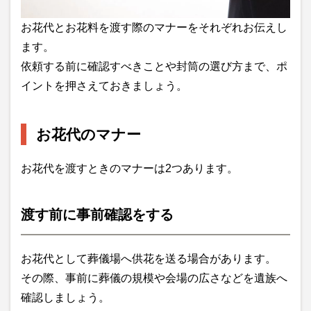
お花代とお花料を渡す際のマナーをそれぞれお伝えし
ます。
依頼する前に確認すべきことや封筒の選び方まで、ポ
イントを押さえておきましょう。
お花代のマナー
お花代を渡すときのマナーは2つあります。
渡す前に事前確認をする
お花代として葬儀場へ供花を送る場合があります。
その際、事前に葬儀の規模や会場の広さなどを遺族へ
確認しましょう。