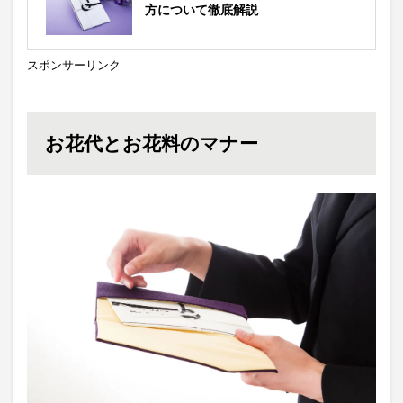
方について徹底解説
スポンサーリンク
お花代とお花料のマナー