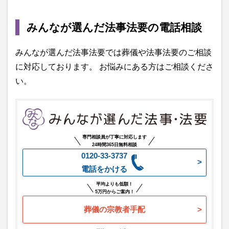
みんなが選んだ法事法要の電話相談
みんなが選んだ法事法要では葬儀や法事法要のご相談
に対応しております。 お悩みにある方はご相談くださ
い。
専門相談員が丁寧に対応します
24時間365日無料相談
0120-33-3737
電話をかける
平均よりも低額！
5万円からご案内！
葬儀の宗教者手配