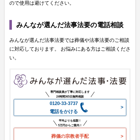
ので使用は避けてください。
みんなが選んだ法事法要の電話相談
みんなが選んだ法事法要では葬儀や法事法要のご相談
に対応しております。 お悩みにある方はご相談くださ
い。
専門相談員が丁寧に対応します
24時間365日無料相談
0120-33-3737
電話をかける
平均よりも低額！
5万円からご案内！
葬儀の宗教者手配