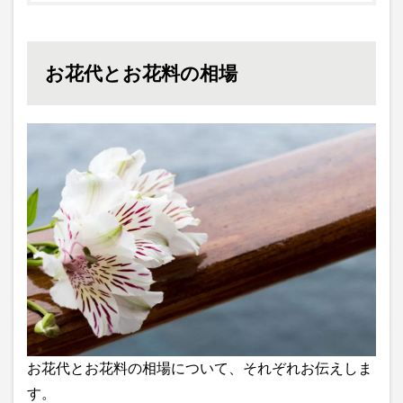
お花代とお花料の相場
お花代とお花料の相場について、それぞれお伝えしま
す。