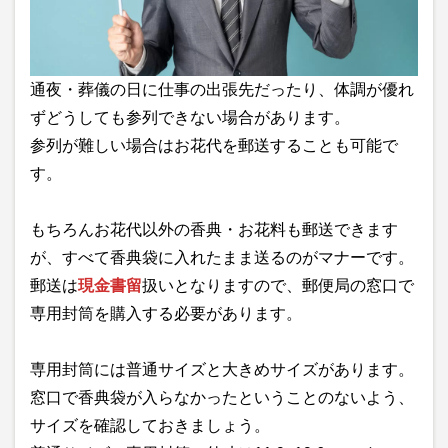
通夜・葬儀の日に仕事の出張先だったり、体調が優れ
ずどうしても参列できない場合があります。
参列が難しい場合はお花代を郵送することも可能で
す。
もちろんお花代以外の香典・お花料も郵送できます
が、すべて香典袋に入れたまま送るのがマナーです。
郵送は
現金書留
扱いとなりますので、郵便局の窓口で
専用封筒を購入する必要があります。
専用封筒には普通サイズと大きめサイズがあります。
窓口で香典袋が入らなかったということのないよう、
サイズを確認しておきましょう。