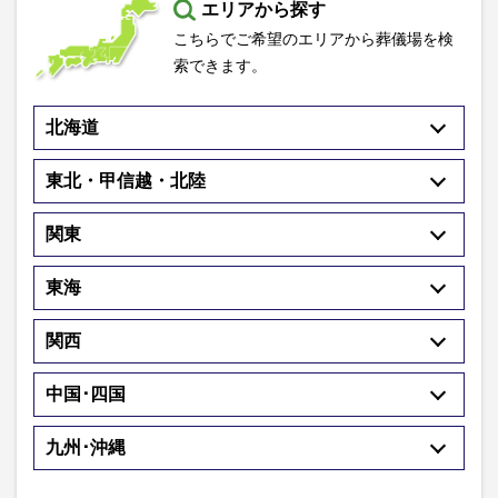
エリアから探す
こちらでご希望のエリアから葬儀場を検
索できます。
北海道
東北・甲信越・北陸
関東
東海
関西
中国･四国
九州･沖縄