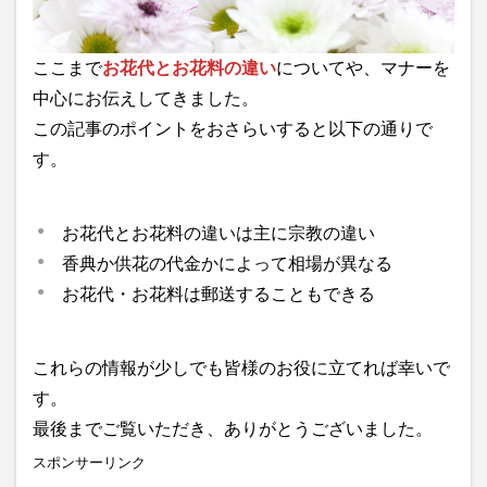
ここまで
お花代とお花料の違い
についてや、マナーを
中心にお伝えしてきました。
この記事のポイントをおさらいすると以下の通りで
す。
お花代とお花料の違いは主に宗教の違い
香典か供花の代金かによって相場が異なる
お花代・お花料は郵送することもできる
これらの情報が少しでも皆様のお役に立てれば幸いで
す。
最後までご覧いただき、ありがとうございました。
スポンサーリンク