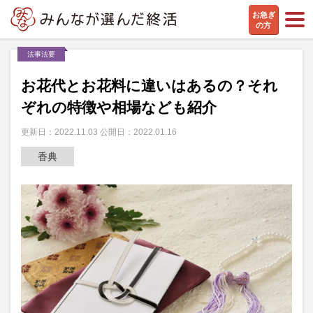
お急ぎ
の方
法事法要
お花代とお花料に違いはあるの？それ
ぞれの特徴や相場なども紹介
更新日：2022.11.03 公開日：2022.01.16
香典