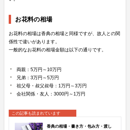
お花料の相場
お花料の相場は香典の相場と同様ですが、故人との関
係性で違いがあります。
一般的なお花料の相場金額は以下の通りです。
両親：5万円～10万円
兄弟：3万円～5万円
祖父母・叔父叔母：1万円～3万円
会社関係・友人：3000円～1万円
この記事も読まれています
香典の相場・書き方・包み方・渡し