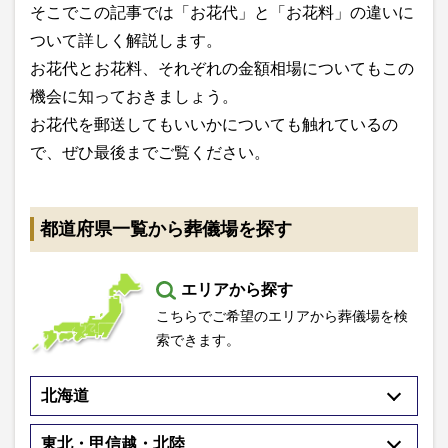
そこでこの記事では「お花代」と「お花料」の違いに
ついて詳しく解説します。
お花代とお花料、それぞれの金額相場についてもこの
機会に知っておきましょう。
お花代を郵送してもいいかについても触れているの
で、ぜひ最後までご覧ください。
都道府県一覧から葬儀場を探す
エリアから探す
こちらでご希望のエリアから葬儀場を検
索できます。
北海道
東北・甲信越・北陸