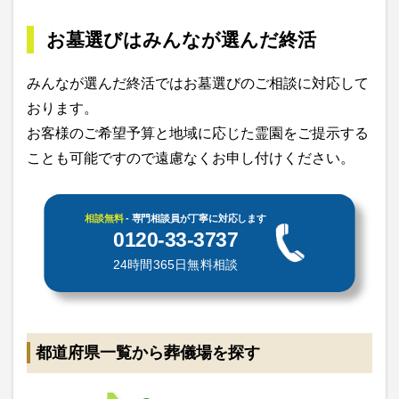
お墓選びはみんなが選んだ終活
みんなが選んだ終活ではお墓選びのご相談に対応して
おります。
お客様のご希望予算と地域に応じた霊園をご提示する
ことも可能ですので遠慮なくお申し付けください。
相談無料
- 専門相談員が丁寧に対応します
0120-33-3737
24時間365日無料相談
都道府県一覧から葬儀場を探す