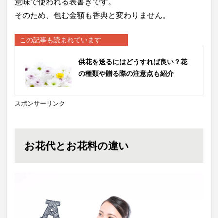
意味で使われる表書きです。
そのため、包む金額も香典と変わりません。
この記事も読まれています
供花を送るにはどうすれば良い？花
の種類や贈る際の注意点も紹介
スポンサーリンク
お花代とお花料の違い