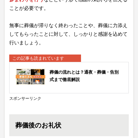
ことが必要です。
無事に葬儀が滞りなく終わったことや、葬儀に力添え
してもらったことに対して、しっかりと感謝を込めて
行いましょう。
この記事も読まれています
葬儀の流れとは？通夜・葬儀・告別
式まで徹底解説
スポンサーリンク
葬儀後のお礼状