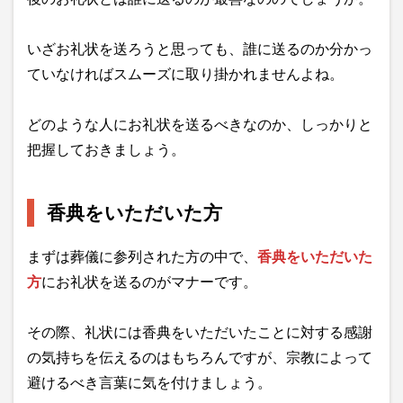
いざお礼状を送ろうと思っても、誰に送るのか分かっ
ていなければスムーズに取り掛かれませんよね。
どのような人にお礼状を送るべきなのか、しっかりと
把握しておきましょう。
香典をいただいた方
まずは葬儀に参列された方の中で、
香典をいただいた
方
にお礼状を送るのがマナーです。
その際、礼状には香典をいただいたことに対する感謝
の気持ちを伝えるのはもちろんですが、宗教によって
避けるべき言葉に気を付けましょう。