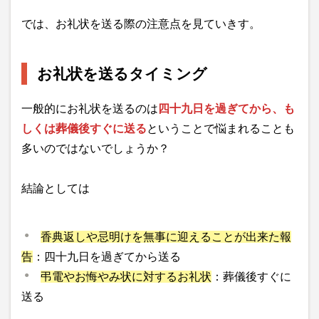
では、お礼状を送る際の注意点を見ていきす。
お礼状を送るタイミング
一般的にお礼状を送るのは
四十九日を過ぎてから、も
しくは葬儀後すぐに送る
ということで悩まれることも
多いのではないでしょうか？
結論としては
香典返しや忌明けを無事に迎えることが出来た報
告
：四十九日を過ぎてから送る
弔電やお悔やみ状に対するお礼状
：葬儀後すぐに
送る