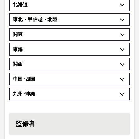
北海道
東北・甲信越・北陸
関東
東海
関西
中国･四国
九州･沖縄
監修者