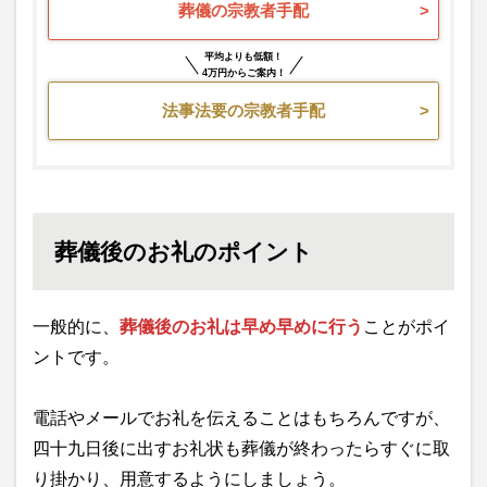
葬儀の宗教者手配
平均よりも低額！
4万円からご案内！
法事法要の宗教者手配
葬儀後のお礼のポイント
一般的に、
葬儀後のお礼は早め早めに行う
ことがポイ
ントです。
電話やメールでお礼を伝えることはもちろんですが、
四十九日後に出すお礼状も葬儀が終わったらすぐに取
り掛かり、用意するようにしましょう。