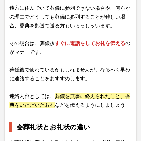
遠方に住んでいて葬儀に参列できない場合や、何らか
の理由でどうしても葬儀に参列することが難しい場
合、香典を郵送で送る方もいらっしゃいます。
その場合は、葬儀後
すぐに電話をしてお礼を伝える
の
がマナーです。
葬儀後で疲れているかもしれませんが、なるべく早め
に連絡することをおすすめします。
連絡内容としては、
葬儀を無事に終えられたこと、香
典をいただいたお礼
などを伝えるようにしましょう。
会葬礼状とお礼状の違い