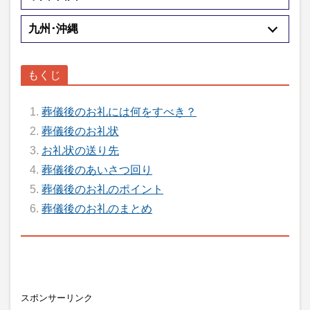
九州･沖縄
葬儀後のお礼には何をすべき？
葬儀後のお礼状
お礼状の送り先
葬儀後のあいさつ回り
葬儀後のお礼のポイント
葬儀後のお礼のまとめ
スポンサーリンク