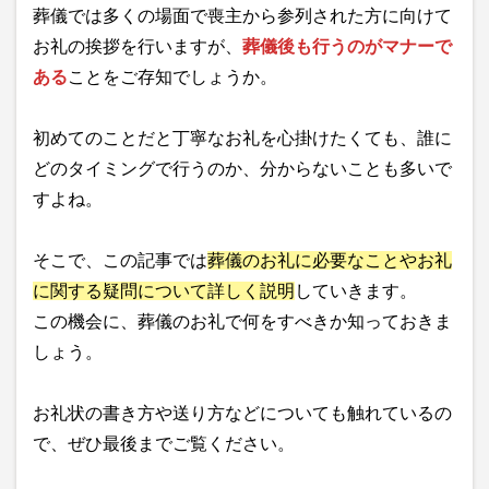
葬儀では多くの場面で喪主から参列された方に向けて
お礼の挨拶を行いますが、
葬儀後も行うのがマナーで
ある
ことをご存知でしょうか。
初めてのことだと丁寧なお礼を心掛けたくても、誰に
どのタイミングで行うのか、分からないことも多いで
すよね。
そこで、この記事では
葬儀のお礼に必要なことやお礼
に関する疑問について詳しく説明
していきます。
この機会に、葬儀のお礼で何をすべきか知っておきま
しょう。
お礼状の書き方や送り方などについても触れているの
で、ぜひ最後までご覧ください。