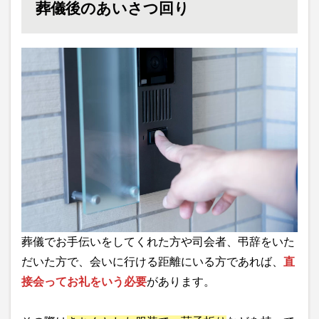
葬儀後のあいさつ回り
葬儀でお手伝いをしてくれた方や司会者、弔辞をいた
だいた方で、会いに行ける距離にいる方であれば、
直
接会ってお礼をいう必要
があります。