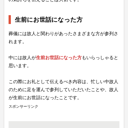
生前にお世話になった方
葬儀には故人と関わりがあったさまざまな方が参列さ
れます。
中には故人が
生前お世話になった方
もいらっしゃると
思います。
この際にお礼として伝えるべき内容は、忙しい中故人
のために足を運んで参列していただいたことや、故人
が生前にお世話になったことです。
スポンサーリンク