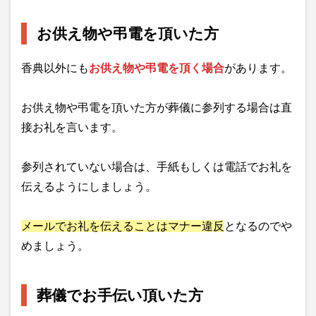
お供え物や弔電を頂いた方
香典以外にも
お供え物や弔電を頂く場合
があります。
お供え物や弔電を頂いた方が葬儀に参列する場合は直
接お礼を言います。
参列されていない場合は、手紙もしくは電話でお礼を
伝えるようにしましょう。
メールでお礼を伝えることはマナー違反
となるのでや
めましょう。
葬儀でお手伝い頂いた方