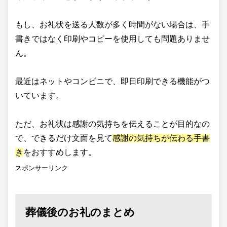
もし、お礼状を送る人数が多く時間がない場合は、手
書きではなく印刷やコピーを使用しても問題ありませ
ん。
最近はネットやコンビニで、即日印刷できる機能がつ
いています。
ただ、お礼状は感謝の気持ちを伝えることが目的なの
で、できるだけ文面を見て
感謝の気持ちが伝わる手書
き
をおすすめします。
スポンサーリンク
葬儀後のお礼のまとめ