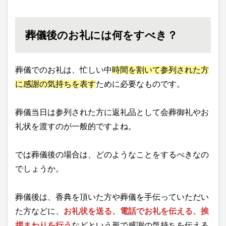
葬儀後のお礼には何をすべき？
葬儀でのお礼は、忙しい中
時間を割いて参列された方
に感謝の気持ちを表す
ために必要なものです。
葬儀当日は参列された方に返礼品として会葬御礼やお
礼状を渡すのが一般的ですよね。
では葬儀後の場合は、どのようなことをするべきなの
でしょうか。
葬儀後は、香典を頂いた方や葬儀を手伝っていただい
た方などに、
お礼状を送る、電話でお礼を伝える、挨
拶まわりを行う
などという形で感謝の気持ちを伝える