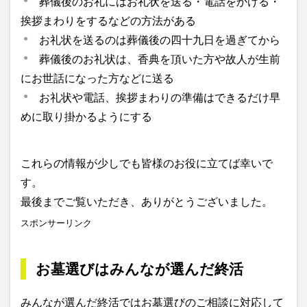
葬儀後のお礼にはお礼状を送る・電話をかける・
挨拶まわりをするなどの方法がある
お礼状を送るのは葬儀後の四十九日を過ぎてから
葬儀後のお礼状は、香典を頂いた方や故人が生前
にお世話になった方などに送る
お礼状や電話、挨拶まわりの準備はできるだけ早
めに取り掛かるようにする
これらの情報が少しでも皆様のお役に立てば幸いで
す。
最後までご覧いただき、ありがとうございました。
スポンサーリンク
お墓選びはみんなが選んだ終活
みんなが選んだ終活ではお墓選びのご相談に対応して