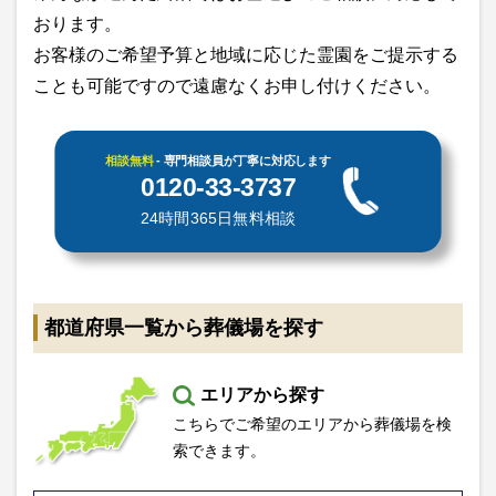
おります。
お客様のご希望予算と地域に応じた霊園をご提示する
ことも可能ですので遠慮なくお申し付けください。
相談無料
- 専門相談員が丁寧に対応します
0120-33-3737
24時間365日無料相談
都道府県一覧から葬儀場を探す
エリアから探す
こちらでご希望のエリアから葬儀場を検
索できます。