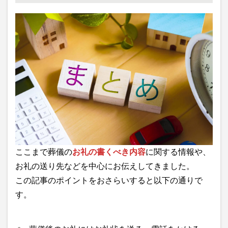
ここまで葬儀の
お礼の書くべき内容
に関する情報や、
お礼の送り先などを中心にお伝えしてきました。
この記事のポイントをおさらいすると以下の通りで
す。