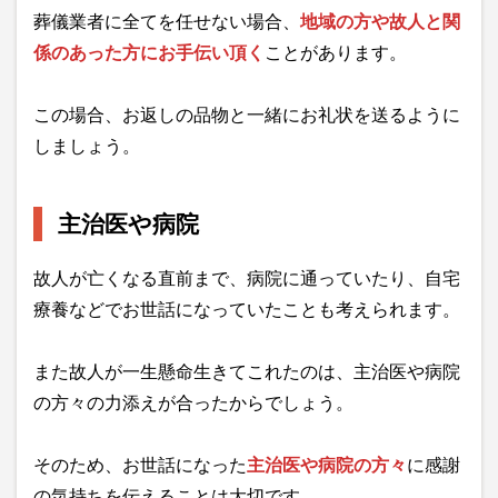
葬儀業者に全てを任せない場合、
地域の方や故人と関
係のあった方にお手伝い頂く
ことがあります。
この場合、お返しの品物と一緒にお礼状を送るように
しましょう。
主治医や病院
故人が亡くなる直前まで、病院に通っていたり、自宅
療養などでお世話になっていたことも考えられます。
また故人が一生懸命生きてこれたのは、主治医や病院
の方々の力添えが合ったからでしょう。
そのため、お世話になった
主治医や病院の方々
に感謝
の気持ちを伝えることは大切です。