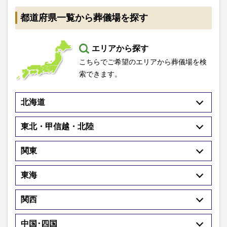
都道府県一覧から葬儀場を探す
エリアから探す
こちらでご希望のエリアから葬儀場を検
索できます。
北海道
東北・甲信越・北陸
関東
東海
関西
中国･四国