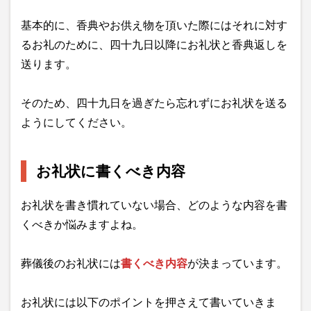
基本的に、香典やお供え物を頂いた際にはそれに対す
るお礼のために、四十九日以降にお礼状と香典返しを
送ります。
そのため、四十九日を過ぎたら忘れずにお礼状を送る
ようにしてください。
お礼状に書くべき内容
お礼状を書き慣れていない場合、どのような内容を書
くべきか悩みますよね。
葬儀後のお礼状には
書くべき内容
が決まっています。
お礼状には以下のポイントを押さえて書いていきま