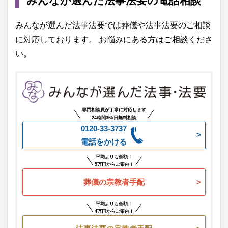
みんなが選んだ法事法要の電話相談
みんなが選んだ法事法要では葬儀や法事法要のご相談
に対応しております。 お悩みにある方はご相談くださ
い。
専門相談員が丁寧に対応します
24時間365日無料相談
0120-33-3737
電話をかける
平均よりも低額！
5万円からご案内！
葬儀の宗教者手配
平均よりも低額！
4万円からご案内！