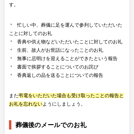
す。
忙しい中、葬儀に足を運んで参列していただいた
ことに対してのお礼
香典や供え物などいただいたことに対してのお礼
生前、故人がお世話になったことのお礼
無事に忌明けを迎えることができたという報告
書面で挨拶することについてのお詫び
香典返しの品を送ることについての報告
また
弔電をいただいた場合も受け取ったことの報告と
お礼を忘れない
ようにしましょう。
葬儀後のメールでのお礼