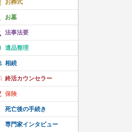
お葬式
お墓
法事法要
遺品整理
相続
終活カウンセラー
保険
死亡後の手続き
専門家インタビュー