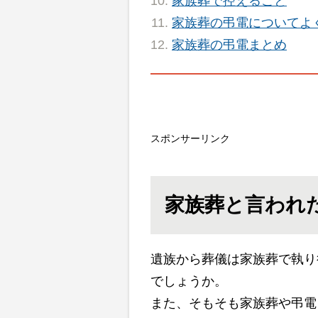
家族葬で控えること
家族葬の弔電についてよ
家族葬の弔電まとめ
スポンサーリンク
家族葬と言われ
遺族から葬儀は家族葬で執り
でしょうか。
また、そもそも家族葬や弔電