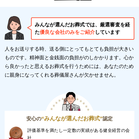
みんなが選んだお葬式では、厳選審査を経
た
優良な会社のみをご紹介
しています
人をお送りする時、送る側にとってもとても負担が大きい
ものです。精神面と金銭面の負担がのしかかります。
心か
ら良かったと思えるお葬式を行うためには、あなたのため
に親身になってくれる葬儀屋さんが欠かせません。
“みんなが選んだお葬式”
安心の
認定
評価基準を満たし一定数の実績がある健全経営の会
社