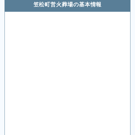
笠松町営火葬場の基本情報