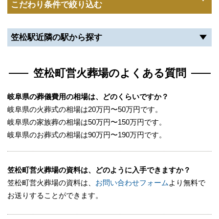
こだわり条件で絞り込む
笠松駅近隣の駅から探す
笠松町営火葬場のよくある質問
岐阜県の葬儀費用の相場は、どのくらいですか？
岐阜県の火葬式の相場は20万円〜50万円です。
岐阜県の家族葬の相場は50万円〜150万円です。
岐阜県のお葬式の相場は90万円〜190万円です。
笠松町営火葬場の資料は、どのように入手できますか？
笠松町営火葬場の資料は、
お問い合わせフォーム
より無料で
お送りすることができます。