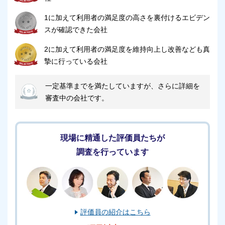
1に加えて利用者の満足度の高さを裏付けるエビデン
スが確認できた会社
2に加えて利用者の満足度を維持向上し改善なども真
摯に行っている会社
一定基準までを満たしていますが、さらに詳細を
審査中の会社です。
現場に精通した評価員たちが
調査を行っています
評価員の紹介はこちら