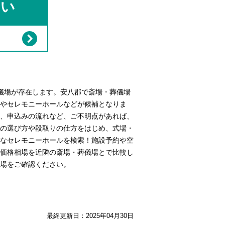
さい
儀場が存在します。安八郡で斎場・葬儀場
やセレモニーホールなどが候補となりま
、申込みの流れなど、ご不明点があれば、
の選び方や段取りの仕方をはじめ、式場・
なセレモニーホールを検索！施設予約や空
価格相場を近隣の斎場・葬儀場とで比較し
場をご確認ください。
最終更新日：
2025年04月30日