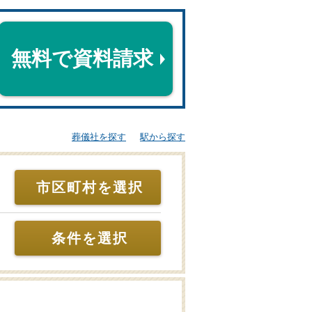
無料で資料請求
葬儀社を探す
駅から探す
市区町村を選択
条件を選択