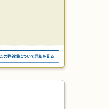
この葬儀場について詳細を見る