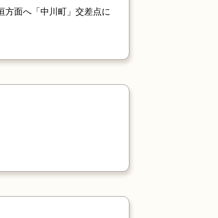
大垣方面へ「中川町」交差点に