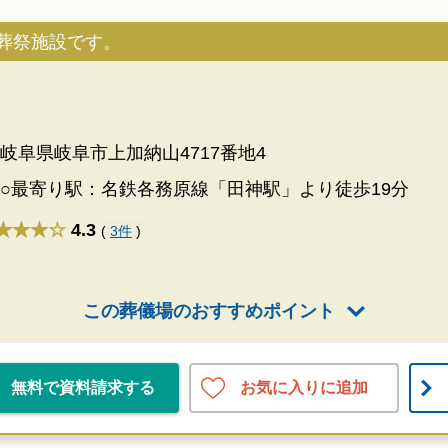
葬祭施設です。
岐阜県岐阜市上加納山4717番地4
○最寄り駅：名鉄各務原線「田神駅」より徒歩19分
★★★
4.3
(
3件
)
この葬儀場のおすすめポイント
お気に入りに追加
無料で資料請求する