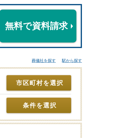
無料で資料請求
葬儀社を探す
駅から探す
市区町村を選択
条件を選択