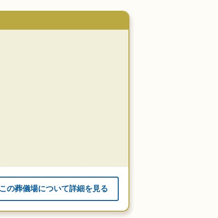
この葬儀場について詳細を見る