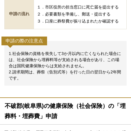
１．市区役所の担当窓口に死亡届を提出する
申請の流れ
２．必要書類を準備し、郵送・提出する
３．口座に葬祭費が振り込まれたか確認する
申請の際の注意点
1.社会保険の資格を喪失して3か月以内に亡くなられた場合に
は、社会保険から埋葬料等が支給される場合があり、この場
合は国民健康保険からは支給されません。
2.請求期間は、葬祭（告別式等）を行った日の翌日から2年間
です。
不破郡(岐阜県)の健康保険（社会保険）の「埋
葬料・埋葬費」申請