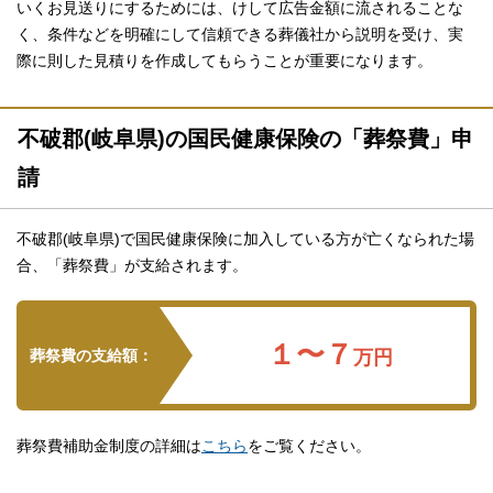
いくお見送りにするためには、けして広告金額に流されることな
く、条件などを明確にして信頼できる葬儀社から説明を受け、実
際に則した見積りを作成してもらうことが重要になります。
不破郡(岐阜県)の国民健康保険の「葬祭費」申
請
不破郡(岐阜県)で国民健康保険に加入している方が亡くなられた場
合、「葬祭費」が支給されます。
１〜７
葬祭費の支給額：
万円
葬祭費補助金制度の詳細は
こちら
をご覧ください。