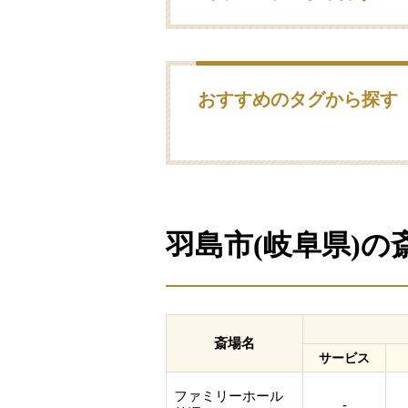
おすすめのタグから探す
羽島市(岐阜県)
斎場名
サービス
ファミリーホール
-