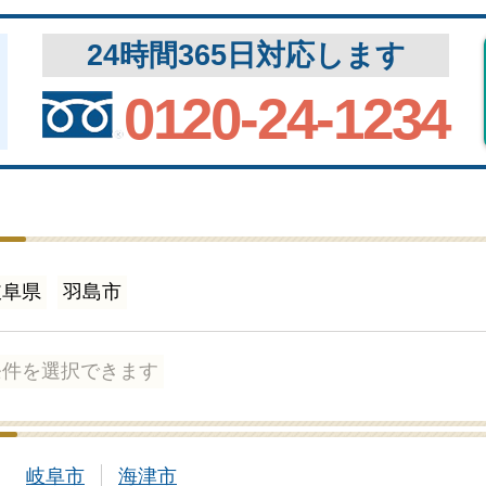
24時間365日対応します
0120-24-1234
岐阜県
羽島市
条件を選択できます
岐阜市
海津市