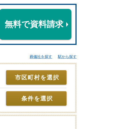
無料で資料請求
葬儀社を探す
駅から探す
市区町村を選択
条件を選択